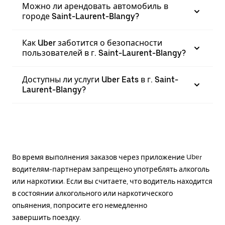
Можно ли арендовать автомобиль в
городе Saint-Laurent-Blangy?
Как Uber заботится о безопасности
пользователей в г. Saint-Laurent-Blangy?
Доступны ли услуги Uber Eats в г. Saint-
Laurent-Blangy?
Во время выполнения заказов через приложение Uber
водителям-партнерам запрещено употреблять алкоголь
или наркотики. Если вы считаете, что водитель находится
в состоянии алкогольного или наркотического
опьянения, попросите его немедленно
завершить поездку.