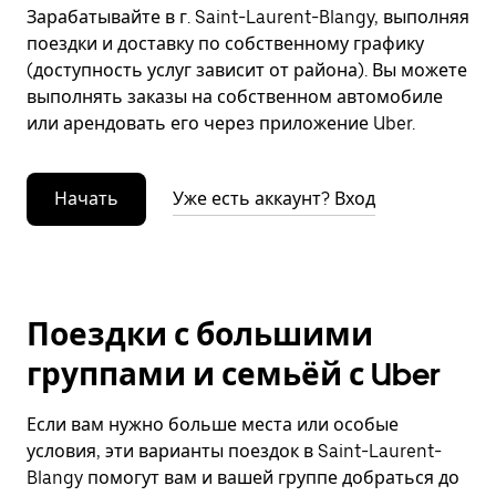
Зарабатывайте в г. Saint-Laurent-Blangy, выполняя
поездки и доставку по собственному графику
(доступность услуг зависит от района). Вы можете
выполнять заказы на собственном автомобиле
или арендовать его через приложение Uber.
Начать
Уже есть аккаунт? Вход
Поездки с большими
группами и семьёй с Uber
Если вам нужно больше места или особые
условия, эти варианты поездок в Saint-Laurent-
Blangy помогут вам и вашей группе добраться до