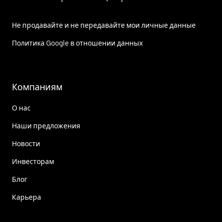
Не продавайте и не передавайте мои личные данные
Политика Google в отношении данных
Компаниям
О нас
Наши предложения
Новости
Инвесторам
Блог
Карьера