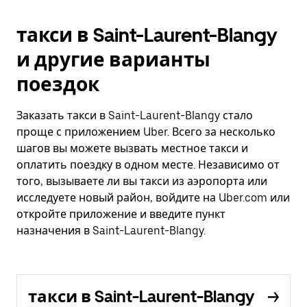
такси в Saint-Laurent-Blangy
и другие варианты
поездок
Заказать такси в Saint-Laurent-Blangy стало
проще с приложением Uber. Всего за несколько
шагов вы можете вызвать местное такси и
оплатить поездку в одном месте. Независимо от
того, вызываете ли вы такси из аэропорта или
исследуете новый район, войдите на Uber.com или
откройте приложение и введите пункт
назначения в Saint-Laurent-Blangy.
такси в Saint-Laurent-Blangy