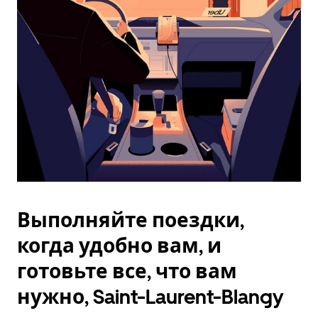
Esc.
Выполняйте поездки,
когда удобно вам, и
готовьте все, что вам
нужно, Saint-Laurent-Blangy