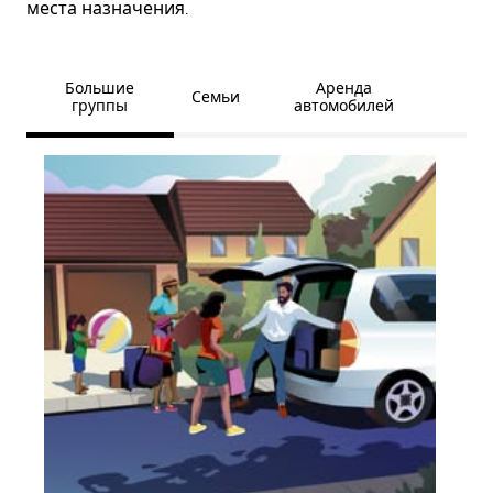
места назначения.
Большие
Аренда
Семьи
группы
автомобилей