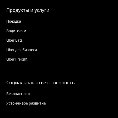
Продукты и услуги
Поездка
Водителям
Uber Eats
Uber для бизнеса
Uber Freight
Социальная ответственность
Безопасность
Устойчивое развитие