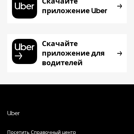
Скачайте
приложение Uber
Скачайте
приложение для
водителей
Uber
Посетить Справочный центр