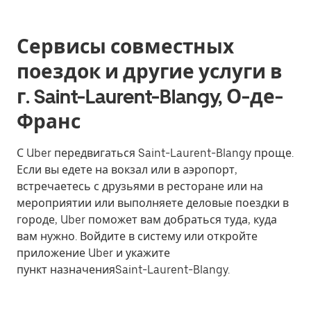
Сервисы совместных
поездок и другие услуги в
г. Saint-Laurent-Blangy, О-де-
Франс
С Uber передвигаться Saint-Laurent-Blangy проще.
Если вы едете на вокзал или в аэропорт,
встречаетесь с друзьями в ресторане или на
мероприятии или выполняете деловые поездки в
городе, Uber поможет вам добраться туда, куда
вам нужно. Войдите в систему или откройте
приложение Uber и укажите
пункт назначенияSaint-Laurent-Blangy.