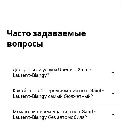
Часто задаваемые
вопросы
Доступны ли услуги Uber в г. Saint-
Laurent-Blangy?
Какой способ передвижения по г. Saint-
Laurent-Blangy самый бюджетный?
Можно ли перемещаться по г Saint-
Laurent-Blangy без автомобиля?