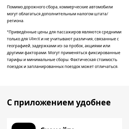
Помимо дорожного сбора, коммерческие автомобили
могут облагаться дополнительным налогом штата/
региона.
*Приведённые цены для пассажиров являются средними
только для UberX и не учитывают различия, связанные с
географией, задержками из-за пробок, акциями или
другими факторами. Могут применяться фиксированные
тарифы и минимальные сборы. Фактическая стоимость
поездок и запланированных поездок может отличаться.
С приложением удобнее