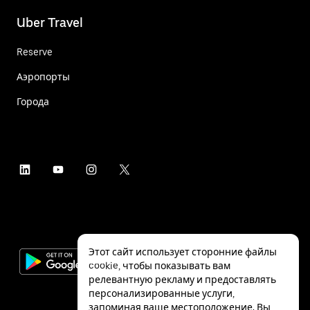
Uber Travel
Reserve
Аэропорты
Города
Этот сайт использует сторонние файлы
cookie, чтобы показывать вам
релевантную рекламу и предоставлять
персонализированные услуги,
запоминая ваше местоположение. Вы