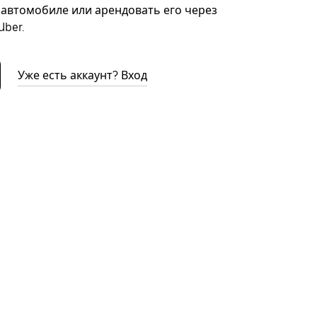
автомобиле или арендовать его через
ber.
Уже есть аккаунт? Вход