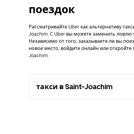
поездок
Рассматривайте Uber как альтернативу такси
Joachim. С Uber вы можете заменить ловлю т
Независимо от того, заказываете ли вы поез
новое место, войдите онлайн или откройте 
Joachim.
такси в Saint-Joachim