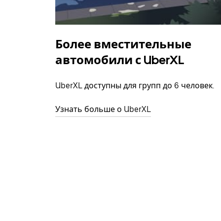
Более вместительные
автомобили с UberXL
UberXL доступны для групп до 6 человек.
Узнать больше о UberXL