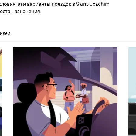
ловия, эти варианты поездок в Saint-Joachim
еста назначения.
билей