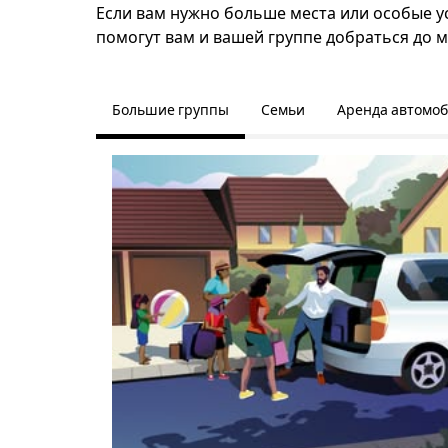
Если вам нужно больше места или особые ус
помогут вам и вашей группе добраться до м
Большие группы
Семьи
Аренда автомо