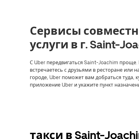
Сервисы совместн
услуги в г. Saint-J
С Uber передвигаться Saint-Joachim проще. 
встречаетесь с друзьями в ресторане или 
городе, Uber поможет вам добраться туда, к
приложение Uber и укажите пункт назначени
такси в Saint-Joac