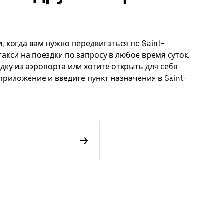
, когда вам нужно передвигаться по Saint-
акси на поездки по запросу в любое время суток.
дку из аэропорта или хотите открыть для себя
приложение и введите пункт назначения в Saint-