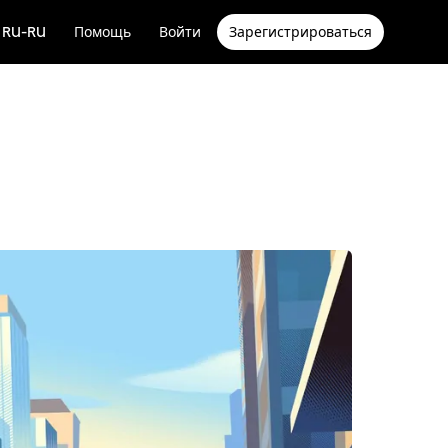
RU-RU
Помощь
Войти
Зарегистрироваться