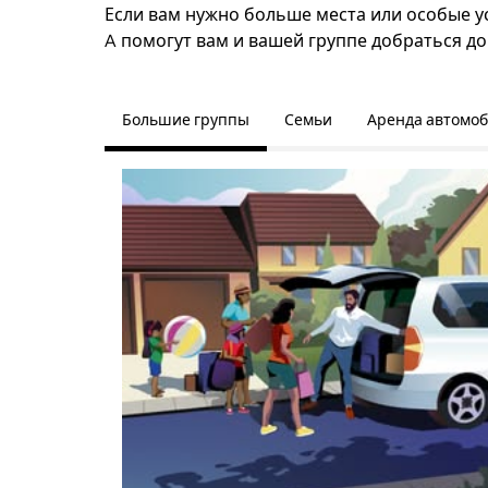
Если вам нужно больше места или особые усл
A помогут вам и вашей группе добраться до
Большие группы
Семьи
Аренда автомо