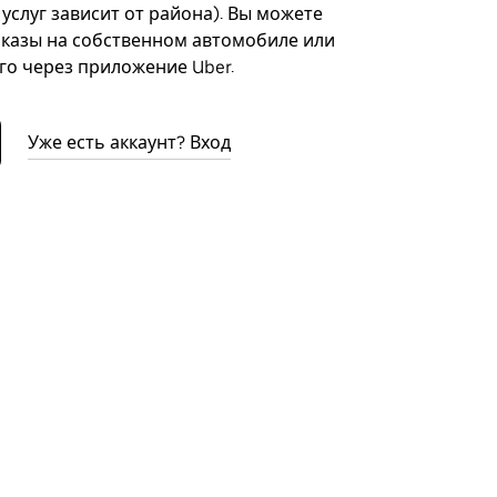
 услуг зависит от района). Вы можете
казы на собственном автомобиле или
го через приложение Uber.
Уже есть аккаунт? Вход