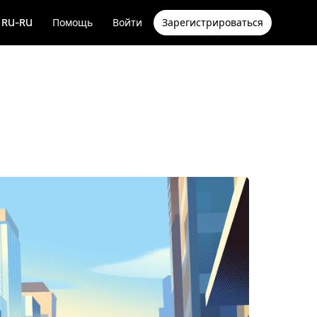
RU-RU
Помощь
Войти
Зарегистрироваться