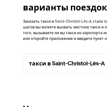
варианты поездок
Заказать такси в Saint-Christol-Lès-A стало
шагов вы можете вызвать местное такси и о
того, вызываете ли вы такси из аэропорта и
или откройте приложение и введите пункт на
такси в Saint-Christol-Lès-A