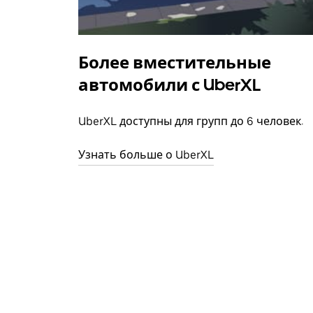
Более вместительные
автомобили с UberXL
UberXL доступны для групп до 6 человек.
Узнать больше о UberXL