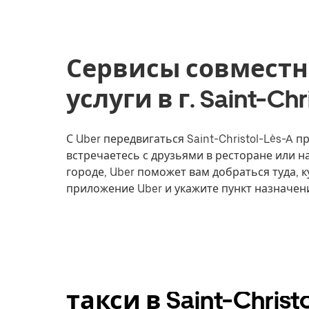
Сервисы совместн
услуги в г. Saint-Ch
С Uber передвигаться Saint-Christol-Lès-A п
встречаетесь с друзьями в ресторане или 
городе, Uber поможет вам добраться туда, к
приложение Uber и укажите пункт назначения
такси в Saint-Christ