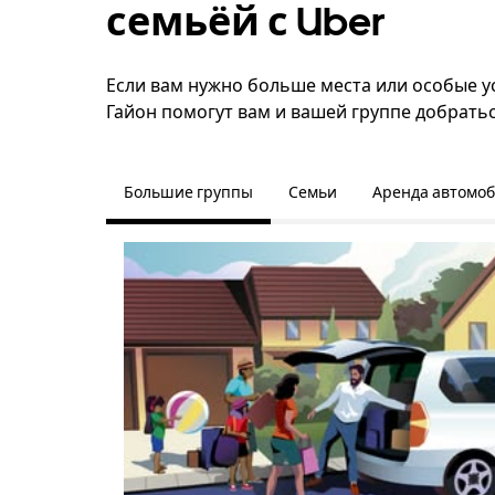
семьёй с Uber
Если вам нужно больше места или особые у
Гайон помогут вам и вашей группе добратьс
Большие группы
Семьи
Аренда автомо