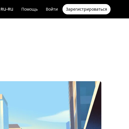
RU-RU
Помощь
Войти
Зарегистрироваться