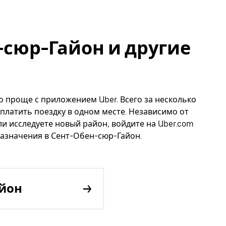
-сюр-Гайон и другие
о проще с приложением Uber. Всего за несколько
платить поездку в одном месте. Независимо от
ли исследуете новый район, войдите на Uber.com
назначения в Сент-Обен-сюр-Гайон.
айон