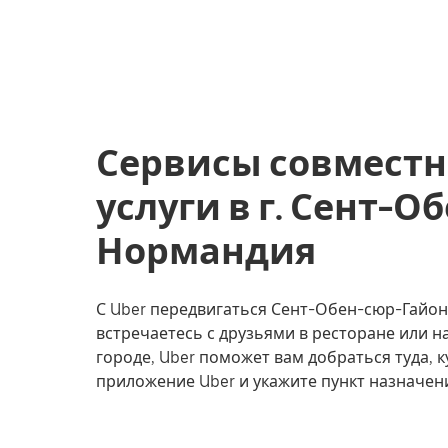
Сервисы совместн
услуги в г. Сент-О
Нормандия
С Uber передвигаться Сент-Обен-сюр-Гайон 
встречаетесь с друзьями в ресторане или 
городе, Uber поможет вам добраться туда, к
приложение Uber и укажите пункт назначе