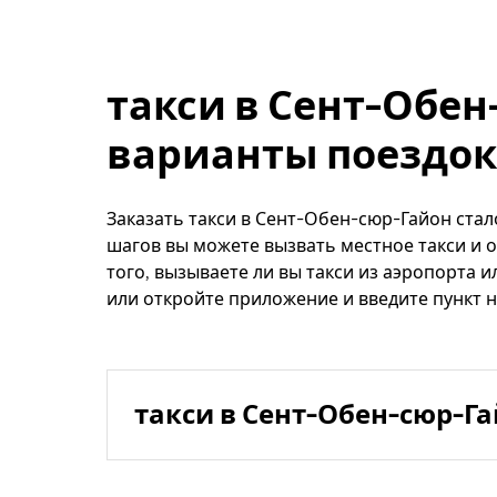
такси в Сент-Обен
варианты поездок
Заказать такси в Сент-Обен-сюр-Гайон стал
шагов вы можете вызвать местное такси и о
того, вызываете ли вы такси из аэропорта и
или откройте приложение и введите пункт 
такси в Сент-Обен-сюр-Г