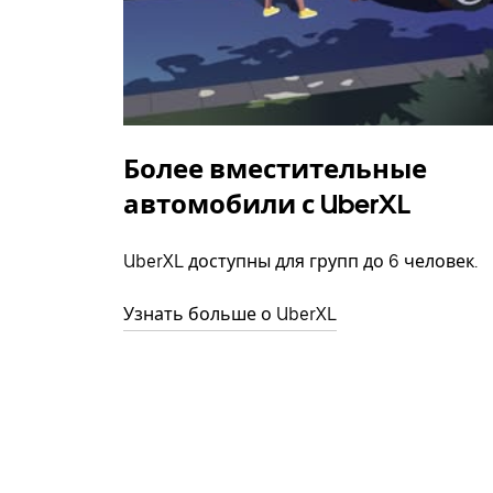
Более вместительные
автомобили с UberXL
UberXL доступны для групп до 6 человек.
Узнать больше о UberXL