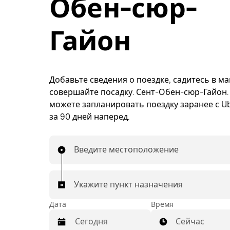
Обен-сюр-
Гайон
Добавьте сведения о поездке, садитесь в м
совершайте посадку. Сент-Обен-сюр-Гайон.
можете запланировать поездку заранее с Ub
за 90 дней наперед.
Введите местоположение
Укажите пункт назначения
Дата
Время
Сейчас