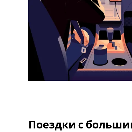
Поездки с больши