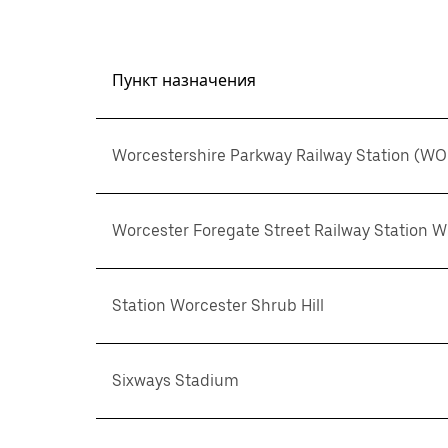
Пункт назначения
Worcestershire Parkway Railway Station (WO
Worcester Foregate Street Railway Station 
Station Worcester Shrub Hill
Sixways Stadium