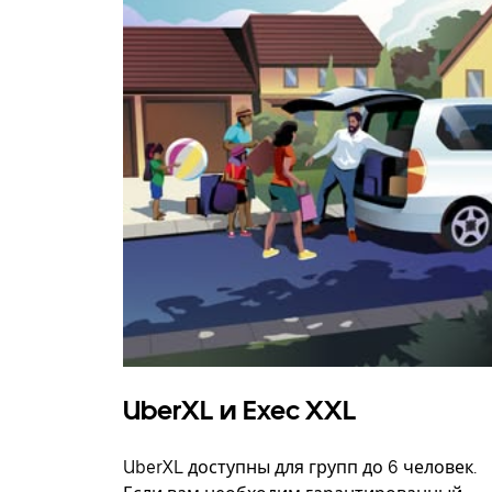
UberXL и Exec XXL
UberXL доступны для групп до 6 человек.