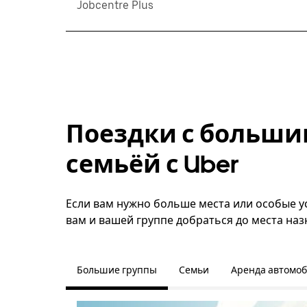
Jobcentre Plus
Поездки с больши
семьёй с Uber
Если вам нужно больше места или особые ус
вам и вашей группе добраться до места наз
Большие группы
Семьи
Аренда автомо