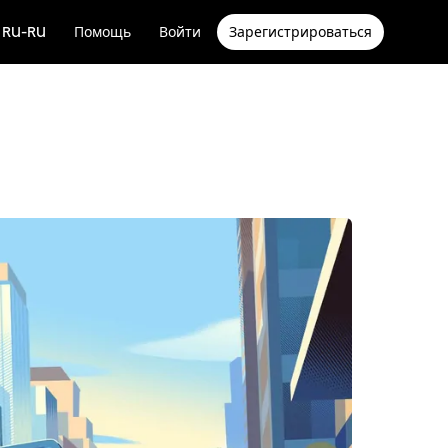
RU-RU
Помощь
Войти
Зарегистрироваться