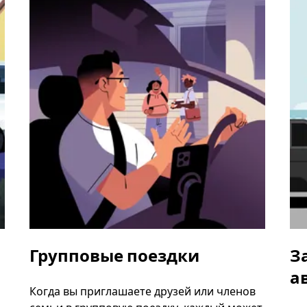
Групповые поездки
З
а
Когда вы приглашаете друзей или членов