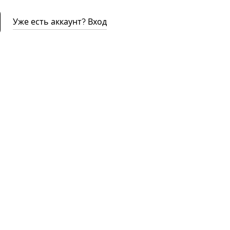
Уже есть аккаунт? Вход