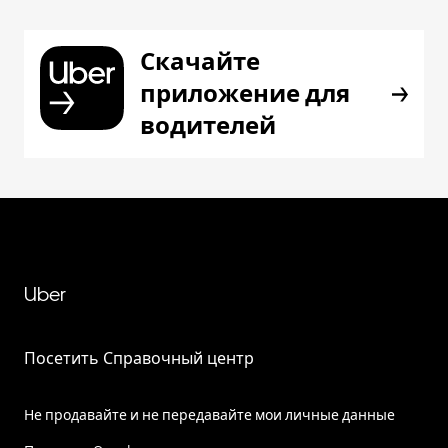
Скачайте
приложение для
водителей
Uber
Посетить Справочный центр
Не продавайте и не передавайте мои личные данные