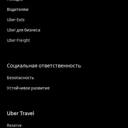
Водителям
Uber Eats
Uber для бизнеса
Uber Freight
Социальная ответственность
Безопасность
Устойчивое развитие
Uber Travel
Reserve