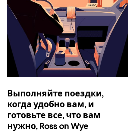
Esc.
Выполняйте поездки,
когда удобно вам, и
готовьте все, что вам
нужно, Ross on Wye