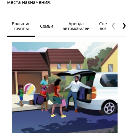
места назначения.
Большие
Аренда
Специальные
Семьи
группы
автомобилей
возможности