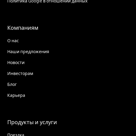
Политика Google в отношении данных
Компаниям
О нас
Наши предложения
Новости
Инвесторам
Блог
Карьера
Продукты и услуги
Поездка