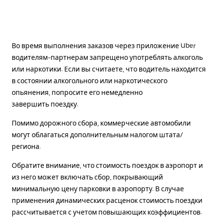
Во время выполнения заказов через приложение Uber
водителям-партнерам запрещено употреблять алкоголь
или наркотики. Если вы считаете, что водитель находится
в состоянии алкогольного или наркотического
опьянения, попросите его немедленно
завершить поездку.
Помимо дорожного сбора, коммерческие автомобили
могут облагаться дополнительным налогом штата/
региона.
Обратите внимание, что стоимость поездок в аэропорт и
из него может включать сбор, покрывающий
минимальную цену парковки в аэропорту. В случае
применения динамических расценок стоимость поездки
рассчитывается с учетом повышающих коэффициентов.