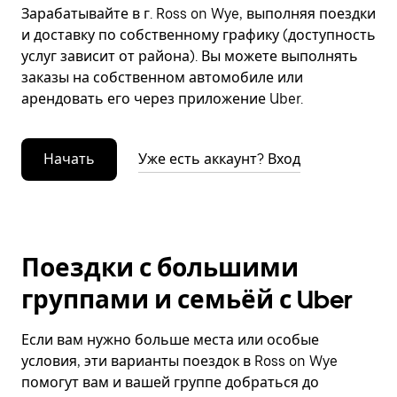
Зарабатывайте в г. Ross on Wye, выполняя поездки
и доставку по собственному графику (доступность
услуг зависит от района). Вы можете выполнять
заказы на собственном автомобиле или
арендовать его через приложение Uber.
Начать
Уже есть аккаунт? Вход
Поездки с большими
группами и семьёй с Uber
Если вам нужно больше места или особые
условия, эти варианты поездок в Ross on Wye
помогут вам и вашей группе добраться до