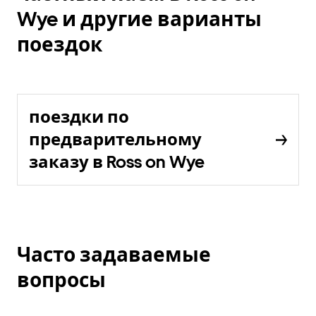
Wye и другие варианты
поездок
поездки по
предварительному
заказу в Ross on Wye
Часто задаваемые
вопросы