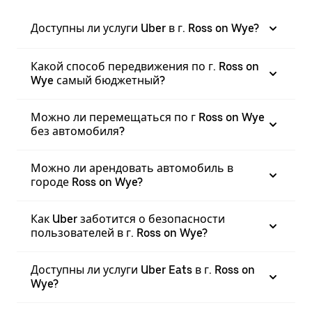
Доступны ли услуги Uber в г. Ross on Wye?
Какой способ передвижения по г. Ross on
Wye самый бюджетный?
Можно ли перемещаться по г Ross on Wye
без автомобиля?
Можно ли арендовать автомобиль в
городе Ross on Wye?
Как Uber заботится о безопасности
пользователей в г. Ross on Wye?
Доступны ли услуги Uber Eats в г. Ross on
Wye?