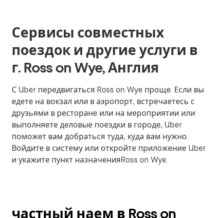
Сервисы совместных
поездок и другие услуги в
г. Ross on Wye, Англия
С Uber передвигаться Ross on Wye проще. Если вы
едете на вокзал или в аэропорт, встречаетесь с
друзьями в ресторане или на мероприятии или
выполняете деловые поездки в городе, Uber
поможет вам добраться туда, куда вам нужно.
Войдите в систему или откройте приложение Uber
и укажите пункт назначенияRoss on Wye.
частный наем в Ross on