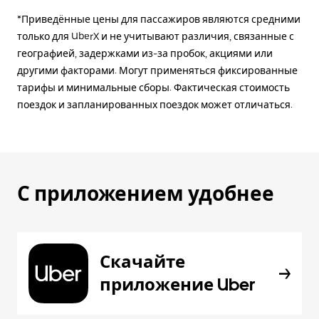
*Приведённые цены для пассажиров являются средними
только для UberX и не учитывают различия, связанные с
географией, задержками из-за пробок, акциями или
другими факторами. Могут применяться фиксированные
тарифы и минимальные сборы. Фактическая стоимость
поездок и запланированных поездок может отличаться.
С приложением удобнее
Скачайте
приложение Uber