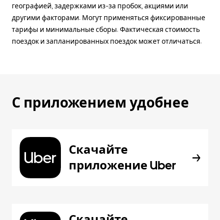
географией, задержками из-за пробок, акциями или
другими факторами. Могут применяться фиксированные
тарифы и минимальные сборы. Фактическая стоимость
поездок и запланированных поездок может отличаться.
С приложением удобнее
Скачайте
приложение Uber
Скачайте