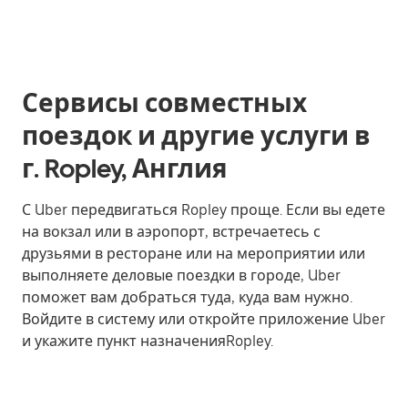
Сервисы совместных
поездок и другие услуги в
г. Ropley, Англия
С Uber передвигаться Ropley проще. Если вы едете
на вокзал или в аэропорт, встречаетесь с
друзьями в ресторане или на мероприятии или
выполняете деловые поездки в городе, Uber
поможет вам добраться туда, куда вам нужно.
Войдите в систему или откройте приложение Uber
и укажите пункт назначенияRopley.