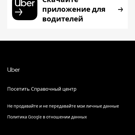
приложение для
водителей
Uber
Посетить Справочный центр
Не продавайте и не передавайте мои личные данные
Политика Google в отношении данных