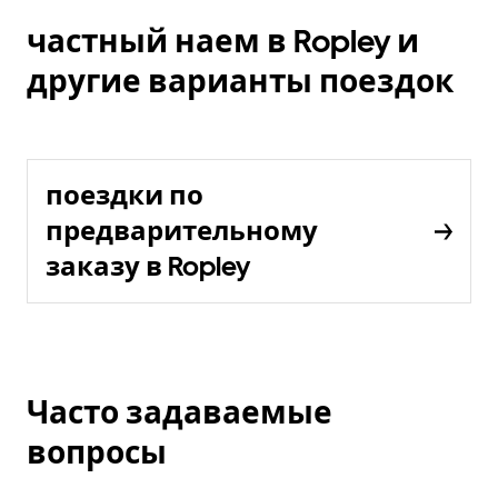
частный наем в Ropley и
другие варианты поездок
поездки по
предварительному
заказу в Ropley
Часто задаваемые
вопросы