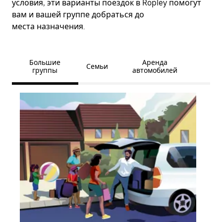
условия, эти варианты поездок в Ropley помогут
вам и вашей группе добраться до
места назначения.
Большие
Аренда
Семьи
группы
автомобилей