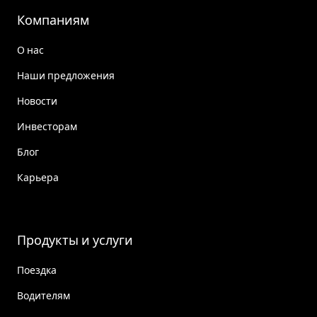
Компаниям
О нас
Наши предложения
Новости
Инвесторам
Блог
Карьера
Продукты и услуги
Поездка
Водителям