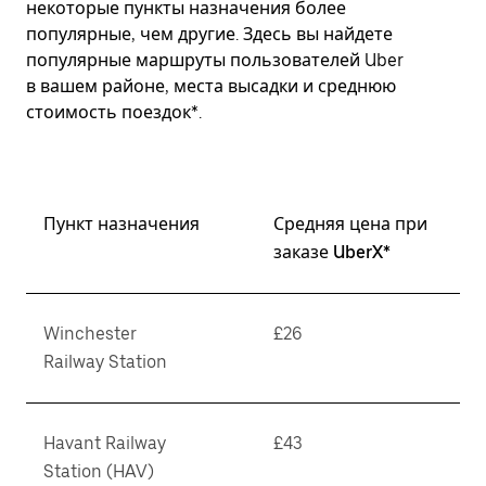
некоторые пункты назначения более
популярные, чем другие. Здесь вы найдете
популярные маршруты пользователей Uber
в вашем районе, места высадки и среднюю
стоимость поездок*.
Пункт назначения
Средняя цена при
заказе UberX*
Winchester
£26
Railway Station
Havant Railway
£43
Station (HAV)