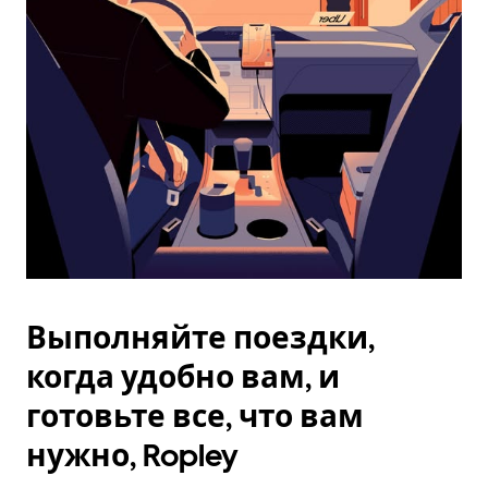
Esc.
Выполняйте поездки,
когда удобно вам, и
готовьте все, что вам
нужно, Ropley