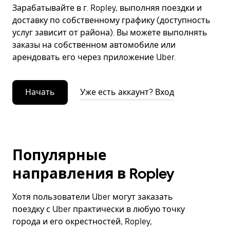
Зарабатывайте в г. Ropley, выполняя поездки и
доставку по собственному графику (доступность
услуг зависит от района). Вы можете выполнять
заказы на собственном автомобиле или
арендовать его через приложение Uber.
Начать
Уже есть аккаунт? Вход
Популярные
направления в Ropley
Хотя пользователи Uber могут заказать
поездку с Uber практически в любую точку
города и его окрестностей, Ropley,