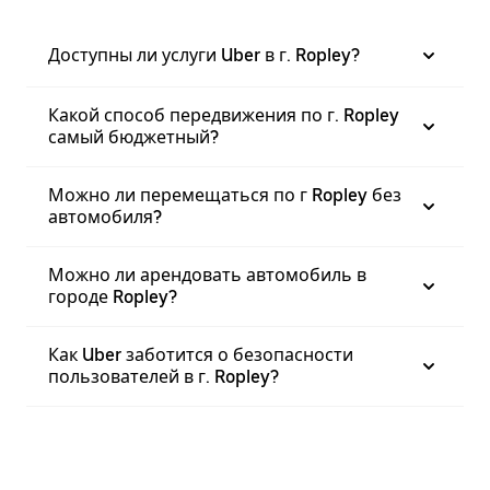
Доступны ли услуги Uber в г. Ropley?
Какой способ передвижения по г. Ropley
самый бюджетный?
Можно ли перемещаться по г Ropley без
автомобиля?
Можно ли арендовать автомобиль в
городе Ropley?
Как Uber заботится о безопасности
пользователей в г. Ropley?