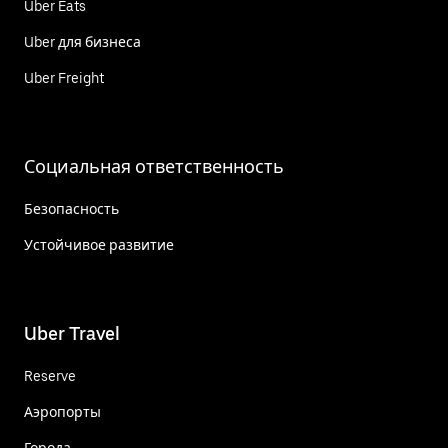
Uber Eats
Uber для бизнеса
Uber Freight
Социальная ответственность
Безопасность
Устойчивое развитие
Uber Travel
Reserve
Аэропорты
Города