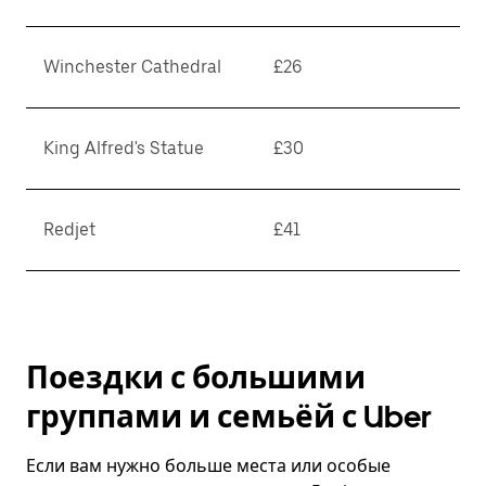
Winchester Cathedral
£26
King Alfred's Statue
£30
Redjet
£41
Поездки с большими
группами и семьёй с Uber
Если вам нужно больше места или особые