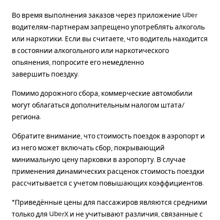
Во время выполнения заказов через приложение Uber
водителям-партнерам запрещено употреблять алкоголь
или наркотики. Если вы считаете, что водитель находится
в состоянии алкогольного или наркотического
опьянения, попросите его немедленно
завершить поездку.
Помимо дорожного сбора, коммерческие автомобили
могут облагаться дополнительным налогом штата/
региона.
Обратите внимание, что стоимость поездок в аэропорт и
из него может включать сбор, покрывающий
минимальную цену парковки в аэропорту. В случае
применения динамических расценок стоимость поездки
рассчитывается с учетом повышающих коэффициентов.
*Приведённые цены для пассажиров являются средними
только для UberX и не учитывают различия, связанные с