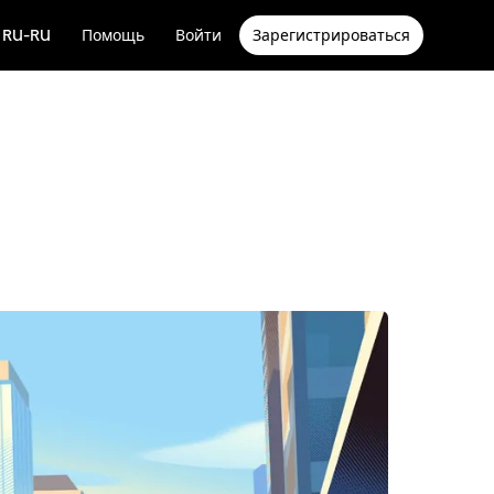
RU-RU
Помощь
Войти
Зарегистрироваться