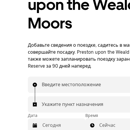
upon the Weal
Moors
Добавьте сведения о поездке, садитесь в м
совершайте посадку. Preston upon the Weald
также можете запланировать поездку заран
Reserve за 90 дней наперед.
Введите местоположение
Укажите пункт назначения
Дата
Время
Сейчас