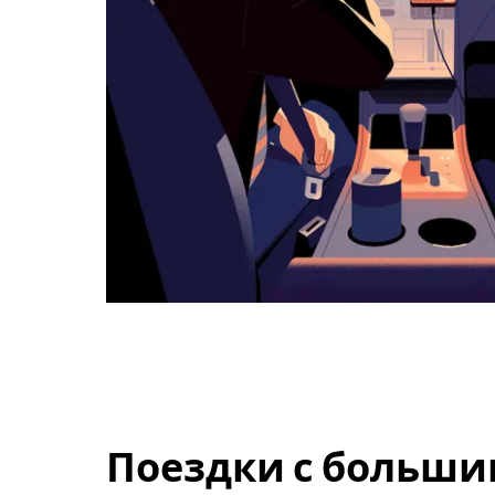
Поездки с больши