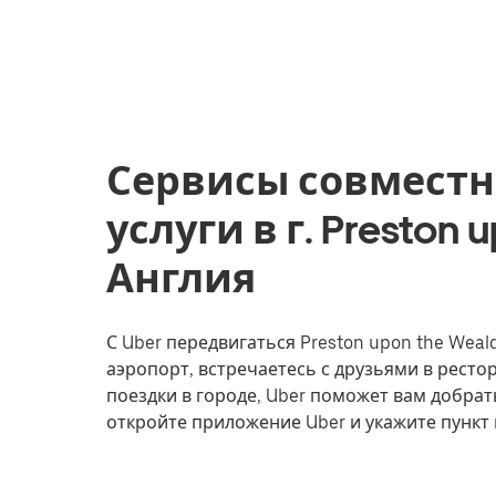
Сервисы совместн
услуги в г. Preston 
Англия
С Uber передвигаться Preston upon the Weal
аэропорт, встречаетесь с друзьями в рест
поездки в городе, Uber поможет вам добрать
откройте приложение Uber и укажите пункт 