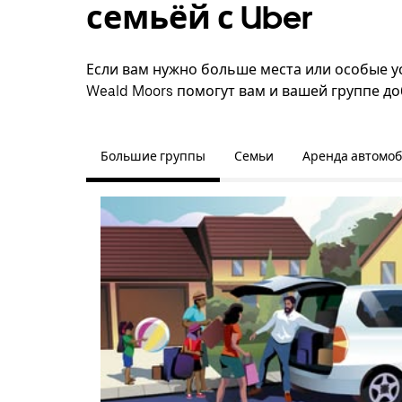
семьёй с Uber
Если вам нужно больше места или особые ус
Weald Moors помогут вам и вашей группе до
Большие группы
Семьи
Аренда автомо