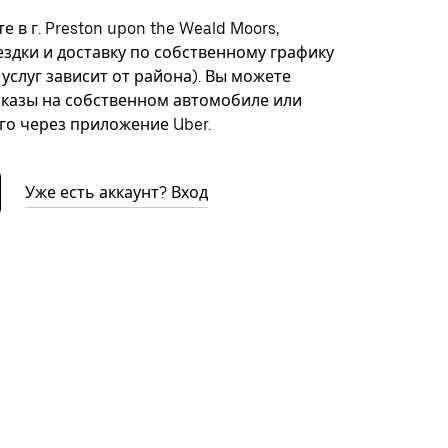
 в г. Preston upon the Weald Moors,
здки и доставку по собственному графику
 услуг зависит от района). Вы можете
казы на собственном автомобиле или
го через приложение Uber.
Уже есть аккаунт? Вход