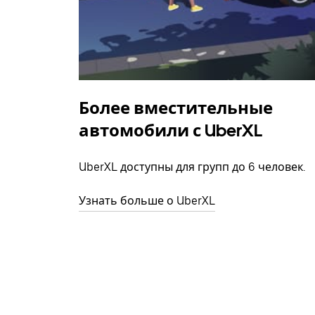
Более вместительные
автомобили с UberXL
UberXL доступны для групп до 6 человек.
Узнать больше о UberXL