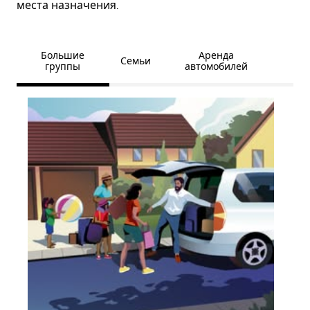
места назначения.
Большие
Аренда
Семьи
группы
автомобилей