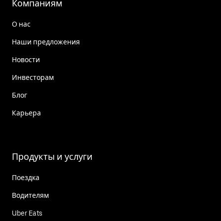
Компаниям
О нас
Наши предложения
Новости
Инвесторам
Блог
Карьера
Продукты и услуги
Поездка
Водителям
Uber Eats