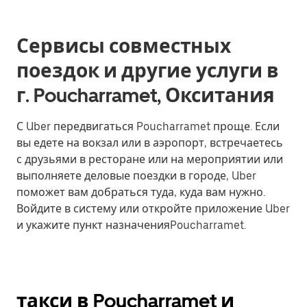
Сервисы совместных
поездок и другие услуги в
г. Poucharramet, Окситания
С Uber передвигаться Poucharramet проще. Если
вы едете на вокзал или в аэропорт, встречаетесь
с друзьями в ресторане или на мероприятии или
выполняете деловые поездки в городе, Uber
поможет вам добраться туда, куда вам нужно.
Войдите в систему или откройте приложение Uber
и укажите пункт назначенияPoucharramet.
такси в Poucharramet и