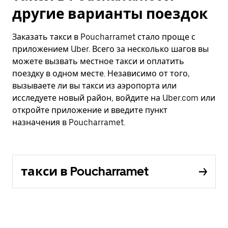
другие варианты поездок
Заказать такси в Poucharramet стало проще с
приложением Uber. Всего за несколько шагов вы
можете вызвать местное такси и оплатить
поездку в одном месте. Независимо от того,
вызываете ли вы такси из аэропорта или
исследуете новый район, войдите на Uber.com или
откройте приложение и введите пункт
назначения в Poucharramet.
такси в Poucharramet