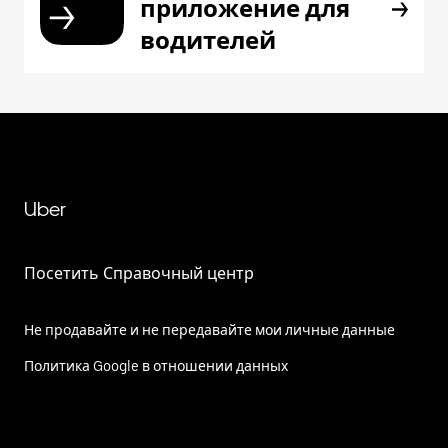
приложение для
водителей
Uber
Посетить Справочный центр
Не продавайте и не передавайте мои личные данные
Политика Google в отношении данных