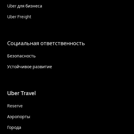
Uber для бизнеса
Uber Freight
Социальная ответственность
Безопасность
Устойчивое развитие
Uber Travel
Reserve
Аэропорты
Города