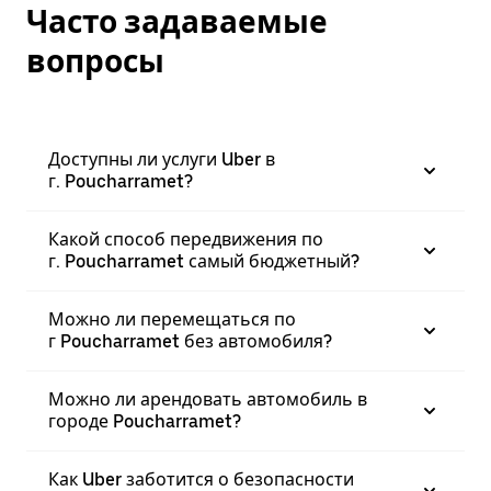
Часто задаваемые
вопросы
Доступны ли услуги Uber в
г. Poucharramet?
Какой способ передвижения по
г. Poucharramet самый бюджетный?
Можно ли перемещаться по
г Poucharramet без автомобиля?
Можно ли арендовать автомобиль в
городе Poucharramet?
Как Uber заботится о безопасности