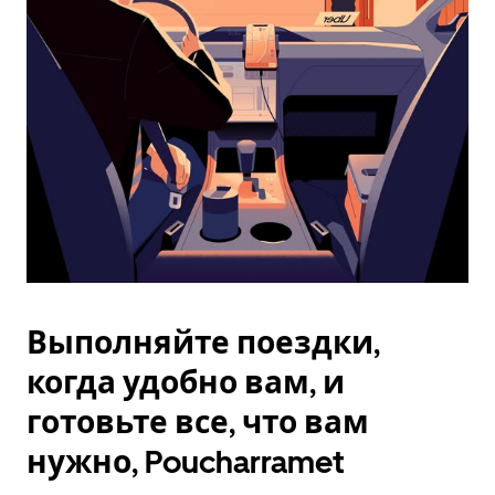
Esc.
Выполняйте поездки,
когда удобно вам, и
готовьте все, что вам
нужно, Poucharramet