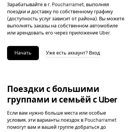
Зарабатывайте в г. Poucharramet, выполняя
поездки и доставку по собственному графику
(доступность услуг зависит от района). Вы можете
выполнять заказы на собственном автомобиле
или арендовать его через приложение Uber.
Начать
Уже есть аккаунт? Вход
Поездки с большими
группами и семьёй с Uber
Если вам нужно больше места или особые
условия, эти варианты поездок в Poucharramet
помогут вам и вашей группе добраться до