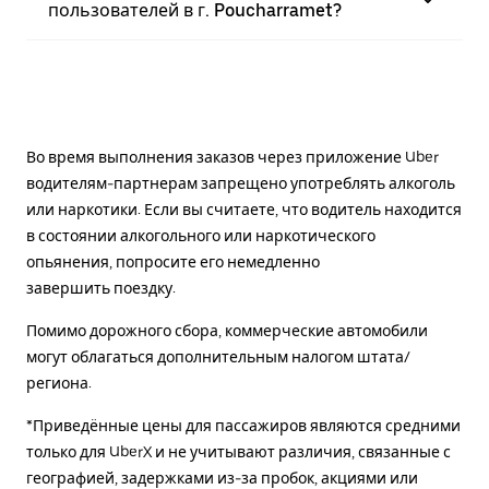
пользователей в г. Poucharramet?
Во время выполнения заказов через приложение Uber
водителям-партнерам запрещено употреблять алкоголь
или наркотики. Если вы считаете, что водитель находится
в состоянии алкогольного или наркотического
опьянения, попросите его немедленно
завершить поездку.
Помимо дорожного сбора, коммерческие автомобили
могут облагаться дополнительным налогом штата/
региона.
*Приведённые цены для пассажиров являются средними
только для UberX и не учитывают различия, связанные с
географией, задержками из-за пробок, акциями или