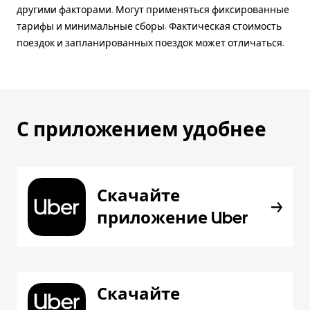
другими факторами. Могут применяться фиксированные
тарифы и минимальные сборы. Фактическая стоимость
поездок и запланированных поездок может отличаться.
С приложением удобнее
Скачайте
приложение Uber
Скачайте