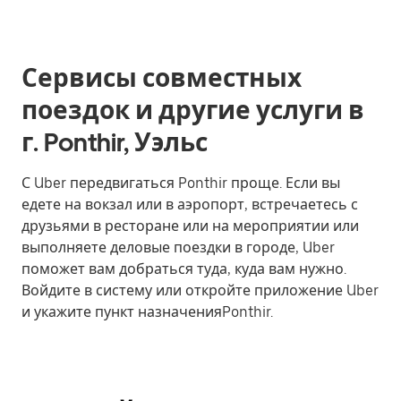
Сервисы совместных
поездок и другие услуги в
г. Ponthir, Уэльс
С Uber передвигаться Ponthir проще. Если вы
едете на вокзал или в аэропорт, встречаетесь с
друзьями в ресторане или на мероприятии или
выполняете деловые поездки в городе, Uber
поможет вам добраться туда, куда вам нужно.
Войдите в систему или откройте приложение Uber
и укажите пункт назначенияPonthir.