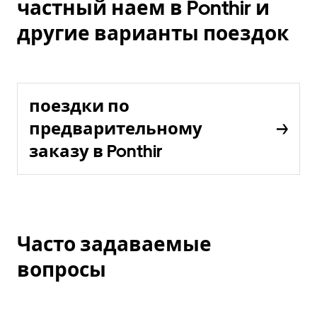
частный наем в Ponthir и
другие варианты поездок
поездки по
предварительному
заказу в Ponthir
Часто задаваемые
вопросы