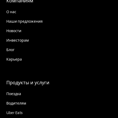
Компаниям
О нас
Наши предложения
Новости
Инвесторам
Блог
Карьера
Продукты и услуги
Поездка
Водителям
Uber Eats