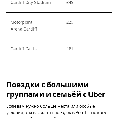
Cardiff City Stadium
£49
Motorpoint
£29
Arena Cardiff
Cardiff Castle
£61
Поездки с большими
группами и семьёй с Uber
Если вам нужно больше места или особые
условия, эти варианты поездок в Ponthir помогут