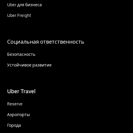
Uber для бизнеса
Uber Freight
Социальная ответственность
Безопасность
Устойчивое развитие
Uber Travel
Reserve
Аэропорты
Города