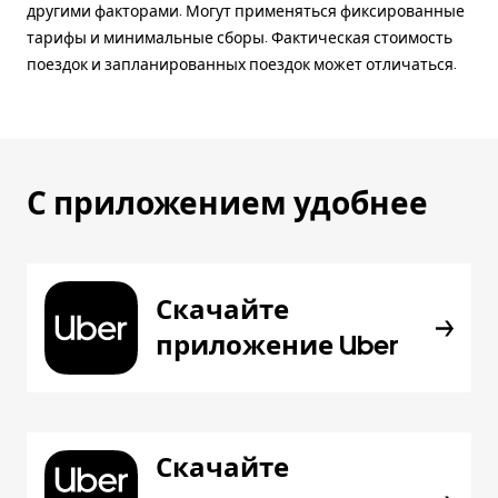
другими факторами. Могут применяться фиксированные
тарифы и минимальные сборы. Фактическая стоимость
поездок и запланированных поездок может отличаться.
С приложением удобнее
Скачайте
приложение Uber
Скачайте