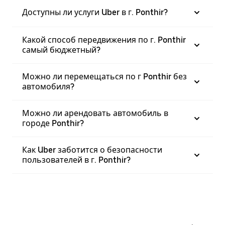
Доступны ли услуги Uber в г. Ponthir?
Какой способ передвижения по г. Ponthir
самый бюджетный?
Можно ли перемещаться по г Ponthir без
автомобиля?
Можно ли арендовать автомобиль в
городе Ponthir?
Как Uber заботится о безопасности
пользователей в г. Ponthir?