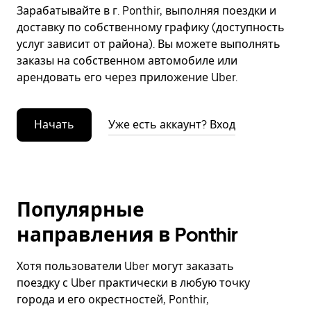
Зарабатывайте в г. Ponthir, выполняя поездки и
доставку по собственному графику (доступность
услуг зависит от района). Вы можете выполнять
заказы на собственном автомобиле или
арендовать его через приложение Uber.
Начать
Уже есть аккаунт? Вход
Популярные
направления в Ponthir
Хотя пользователи Uber могут заказать
поездку с Uber практически в любую точку
города и его окрестностей, Ponthir,