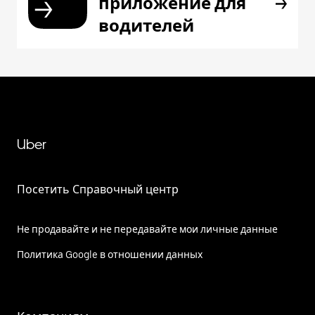
приложение для
водителей
Uber
Посетить Справочный центр
Не продавайте и не передавайте мои личные данные
Политика Google в отношении данных