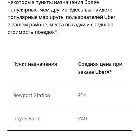
некоторые пункты назначения более
популярные, чем другие. Здесь вы найдете
популярные маршруты пользователей Uber
в вашем районе, места высадки и среднюю
стоимость поездок*.
Пункт назначения
Средняя цена при
заказе UberX*
Newport Station
£14
Lloyds Bank
£40