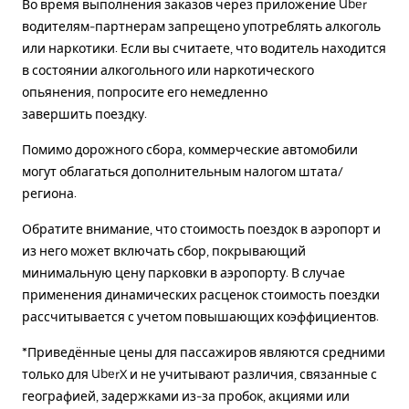
Во время выполнения заказов через приложение Uber
водителям-партнерам запрещено употреблять алкоголь
или наркотики. Если вы считаете, что водитель находится
в состоянии алкогольного или наркотического
опьянения, попросите его немедленно
завершить поездку.
Помимо дорожного сбора, коммерческие автомобили
могут облагаться дополнительным налогом штата/
региона.
Обратите внимание, что стоимость поездок в аэропорт и
из него может включать сбор, покрывающий
минимальную цену парковки в аэропорту. В случае
применения динамических расценок стоимость поездки
рассчитывается с учетом повышающих коэффициентов.
*Приведённые цены для пассажиров являются средними
только для UberX и не учитывают различия, связанные с
географией, задержками из-за пробок, акциями или