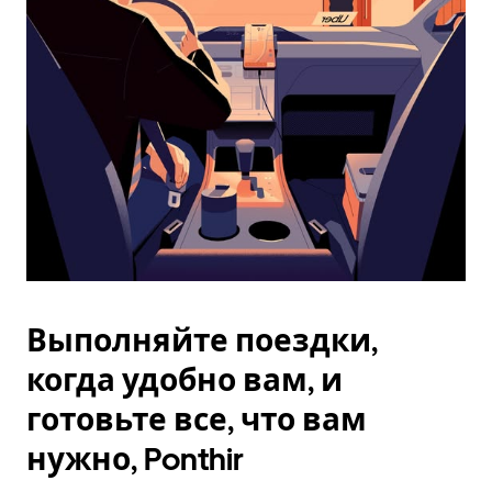
Esc.
Выполняйте поездки,
когда удобно вам, и
готовьте все, что вам
нужно, Ponthir