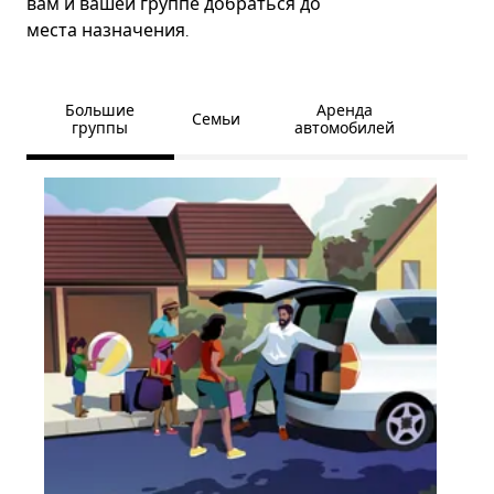
вам и вашей группе добраться до
места назначения.
Большие
Аренда
Семьи
группы
автомобилей