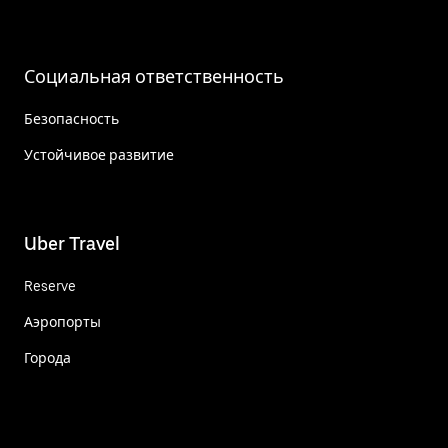
Социальная ответственность
Безопасность
Устойчивое развитие
Uber Travel
Reserve
Аэропорты
Города