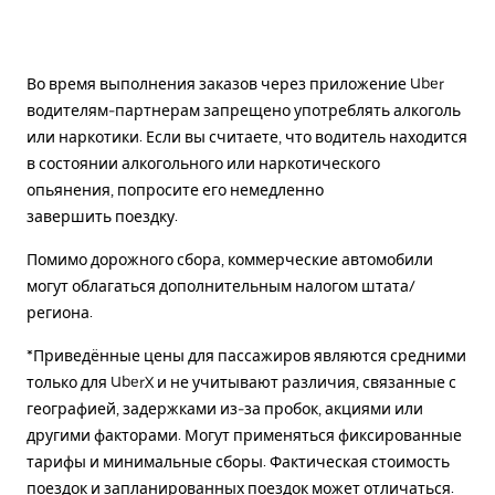
Во время выполнения заказов через приложение Uber
водителям-партнерам запрещено употреблять алкоголь
или наркотики. Если вы считаете, что водитель находится
в состоянии алкогольного или наркотического
опьянения, попросите его немедленно
завершить поездку.
Помимо дорожного сбора, коммерческие автомобили
могут облагаться дополнительным налогом штата/
региона.
*Приведённые цены для пассажиров являются средними
только для UberX и не учитывают различия, связанные с
географией, задержками из-за пробок, акциями или
другими факторами. Могут применяться фиксированные
тарифы и минимальные сборы. Фактическая стоимость
поездок и запланированных поездок может отличаться.