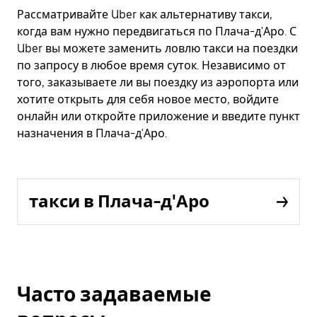
Рассматривайте Uber как альтернативу такси,
когда вам нужно передвигаться по Плача-д'Аро. С
Uber вы можете заменить ловлю такси на поездки
по запросу в любое время суток. Независимо от
того, заказываете ли вы поездку из аэропорта или
хотите открыть для себя новое место, войдите
онлайн или откройте приложение и введите пункт
назначения в Плача-д'Аро.
такси в Плача-д'Аро
Часто задаваемые