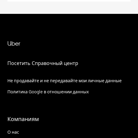
Uber
Посетить Справочный центр
Не продавайте и не передавайте мои личные данные
Политика Google в отношении данных
Компаниям
О нас