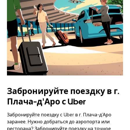
Esc.
Забронируйте поездку в г.
Плача-д'Аро с Uber
Забронируйте поездку с Uber в г. Плача-д'Аро
заранее. Нужно добраться до аэропорта или
ресторана? Забронируйте поездку на точное