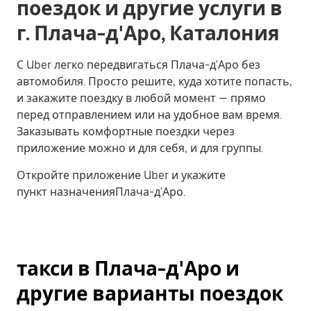
поездок и другие услуги в
г. Плача-д'Аро, Каталония
С Uber легко передвигаться Плача-д'Аро без
автомобиля. Просто решите, куда хотите попасть,
и закажите поездку в любой момент — прямо
перед отправлением или на удобное вам время.
Заказывать комфортные поездки через
приложение можно и для себя, и для группы.
Откройте приложение Uber и укажите
пункт назначенияПлача-д'Аро.
такси в Плача-д'Аро и
другие варианты поездок