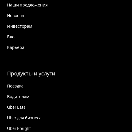
Наши предложения
Новости
Инвесторам
Блог
Карьера
Продукты и услуги
Поездка
Водителям
Uber Eats
Uber для бизнеса
Uber Freight