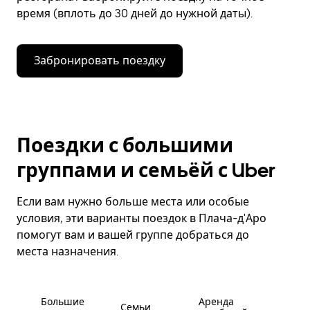
время (вплоть до 30 дней до нужной даты).
Забронировать поездку
Поездки с большими
группами и семьёй с Uber
Если вам нужно больше места или особые
условия, эти варианты поездок в Плача-д'Аро
помогут вам и вашей группе добраться до
места назначения.
Большие
Аренда
Семьи