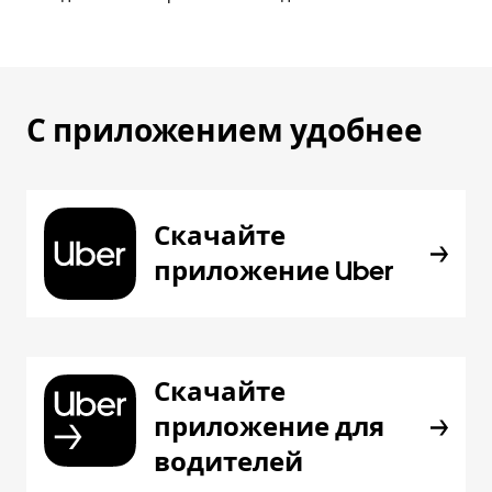
С приложением удобнее
Скачайте
приложение Uber
Скачайте
приложение для
водителей