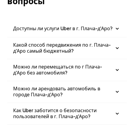
вопросы
Доступны ли услуги Uber в г. Плача-д'Аро?
Какой способ передвижения по г. Плача-
д'Аро самый бюджетный?
Можно ли перемещаться по г Плача-
д'Аро без автомобиля?
Можно ли арендовать автомобиль в
городе Плача-д'Аро?
Как Uber заботится о безопасности
пользователей в г. Плача-д'Аро?