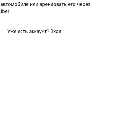
автомобиле или арендовать его через
ber.
Уже есть аккаунт? Вход