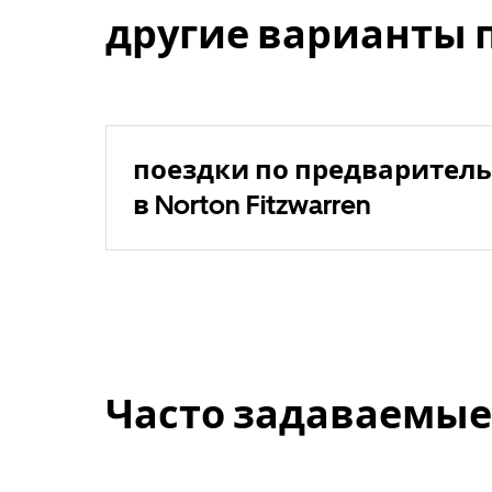
другие варианты 
поездки по предваритель
в Norton Fitzwarren
Часто задаваемые