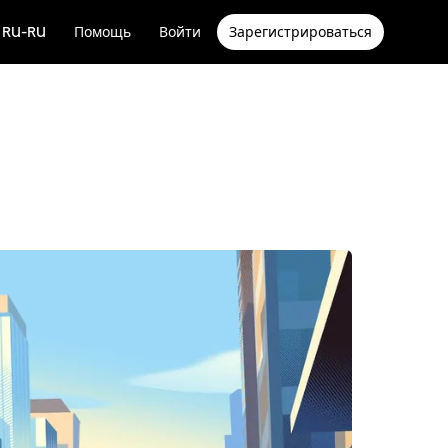
RU-RU
Помощь
Войти
Зарегистрироваться