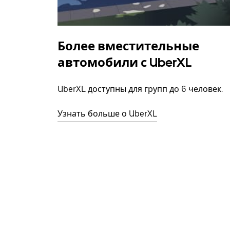
Более вместительные
автомобили с UberXL
UberXL доступны для групп до 6 человек.
Узнать больше о UberXL