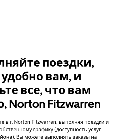
лняйте поездки,
 удобно вам, и
ьте все, что вам
, Norton Fitzwarren
 в г. Norton Fitzwarren, выполняя поездки и
собственному графику (доступность услуг
айона). Вы можете выполнять заказы на