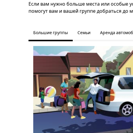
Если вам нужно больше места или особые ус
помогут вам и вашей группе добраться до м
Большие группы
Семьи
Аренда автомо