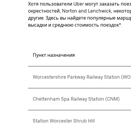
Хотя пользователи Uber могут заказать поез
окрестностей, Norton and Lenchwick, некот
другие. Здесь вы найдете популярные марш
высадки и среднюю стоимость поездок*.
Пункт назначения
Worcestershire Parkway Railway Station (WO
Cheltenham Spa Railway Station (CNM)
Station Worcester Shrub Hill