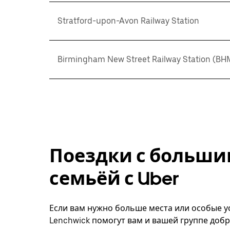
Stratford-upon-Avon Railway Station
Birmingham New Street Railway Station (BH
Поездки с больши
семьёй с Uber
Если вам нужно больше места или особые ус
Lenchwick помогут вам и вашей группе добр