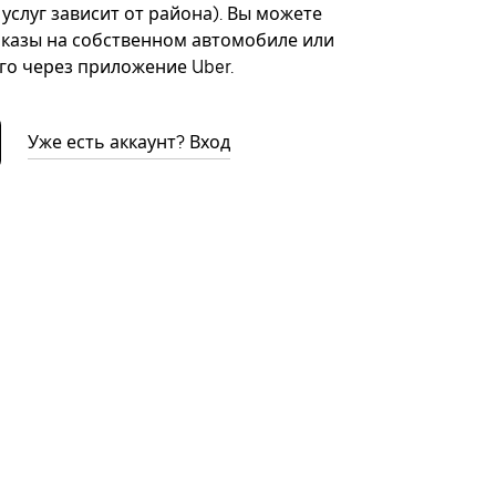
 услуг зависит от района). Вы можете
казы на собственном автомобиле или
го через приложение Uber.
Уже есть аккаунт? Вход