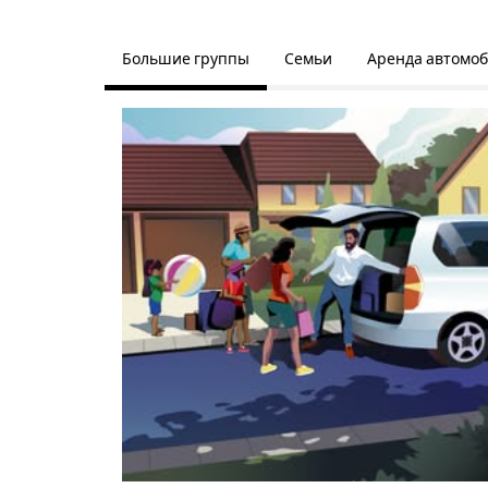
Большие группы
Семьи
Аренда автомо