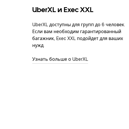
UberXL и Exec XXL
UberXL доступны для групп до 6 человек.
Если вам необходим гарантированный
багажник, Exec XXL подойдет для ваших
нужд.
Узнать больше о UberXL