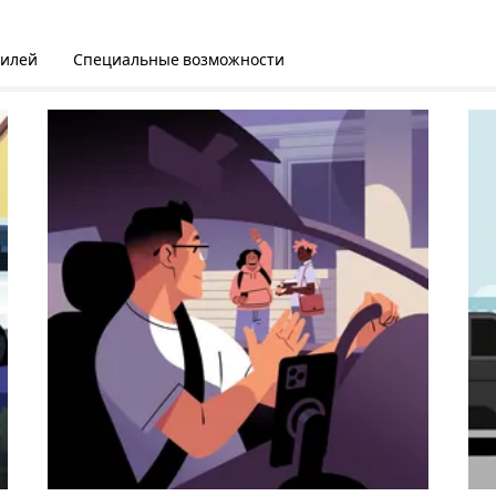
билей
Специальные возможности