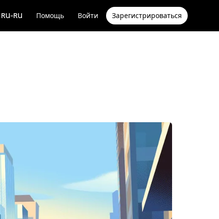
RU-RU
Помощь
Войти
Зарегистрироваться