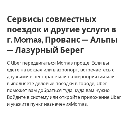
Сервисы совместных
поездок и другие услуги в
г. Mornas, Прованс — Альпы
— Лазурный Берег
С Uber передвигаться Mornas проще. Если вы
едете на вокзал или в аэропорт, встречаетесь с
друзьями в ресторане или на мероприятии или
выполняете деловые поездки в городе, Uber
поможет вам добраться туда, куда вам нужно.
Войдите в систему или откройте приложение Uber
и укажите пункт назначенияMornas.