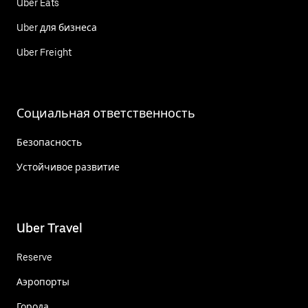
Uber Eats
Uber для бизнеса
Uber Freight
Социальная ответственность
Безопасность
Устойчивое развитие
Uber Travel
Reserve
Аэропорты
Города