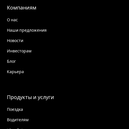
Компаниям
О нас
Наши предложения
Новости
Инвесторам
Блог
Карьера
Продукты и услуги
Поездка
Водителям