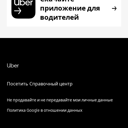
приложение для
водителей
Uber
Посетить Справочный центр
Не продавайте и не передавайте мои личные данные
Политика Google в отношении данных