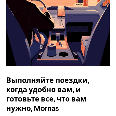
Esc.
Выполняйте поездки,
когда удобно вам, и
готовьте все, что вам
нужно, Mornas