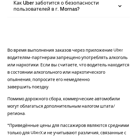
Как Uber заботится о безопасности
пользователей в г. Mornas?
Во время выполнения заказов через приложение Uber
водителям-партнерам запрещено употреблять алкоголь
или наркотики. Если вы считаете, что водитель находится
в состоянии алкогольного или наркотического
опьянения, попросите его немедленно
завершить поездку.
Помимо дорожного сбора, коммерческие автомобили
могут облагаться дополнительным налогом штата/
региона.
*Приведённые цены для пассажиров являются средними
только для UberX и не учитывают различия, связанные с