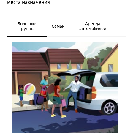
места назначения.
Большие
Аренда
Семьи
группы
автомобилей