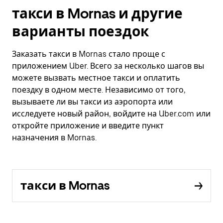
такси в Mornas и другие
варианты поездок
Заказать такси в Mornas стало проще с
приложением Uber. Всего за несколько шагов вы
можете вызвать местное такси и оплатить
поездку в одном месте. Независимо от того,
вызываете ли вы такси из аэропорта или
исследуете новый район, войдите на Uber.com или
откройте приложение и введите пункт
назначения в Mornas.
такси в Mornas