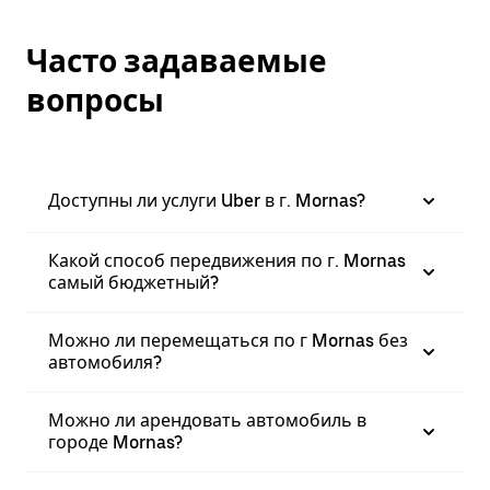
Часто задаваемые
вопросы
Доступны ли услуги Uber в г. Mornas?
Какой способ передвижения по г. Mornas
самый бюджетный?
Можно ли перемещаться по г Mornas без
автомобиля?
Можно ли арендовать автомобиль в
городе Mornas?