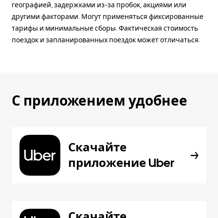
географией, задержками из-за пробок, акциями или
другими факторами. Могут применяться фиксированные
тарифы и минимальные сборы. Фактическая стоимость
поездок и запланированных поездок может отличаться.
С приложением удобнее
Скачайте
приложение Uber
Скачайте