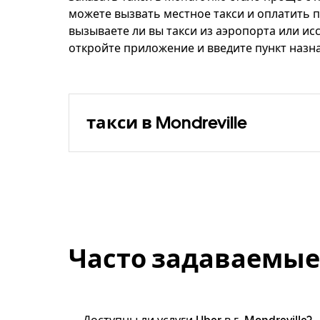
можете вызвать местное такси и оплатить п
вызываете ли вы такси из аэропорта или ис
откройте приложение и введите пункт назнач
такси в Mondreville
Часто задаваемые