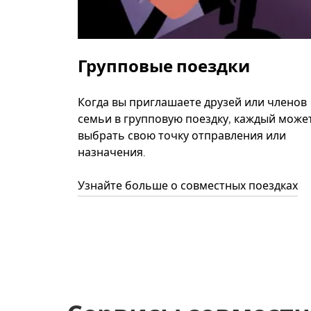
Групповые поездки
Когда вы приглашаете друзей или членов
семьи в групповую поездку, каждый може
выбрать свою точку отправления или
назначения.
Узнайте больше о совместных поездках