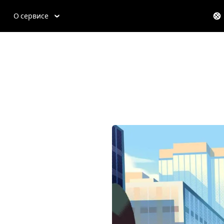
О сервисе