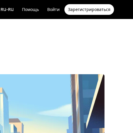
RU-RU
Помощь
Войти
Зарегистрироваться