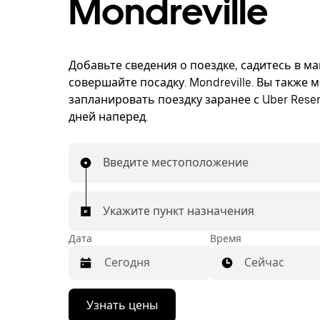
Mondreville
Добавьте сведения о поездке, садитесь в м
совершайте посадку. Mondreville. Вы также 
запланировать поездку заранее с Uber Reser
дней наперед.
Введите местоположение
Укажите пункт назначения
Дата
Время
Сейчас
Нажмите
Узнать цены
стрелку