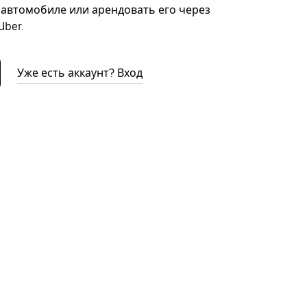
автомобиле или арендовать его через
ber.
Уже есть аккаунт? Вход