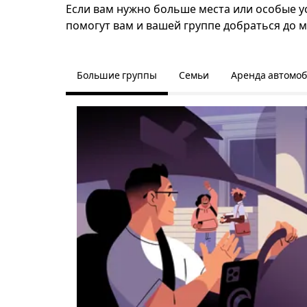
Если вам нужно больше места или особые ус
помогут вам и вашей группе добраться до м
Большие группы
Семьи
Аренда автомо