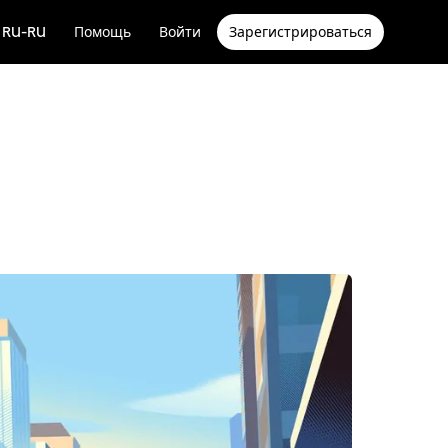
RU-RU
Помощь
Войти
Зарегистрироваться