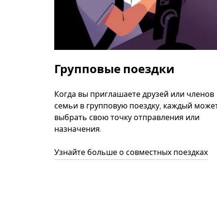
Групповые поездки
Когда вы приглашаете друзей или членов
семьи в групповую поездку, каждый може
выбрать свою точку отправления или
назначения.
Узнайте больше о совместных поездках