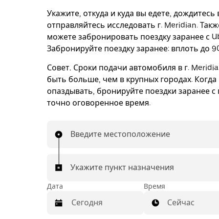
Укажите, откуда и куда вы едете, дождитесь
отправляйтесь исследовать г. Meridian. Такж
можете забронировать поездку заранее с Ub
Забронируйте поездку заранее: вплоть до 90
Совет.
Сроки подачи автомобиля в г. Meridia
быть больше, чем в крупных городах. Когда
опаздывать, бронируйте поездки заранее с 
точно оговоренное время.
Введите местоположение
Укажите пункт назначения
Дата
Время
Сейчас