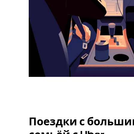
Поездки с больши