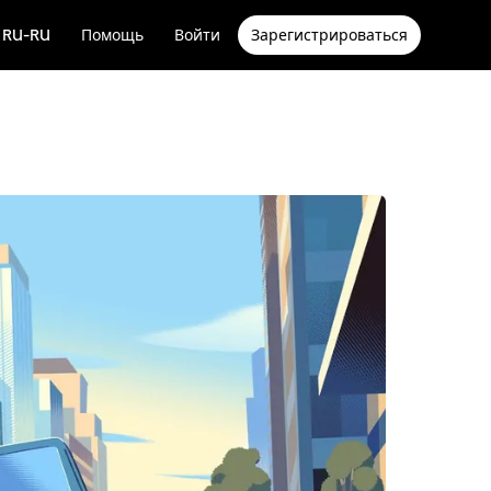
RU-RU
Помощь
Войти
Зарегистрироваться