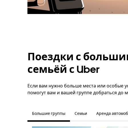
Поездки с больши
семьёй с Uber
Если вам нужно больше места или особые ус
помогут вам и вашей группе добраться до м
Большие группы
Семьи
Аренда автомо