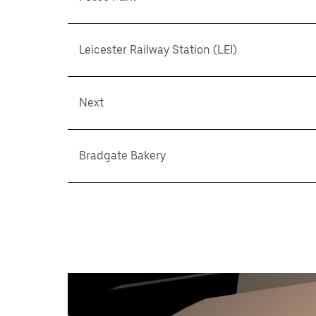
Leicester Railway Station (LEI)
Next
Bradgate Bakery