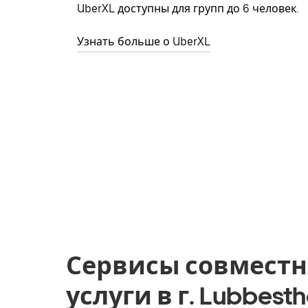
UberXL доступны для групп до 6 человек.
Узнать больше о UberXL
Сервисы совместн
услуги в г. Lubbest