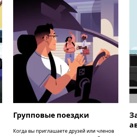
Групповые поездки
З
а
Когда вы приглашаете друзей или членов