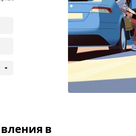
вления в