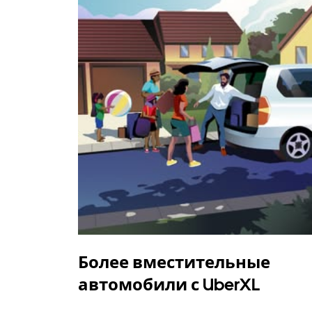
Более вместительные
автомобили с UberXL