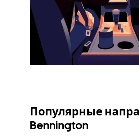
Популярные напра
Bennington