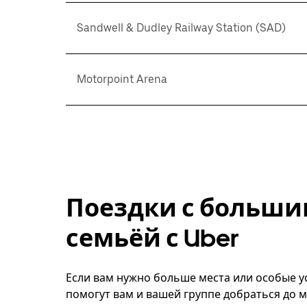
Sandwell & Dudley Railway Station (SAD)
Motorpoint Arena
Поездки с больши
семьёй с Uber
Если вам нужно больше места или особые ус
помогут вам и вашей группе добраться до м