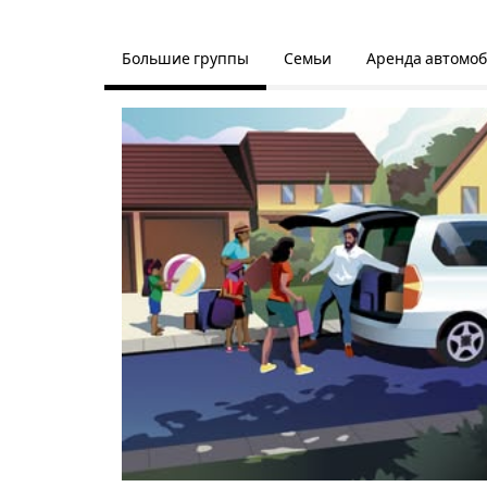
Большие группы
Семьи
Аренда автомо