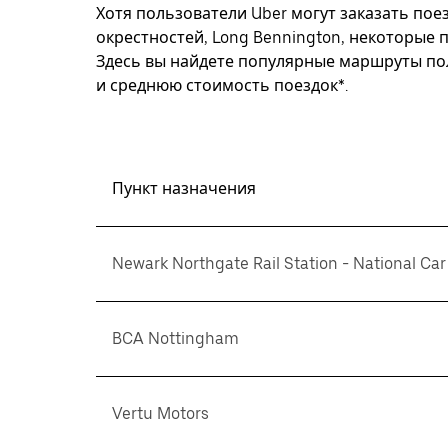
Хотя пользователи Uber могут заказать поез
окрестностей, Long Bennington, некоторые 
Здесь вы найдете популярные маршруты пол
и среднюю стоимость поездок*.
Пункт назначения
Newark Northgate Rail Station - National Car
BCA Nottingham
Vertu Motors