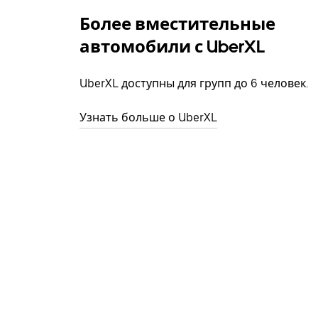
Более вместительные
автомобили с UberXL
UberXL доступны для групп до 6 человек.
Узнать больше о UberXL