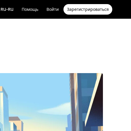
RU-RU
Помощь
Войти
Зарегистрироваться