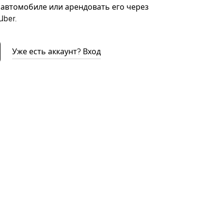
автомобиле или арендовать его через
ber.
Уже есть аккаунт? Вход