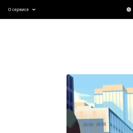
О сервисе