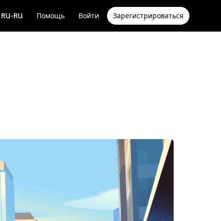
RU-RU
Помощь
Войти
Зарегистрироваться