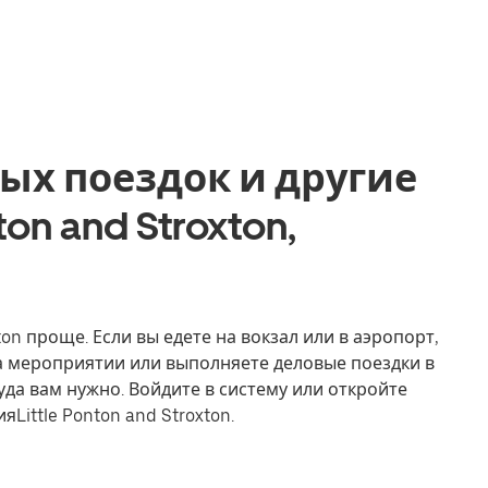
ых поездок и другие
ton and Stroxton,
xton проще. Если вы едете на вокзал или в аэропорт,
на мероприятии или выполняете деловые поездки в
уда вам нужно. Войдите в систему или откройте
Little Ponton and Stroxton.