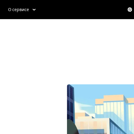
О сервисе