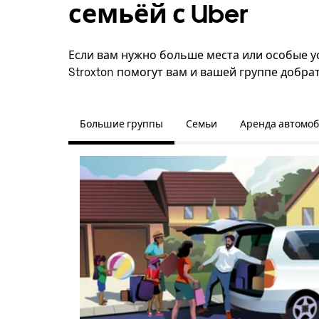
семьёй с Uber
Если вам нужно больше места или особые усл
Stroxton помогут вам и вашей группе добра
Большие группы
Семьи
Аренда автомо