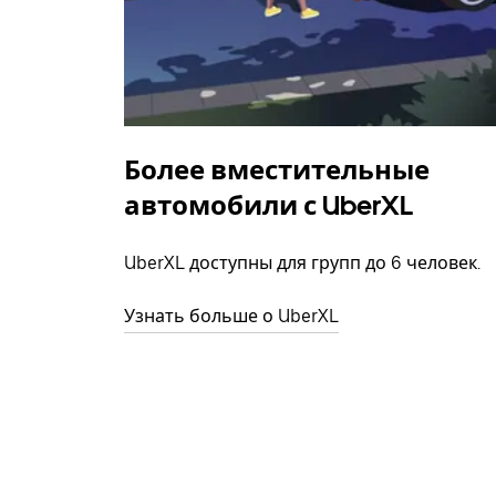
Более вместительные
автомобили с UberXL
UberXL доступны для групп до 6 человек.
Узнать больше о UberXL