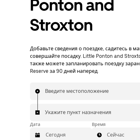
Ponton and
Stroxton
Добавьте сведения о поездке, садитесь в м
совершайте посадку. Little Ponton and Stroxt
также можете запланировать поездку заран
Reserve за 90 дней наперед.
Введите местоположение
Укажите пункт назначения
Дата
Время
Сейчас