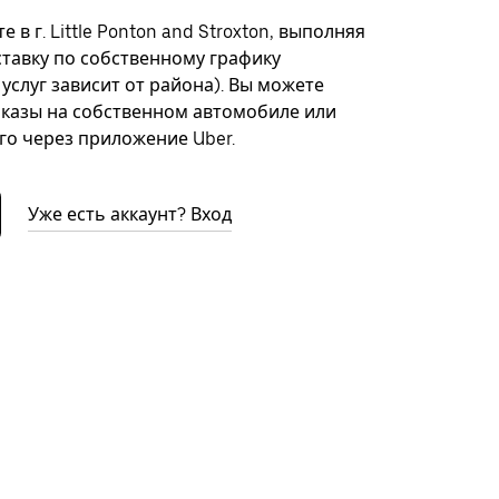
 в г. Little Ponton and Stroxton, выполняя
ставку по собственному графику
 услуг зависит от района). Вы можете
казы на собственном автомобиле или
го через приложение Uber.
Уже есть аккаунт? Вход