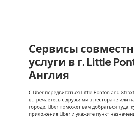
Сервисы совместн
услуги в г. Little Pon
Англия
С Uber передвигаться Little Ponton and Stro
встречаетесь с друзьями в ресторане или 
городе, Uber поможет вам добраться туда, к
приложение Uber и укажите пункт назначения