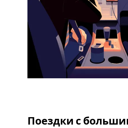
Поездки с больши