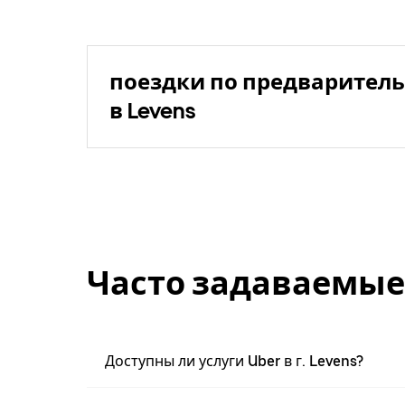
поездки по предваритель
в Levens
Часто задаваемые
Доступны ли услуги Uber в г. Levens?