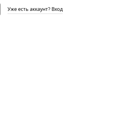
Уже есть аккаунт? Вход