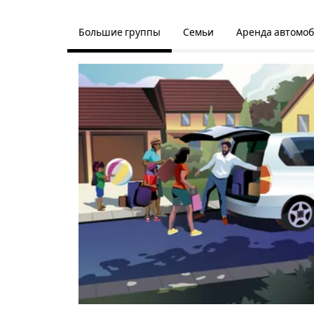
Большие группы
Семьи
Аренда автомо