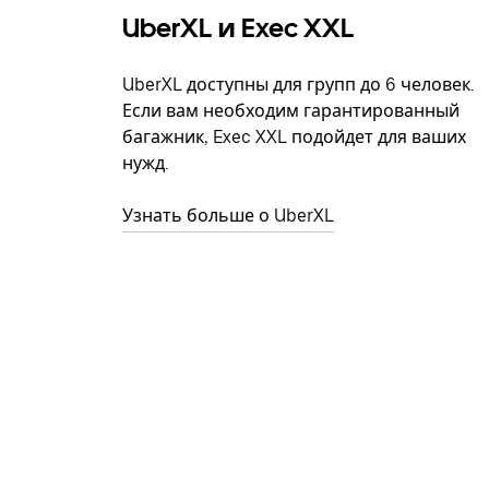
UberXL и Exec XXL
UberXL доступны для групп до 6 человек.
Если вам необходим гарантированный
багажник, Exec XXL подойдет для ваших
нужд.
Узнать больше о UberXL