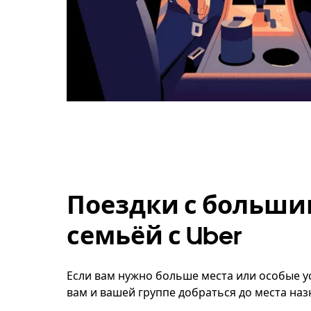
Поездки с больши
семьёй с Uber
Если вам нужно больше места или особые ус
вам и вашей группе добраться до места наз