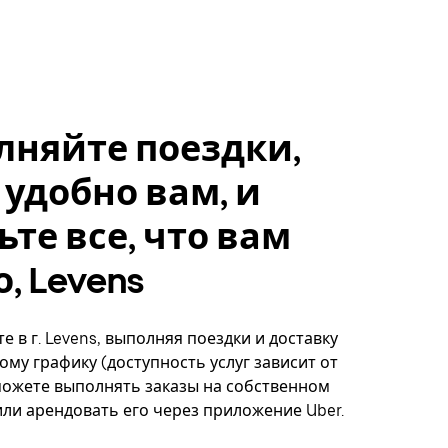
лняйте поездки,
 удобно вам, и
ьте все, что вам
, Levens
е в г. Levens, выполняя поездки и доставку
ому графику (доступность услуг зависит от
можете выполнять заказы на собственном
ли арендовать его через приложение Uber.