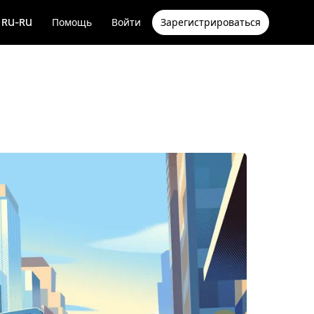
RU-RU
Помощь
Войти
Зарегистрироваться