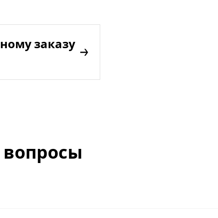
ному заказу
 вопросы