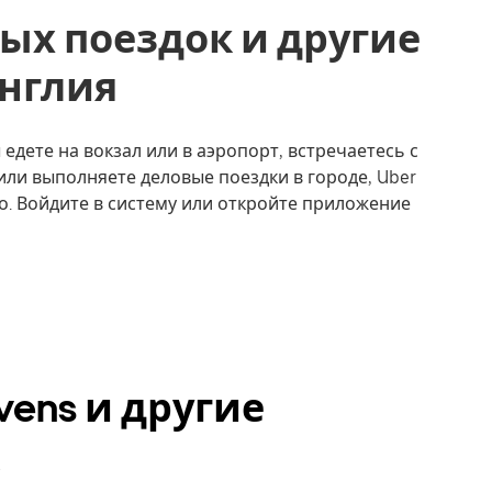
ых поездок и другие
 Англия
 едете на вокзал или в аэропорт, встречаетесь с
или выполняете деловые поездки в городе, Uber
о. Войдите в систему или откройте приложение
vens и другие