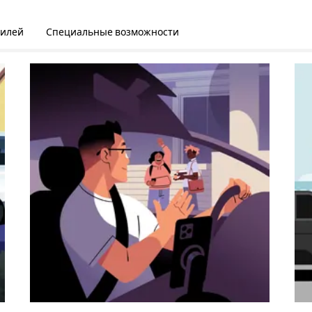
билей
Специальные возможности