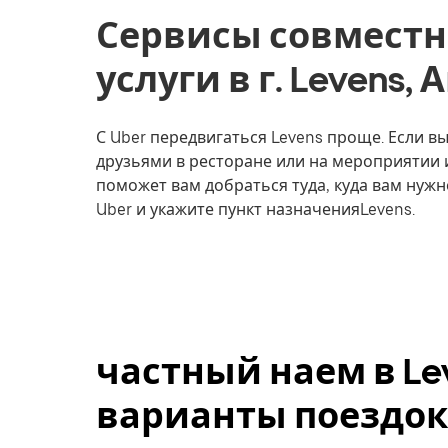
Сервисы совместн
услуги в г. Levens,
С Uber передвигаться Levens проще. Если вы
друзьями в ресторане или на мероприятии 
поможет вам добраться туда, куда вам нужн
Uber и укажите пункт назначенияLevens.
частный наем в Le
варианты поездок