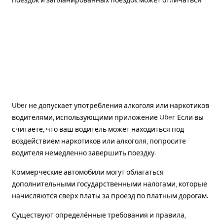
поездок и запланированных поездок может отличаться.
Uber не допускает употребления алкоголя или наркотиков
водителями, использующими приложение Uber. Если вы
считаете, что ваш водитель может находиться под
воздействием наркотиков или алкоголя, попросите
водителя немедленно завершить поездку.
Коммерческие автомобили могут облагаться
дополнительными государственными налогами, которые
начисляются сверх платы за проезд по платным дорогам.
Существуют определённые требования и правила,