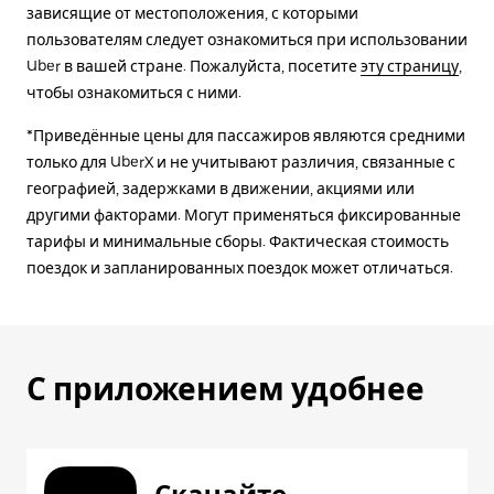
зависящие от местоположения, с которыми
пользователям следует ознакомиться при использовании
Uber в вашей стране. Пожалуйста, посетите
эту страницу
,
чтобы ознакомиться с ними.
*Приведённые цены для пассажиров являются средними
только для UberX и не учитывают различия, связанные с
географией, задержками в движении, акциями или
другими факторами. Могут применяться фиксированные
тарифы и минимальные сборы. Фактическая стоимость
поездок и запланированных поездок может отличаться.
С приложением удобнее