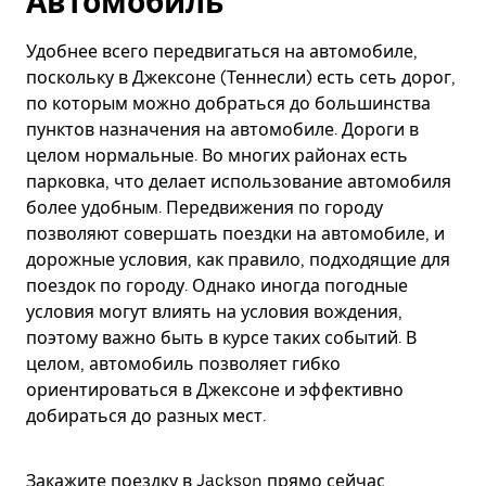
Автомобиль
Удобнее всего передвигаться на автомобиле,
поскольку в Джексоне (Теннесли) есть сеть дорог,
по которым можно добраться до большинства
пунктов назначения на автомобиле. Дороги в
целом нормальные. Во многих районах есть
парковка, что делает использование автомобиля
более удобным. Передвижения по городу
позволяют совершать поездки на автомобиле, и
дорожные условия, как правило, подходящие для
поездок по городу. Однако иногда погодные
условия могут влиять на условия вождения,
поэтому важно быть в курсе таких событий. В
целом, автомобиль позволяет гибко
ориентироваться в Джексоне и эффективно
добираться до разных мест.
Закажите поездку в Jackson прямо сейчас