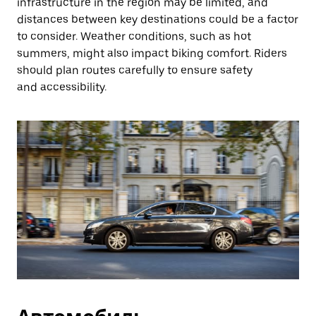
infrastructure in the region may be limited, and
distances between key destinations could be a factor
to consider. Weather conditions, such as hot
summers, might also impact biking comfort. Riders
should plan routes carefully to ensure safety
and accessibility.