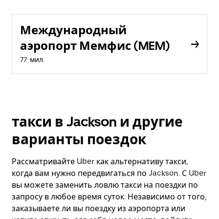
Международный
аэропорт Мемфис (MEM)
77 мил.
такси в Jackson и другие
варианты поездок
Рассматривайте Uber как альтернативу такси,
когда вам нужно передвигаться по Jackson. С Uber
вы можете заменить ловлю такси на поездки по
запросу в любое время суток. Независимо от того,
заказываете ли вы поездку из аэропорта или