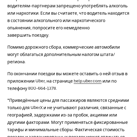
водителям-партнерам запрещено употреблять алкоголь
или наркотики. Если вы считаете, что водитель находится
в состоянии алкогольного или наркотического
опьянения, попросите его немедленно
завершить поездку.
Помимо дорожного сбора, коммерческие автомобили
могут облагаться дополнительным налогом штата/
региона.
По окончании поездки вы можете оставить о ней отзыв в
приложении Uber, на странице
help.uber.com
или по
телефону 800-664-1378.
*Приведённые цены для пассажиров являются средними
только для UberX и не учитывают различия, связанные с
географией, задержками из-за пробок, акциями или
другими факторами. Могут применяться фиксированные
тарифы и минимальные сборы. Фактическая стоимость