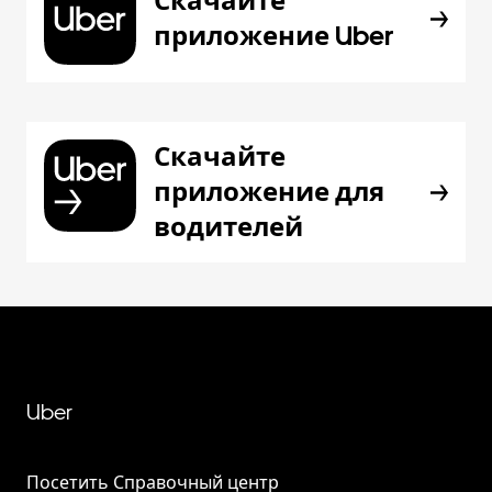
Скачайте
приложение Uber
Скачайте
приложение для
водителей
Uber
Посетить Справочный центр