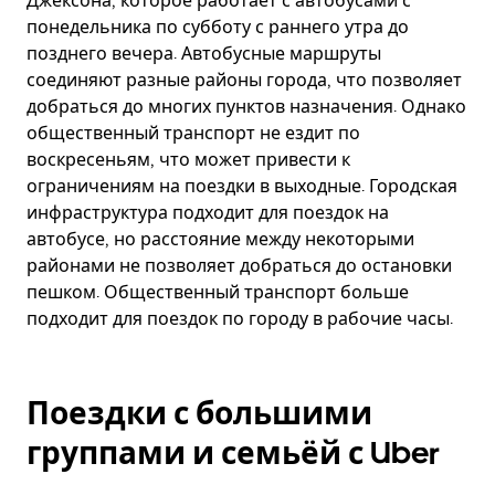
Джексона, которое работает с автобусами с
понедельника по субботу с раннего утра до
позднего вечера. Автобусные маршруты
соединяют разные районы города, что позволяет
добраться до многих пунктов назначения. Однако
общественный транспорт не ездит по
воскресеньям, что может привести к
ограничениям на поездки в выходные. Городская
инфраструктура подходит для поездок на
автобусе, но расстояние между некоторыми
районами не позволяет добраться до остановки
пешком. Общественный транспорт больше
подходит для поездок по городу в рабочие часы.
Поездки с большими
группами и семьёй с Uber