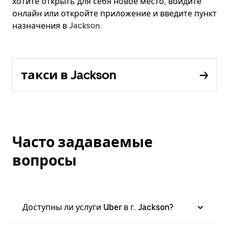
хотите открыть для себя новое место, войдите
онлайн или откройте приложение и введите пункт
назначения в Jackson.
такси в Jackson
Часто задаваемые
вопросы
Доступны ли услуги Uber в г. Jackson?