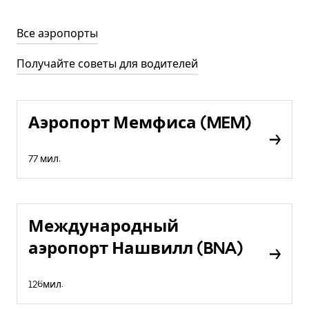
Все аэропорты
Получайте советы для водителей
Аэропорт Мемфиса (MEM)
77 мил.
Международный
аэропорт Нашвилл (BNA)
126мил.