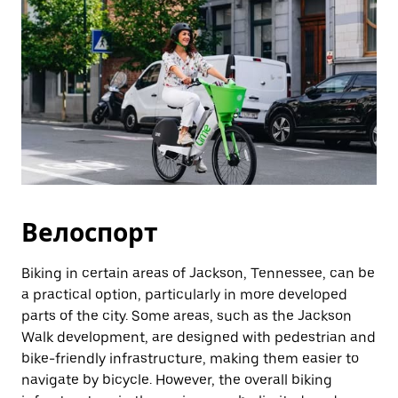
Велоспорт
Biking in certain areas of Jackson, Tennessee, can be
a practical option, particularly in more developed
parts of the city. Some areas, such as the Jackson
Walk development, are designed with pedestrian and
bike-friendly infrastructure, making them easier to
navigate by bicycle. However, the overall biking