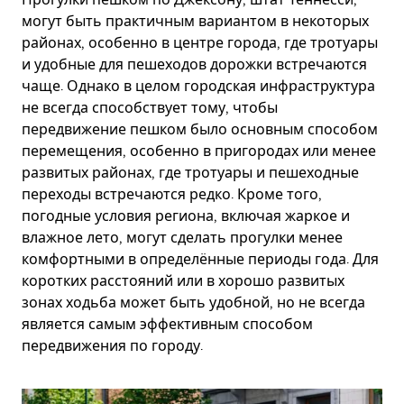
могут быть практичным вариантом в некоторых
районах, особенно в центре города, где тротуары
и удобные для пешеходов дорожки встречаются
чаще. Однако в целом городская инфраструктура
не всегда способствует тому, чтобы
передвижение пешком было основным способом
перемещения, особенно в пригородах или менее
развитых районах, где тротуары и пешеходные
переходы встречаются редко. Кроме того,
погодные условия региона, включая жаркое и
влажное лето, могут сделать прогулки менее
комфортными в определённые периоды года. Для
коротких расстояний или в хорошо развитых
зонах ходьба может быть удобной, но не всегда
является самым эффективным способом
передвижения по городу.