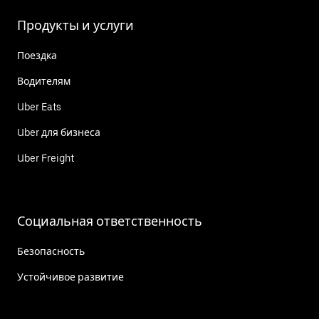
Продукты и услуги
Поездка
Водителям
Uber Eats
Uber для бизнеса
Uber Freight
Социальная ответственность
Безопасность
Устойчивое развитие