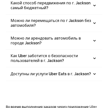
Какой способ передвижения по г. Jackson
самый бюджетный?
Можно ли перемещаться по г Jackson без
автомобиля?
Можно ли арендовать автомобиль в
городе Jackson?
Как Uber заботится о безопасности
пользователей в г. Jackson?
Доступны ли услуги Uber Eats в г. Jackson?
Во время выполнения заказов через приложение Uber