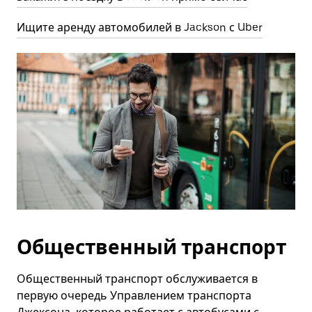
Ищите аренду автомобилей в Jackson с Uber
Общественный транспорт
Общественный транспорт обслуживается в
первую очередь Управлением транспорта