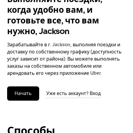
когда удобно вам, и
готовьте все, что вам
нужно, Jackson
Зарабатывайте в г. Jackson, выполняя поездки и
доставку по собственному графику (доступность
услуг зависит от района). Вы можете выполнять
заказы на собственном автомобиле или
арендовать его через приложение Uber.
Начать
Уже есть аккаунт? Вход
Способы