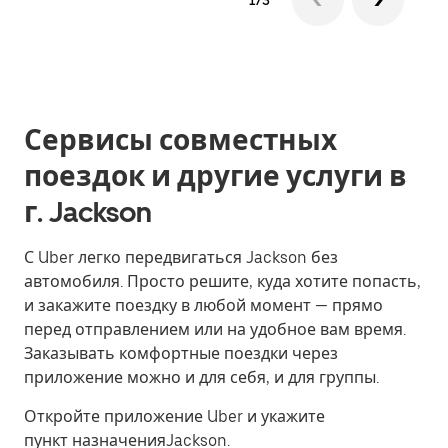
1/3
Сервисы совместных
поездок и другие услуги в
г. Jackson
С Uber легко передвигаться Jackson без
автомобиля. Просто решите, куда хотите попасть,
и закажите поездку в любой момент — прямо
перед отправлением или на удобное вам время.
Заказывать комфортные поездки через
приложение можно и для себя, и для группы.
Откройте приложение Uber и укажите
пункт назначенияJackson.