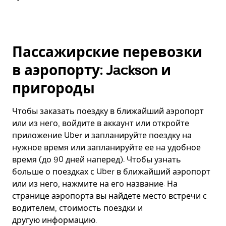
Пассажирские перевозки
в аэропорту: Jackson и
пригороды
Чтобы заказать поездку в ближайший аэропорт
или из него, войдите в аккаунт или откройте
приложение Uber и запланируйте поездку на
нужное время или запланируйте ее на удобное
время (до 90 дней наперед). Чтобы узнать
больше о поездках с Uber в ближайший аэропорт
или из него, нажмите на его название. На
странице аэропорта вы найдете место встречи с
водителем, стоимость поездки и
другую информацию.