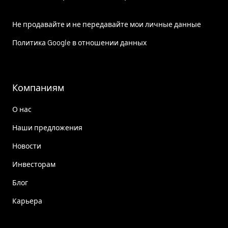
Не продавайте и не передавайте мои личные данные
Политика Google в отношении данных
Компаниям
О нас
Наши предложения
Новости
Инвесторам
Блог
Карьера