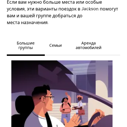
Если вам нужно больше места или особые
условия, эти варианты поездок в Jackson помогут
вам и вашей группе добраться до
места назначения.
Большие
Аренда
Семьи
группы
автомобилей