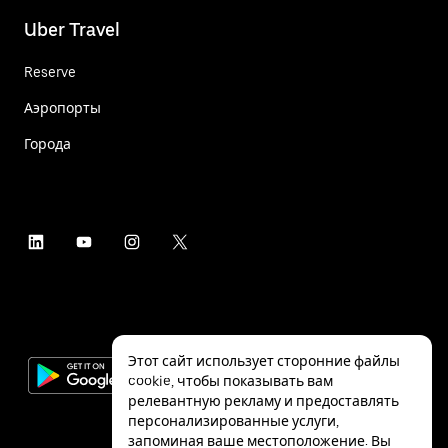
Uber Travel
Reserve
Аэропорты
Города
Этот сайт использует сторонние файлы
cookie, чтобы показывать вам
релевантную рекламу и предоставлять
персонализированные услуги,
запоминая ваше местоположение. Вы