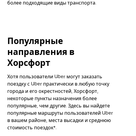
более подходящие виды транспорта.
Популярные
направления в
Хорсфорт
Хотя пользователи Uber могут заказать
поездку с Uber практически в любую точку
города и его окрестностей, Хорсфорт,
некоторые пункты назначения более
популярные, чем другие. Здесь вы найдете
популярные маршруты пользователей Uber
в вашем районе, места высадки и среднюю
стоимость поездок*.