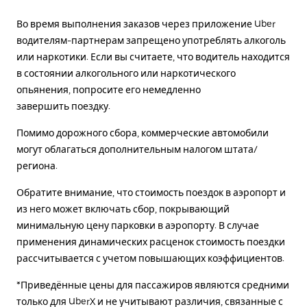
Во время выполнения заказов через приложение Uber
водителям-партнерам запрещено употреблять алкоголь
или наркотики. Если вы считаете, что водитель находится
в состоянии алкогольного или наркотического
опьянения, попросите его немедленно
завершить поездку.
Помимо дорожного сбора, коммерческие автомобили
могут облагаться дополнительным налогом штата/
региона.
Обратите внимание, что стоимость поездок в аэропорт и
из него может включать сбор, покрывающий
минимальную цену парковки в аэропорту. В случае
применения динамических расценок стоимость поездки
рассчитывается с учетом повышающих коэффициентов.
*Приведённые цены для пассажиров являются средними
только для UberX и не учитывают различия, связанные с