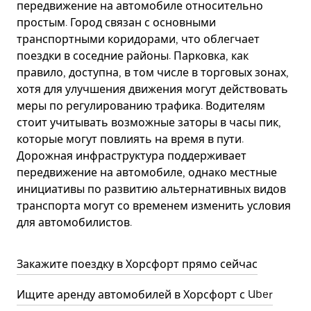
передвижение на автомобиле относительно
простым. Город связан с основными
транспортными коридорами, что облегчает
поездки в соседние районы. Парковка, как
правило, доступна, в том числе в торговых зонах,
хотя для улучшения движения могут действовать
меры по регулированию трафика. Водителям
стоит учитывать возможные заторы в часы пик,
которые могут повлиять на время в пути.
Дорожная инфраструктура поддерживает
передвижение на автомобиле, однако местные
инициативы по развитию альтернативных видов
транспорта могут со временем изменить условия
для автомобилистов.
Закажите поездку в Хорсфорт прямо сейчас
Ищите аренду автомобилей в Хорсфорт с Uber