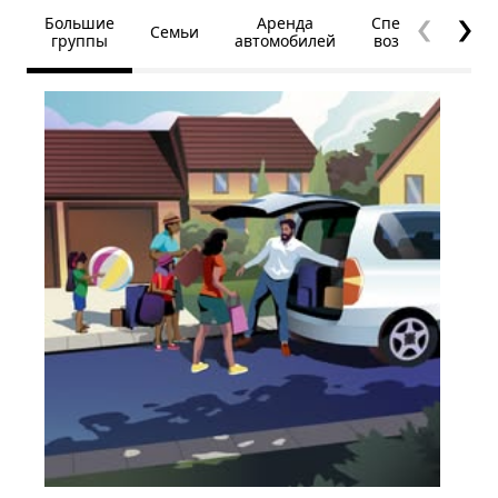
Большие
Аренда
Специальные
Семьи
группы
автомобилей
возможности