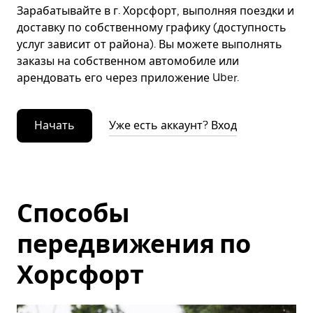
Зарабатывайте в г. Хорсфорт, выполняя поездки и
доставку по собственному графику (доступность
услуг зависит от района). Вы можете выполнять
заказы на собственном автомобиле или
арендовать его через приложение Uber.
Начать
Уже есть аккаунт? Вход
Способы
передвижения по
Хорсфорт