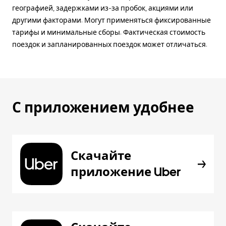
географией, задержками из-за пробок, акциями или
другими факторами. Могут применяться фиксированные
тарифы и минимальные сборы. Фактическая стоимость
поездок и запланированных поездок может отличаться.
С приложением удобнее
Скачайте
приложение Uber