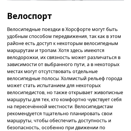
Велоспорт
Велосипедные поездки в Хорсфорте могут быть
удобным способом передвижения, так как в этом
районе есть доступ к некоторым велосипедным
маршрутам и тропам. Хотя здесь имеются
велодорожки, их связность может различаться в
зависимости от выбранного пути, а в некоторых
местах могут отсутствовать отдельные
велосипедные полосы. Холмистый рельеф города
может стать испытанием для некоторых
велосипедистов, но также открывает живописные
маршруты для тех, кто комфортно чувствует себя
на пересечённой местности. Велосипедистам
рекомендуется тщательно планировать свои
маршруты, чтобы обеспечить доступность и
безопасность, особенно при движении по