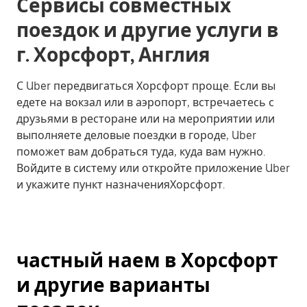
Сервисы совместных
поездок и другие услуги в
г. Хорсфорт, Англия
С Uber передвигаться Хорсфорт проще. Если вы
едете на вокзал или в аэропорт, встречаетесь с
друзьями в ресторане или на мероприятии или
выполняете деловые поездки в городе, Uber
поможет вам добраться туда, куда вам нужно.
Войдите в систему или откройте приложение Uber
и укажите пункт назначенияХорсфорт.
частный наем в Хорсфорт
и другие варианты