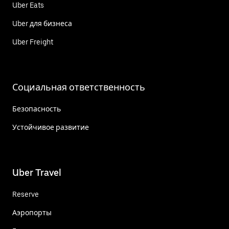
Uber Eats
Uber для бизнеса
Uber Freight
Социальная ответственность
Безопасность
Устойчивое развитие
Uber Travel
Reserve
Аэропорты