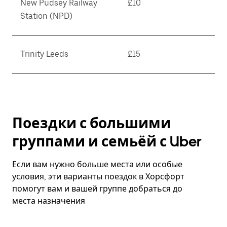
New Pudsey Railway
£10
Station (NPD)
Trinity Leeds
£15
Поездки с большими
группами и семьёй с Uber
Если вам нужно больше места или особые
условия, эти варианты поездок в Хорсфорт
помогут вам и вашей группе добраться до
места назначения.