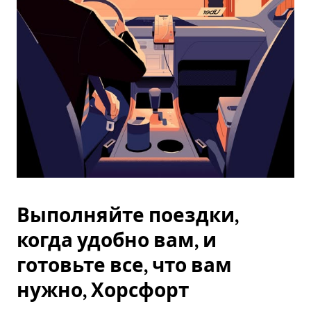
Esc.
Выполняйте поездки,
когда удобно вам, и
готовьте все, что вам
нужно, Хорсфорт