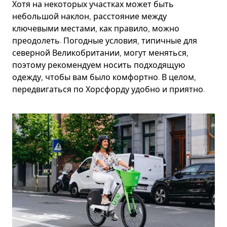
Хотя на некоторых участках может быть
небольшой наклон, расстояние между
ключевыми местами, как правило, можно
преодолеть. Погодные условия, типичные для
северной Великобритании, могут меняться,
поэтому рекомендуем носить подходящую
одежду, чтобы вам было комфортно. В целом,
передвигаться по Хорсфорду удобно и приятно.