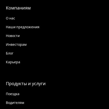
Компаниям
О нас
Наши предложения
Новости
Инвесторам
Блог
Карьера
Продукты и услуги
Поездка
Водителям