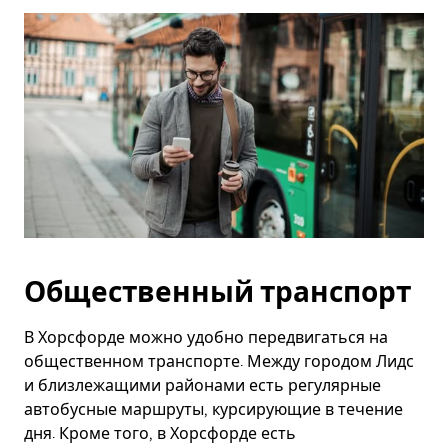
Общественный транспорт
В Хорсфорде можно удобно передвигаться на
общественном транспорте. Между городом Лидс
и близлежащими районами есть регулярные
автобусные маршруты, курсирующие в течение
дня. Кроме того, в Хорсфорде есть