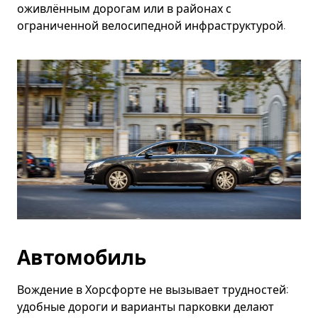
оживлённым дорогам или в районах с
ограниченной велосипедной инфраструктурой.
Автомобиль
Вождение в Хорсфорте не вызывает трудностей:
удобные дороги и варианты парковки делают