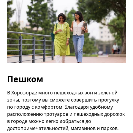
Пешком
В Хорсфорде много пешеходных зон и зеленой
зоны, поэтому вы сможете совершить прогулку
по городу с комфортом. Благодаря удобному
расположению тротуаров и пешеходных дорожок
в городе можно легко добраться до
достопримечательностей, магазинов и парков.