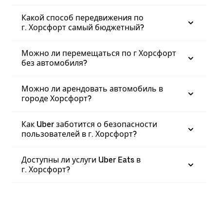
Какой способ передвижения по
г. Хорсфорт самый бюджетный?
Можно ли перемещаться по г Хорсфорт
без автомобиля?
Можно ли арендовать автомобиль в
городе Хорсфорт?
Как Uber заботится о безопасности
пользователей в г. Хорсфорт?
Доступны ли услуги Uber Eats в
г. Хорсфорт?