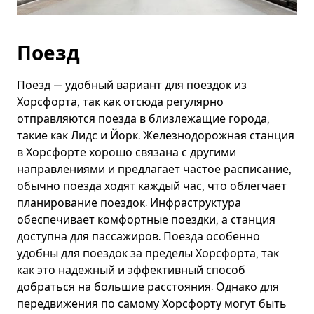
Поезд
Поезд — удобный вариант для поездок из
Хорсфорта, так как отсюда регулярно
отправляются поезда в близлежащие города,
такие как Лидс и Йорк. Железнодорожная станция
в Хорсфорте хорошо связана с другими
направлениями и предлагает частое расписание,
обычно поезда ходят каждый час, что облегчает
планирование поездок. Инфраструктура
обеспечивает комфортные поездки, а станция
доступна для пассажиров. Поезда особенно
удобны для поездок за пределы Хорсфорта, так
как это надежный и эффективный способ
добраться на большие расстояния. Однако для
передвижения по самому Хорсфорту могут быть