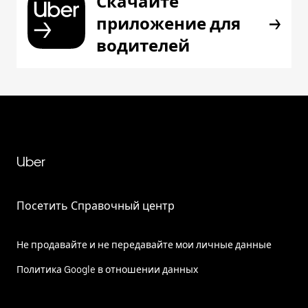
Скачайте
приложение для
водителей
Uber
Посетить Справочный центр
Не продавайте и не передавайте мои личные данные
Политика Google в отношении данных