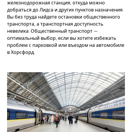
железнодорожная станция, откуда можно
добраться до Лидса и других пунктов назначения.
Вы без труда найдете остановки общественного
транспорта, а транспортная доступность
невелика. Общественный транспорт —
оптимальный выбор, если вы хотите избежать
проблем с парковкой или въездом на автомобиле
в Хорсфорд.