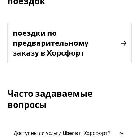
поездок
поездки по
предварительному
заказу в Хорсфорт
Часто задаваемые
вопросы
Доступны ли услуги Uber в г. Хорсфорт?