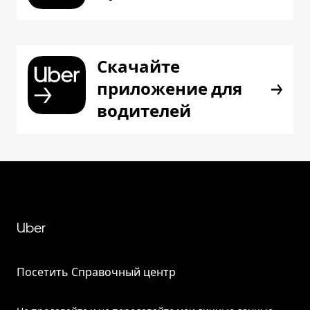
Скачайте
приложение для
водителей
Uber
Посетить Справочный центр