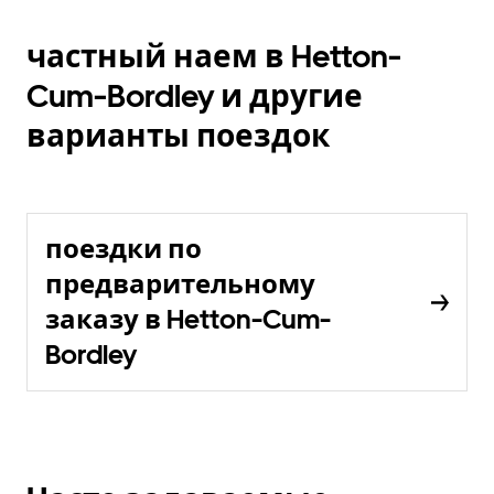
частный наем в Hetton-
Cum-Bordley и другие
варианты поездок
поездки по
предварительному
заказу в Hetton-Cum-
Bordley