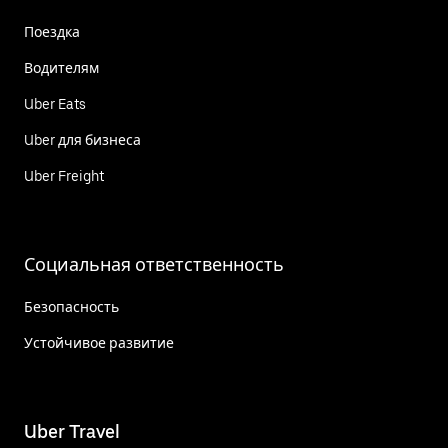
Поездка
Водителям
Uber Eats
Uber для бизнеса
Uber Freight
Социальная ответственность
Безопасность
Устойчивое развитие
Uber Travel