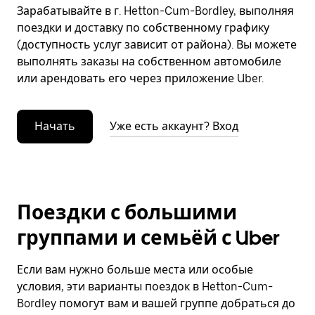
Зарабатывайте в г. Hetton-Cum-Bordley, выполняя
поездки и доставку по собственному графику
(доступность услуг зависит от района). Вы можете
выполнять заказы на собственном автомобиле
или арендовать его через приложение Uber.
Начать
Уже есть аккаунт? Вход
Поездки с большими
группами и семьёй с Uber
Если вам нужно больше места или особые
условия, эти варианты поездок в Hetton-Cum-
Bordley помогут вам и вашей группе добраться до