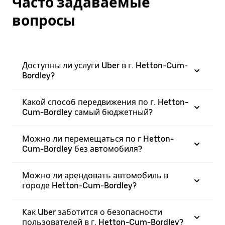
Часто задаваемые
вопросы
Доступны ли услуги Uber в г. Hetton-Cum-
Bordley?
Какой способ передвижения по г. Hetton-
Cum-Bordley самый бюджетный?
Можно ли перемещаться по г Hetton-
Cum-Bordley без автомобиля?
Можно ли арендовать автомобиль в
городе Hetton-Cum-Bordley?
Как Uber заботится о безопасности
пользователей в г. Hetton-Cum-Bordley?