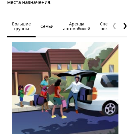
места назначения.
Большие
Аренда
Специальные
Семьи
группы
автомобилей
возможности