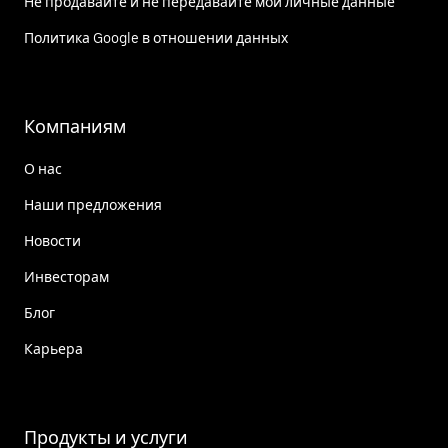
Не продавайте и не передавайте мои личные данные
Политика Google в отношении данных
Компаниям
О нас
Наши предложения
Новости
Инвесторам
Блог
Карьера
Продукты и услуги