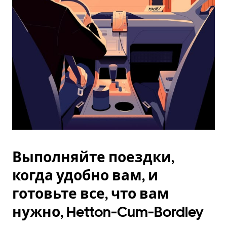
Esc.
Выполняйте поездки,
когда удобно вам, и
готовьте все, что вам
нужно, Hetton-Cum-Bordley