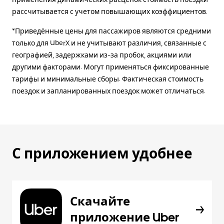
рассчитывается с учетом повышающих коэффициентов.
*Приведённые цены для пассажиров являются средними
только для UberX и не учитывают различия, связанные с
географией, задержками из-за пробок, акциями или
другими факторами. Могут применяться фиксированные
тарифы и минимальные сборы. Фактическая стоимость
поездок и запланированных поездок может отличаться.
С приложением удобнее
Скачайте
приложение Uber