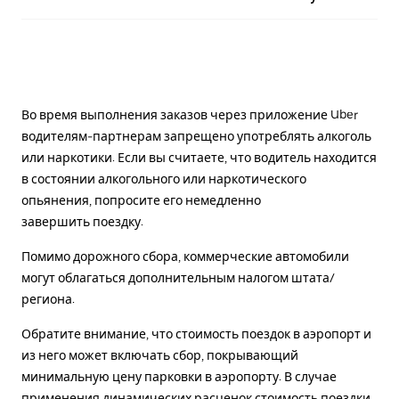
Во время выполнения заказов через приложение Uber
водителям-партнерам запрещено употреблять алкоголь
или наркотики. Если вы считаете, что водитель находится
в состоянии алкогольного или наркотического
опьянения, попросите его немедленно
завершить поездку.
Помимо дорожного сбора, коммерческие автомобили
могут облагаться дополнительным налогом штата/
региона.
Обратите внимание, что стоимость поездок в аэропорт и
из него может включать сбор, покрывающий
минимальную цену парковки в аэропорту. В случае
применения динамических расценок стоимость поездки