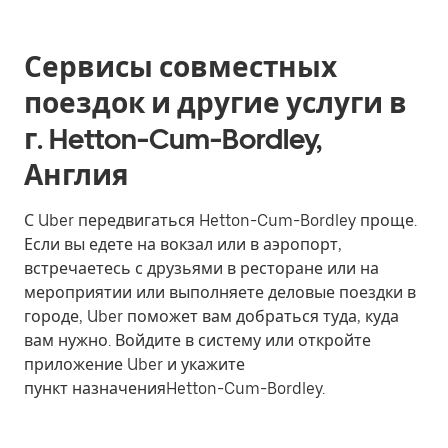
Сервисы совместных
поездок и другие услуги в
г. Hetton-Cum-Bordley,
Англия
С Uber передвигаться Hetton-Cum-Bordley проще.
Если вы едете на вокзал или в аэропорт,
встречаетесь с друзьями в ресторане или на
мероприятии или выполняете деловые поездки в
городе, Uber поможет вам добраться туда, куда
вам нужно. Войдите в систему или откройте
приложение Uber и укажите
пункт назначенияHetton-Cum-Bordley.