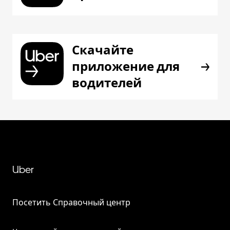
Скачайте
приложение для
водителей
Uber
Посетить Справочный центр