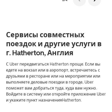
Сервисы совместных
поездок и другие услуги в
г. Hatherton, Англия
С Uber передвигаться Hatherton проще. Если вы
едете на вокзал или в аэропорт, встречаетесь с
друзьями в ресторане или на мероприятии или
выполняете деловые поездки в городе, Uber
поможет вам добраться туда, куда вам нужно.
Войдите в систему или откройте приложение Uber
и укажите пункт назначенияHatherton.