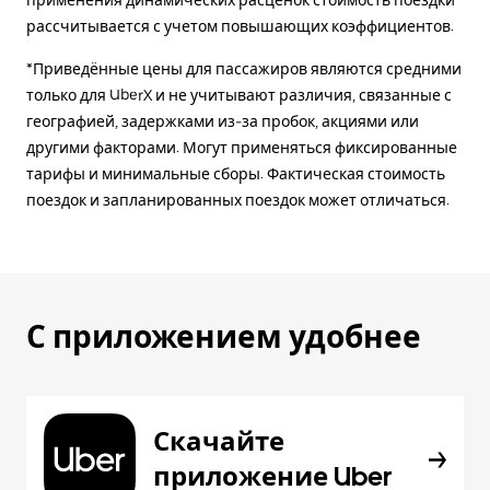
применения динамических расценок стоимость поездки
рассчитывается с учетом повышающих коэффициентов.
*Приведённые цены для пассажиров являются средними
только для UberX и не учитывают различия, связанные с
географией, задержками из-за пробок, акциями или
другими факторами. Могут применяться фиксированные
тарифы и минимальные сборы. Фактическая стоимость
поездок и запланированных поездок может отличаться.
С приложением удобнее
Скачайте
приложение Uber