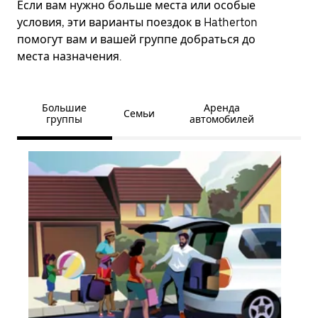
Если вам нужно больше места или особые
условия, эти варианты поездок в Hatherton
помогут вам и вашей группе добраться до
места назначения.
Большие
Аренда
Семьи
группы
автомобилей