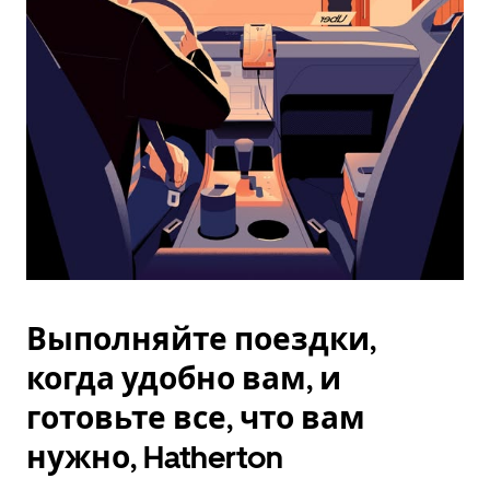
Esc.
Выполняйте поездки,
когда удобно вам, и
готовьте все, что вам
нужно, Hatherton