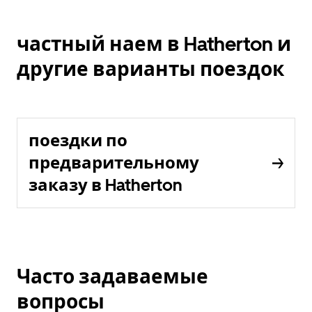
частный наем в Hatherton и
другие варианты поездок
поездки по
предварительному
заказу в Hatherton
Часто задаваемые
вопросы