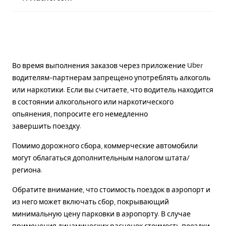
Во время выполнения заказов через приложение Uber
водителям-партнерам запрещено употреблять алкоголь
или наркотики. Если вы считаете, что водитель находится
в состоянии алкогольного или наркотического
опьянения, попросите его немедленно
завершить поездку.
Помимо дорожного сбора, коммерческие автомобили
могут облагаться дополнительным налогом штата/
региона.
Обратите внимание, что стоимость поездок в аэропорт и
из него может включать сбор, покрывающий
минимальную цену парковки в аэропорту. В случае