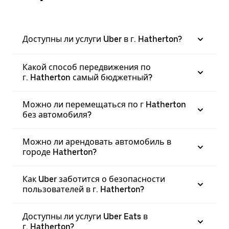
Доступны ли услуги Uber в г. Hatherton?
Какой способ передвижения по
г. Hatherton самый бюджетный?
Можно ли перемещаться по г Hatherton
без автомобиля?
Можно ли арендовать автомобиль в
городе Hatherton?
Как Uber заботится о безопасности
пользователей в г. Hatherton?
Доступны ли услуги Uber Eats в
г. Hatherton?