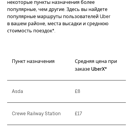
некоторые пункты назначения более
популярные, чем другие. Здесь вы найдете
популярные маршруты пользователей Uber
в вашем районе, места высадки и среднюю
стоимость поездок*.
Пункт назначения
Средняя цена при
заказе UberX*
Asda
£8
Crewe Railway Station
£17