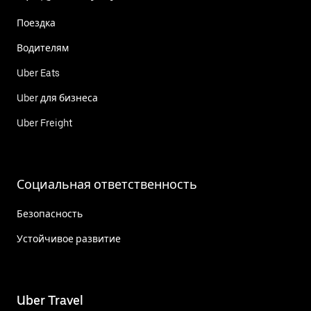
Поездка
Водителям
Uber Eats
Uber для бизнеса
Uber Freight
Социальная ответственность
Безопасность
Устойчивое развитие
Uber Travel