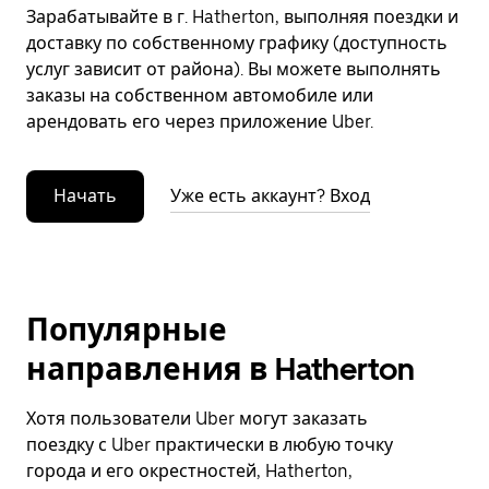
Зарабатывайте в г. Hatherton, выполняя поездки и
доставку по собственному графику (доступность
услуг зависит от района). Вы можете выполнять
заказы на собственном автомобиле или
арендовать его через приложение Uber.
Начать
Уже есть аккаунт? Вход
Популярные
направления в Hatherton
Хотя пользователи Uber могут заказать
поездку с Uber практически в любую точку
города и его окрестностей, Hatherton,