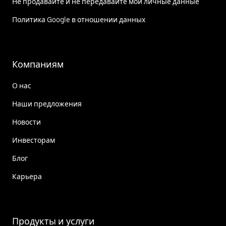
Не продавайте и не передавайте мои личные данные
Политика Google в отношении данных
Компаниям
О нас
Наши предложения
Новости
Инвесторам
Блог
Карьера
Продукты и услуги