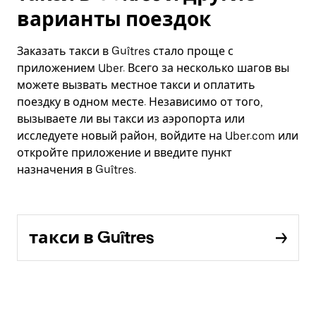
варианты поездок
Заказать такси в Guîtres стало проще с
приложением Uber. Всего за несколько шагов вы
можете вызвать местное такси и оплатить
поездку в одном месте. Независимо от того,
вызываете ли вы такси из аэропорта или
исследуете новый район, войдите на Uber.com или
откройте приложение и введите пункт
назначения в Guîtres.
такси в Guîtres