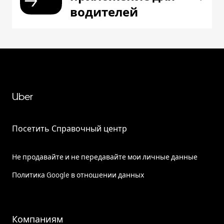
водителей
Uber
Посетить Справочный центр
Не продавайте и не передавайте мои личные данные
Политика Google в отношении данных
Компаниям