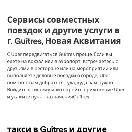
Сервисы совместных
поездок и другие услуги в
г. Guîtres, Новая Аквитания
С Uber передвигаться Guîtres проще. Если вы
едете на вокзал или в аэропорт, встречаетесь с
друзьями в ресторане или на мероприятии или
выполняете деловые поездки в городе, Uber
поможет вам добраться туда, куда вам нужно.
Войдите в систему или откройте приложение Uber
и укажите пункт назначенияGuîtres.
такси в Guîtres и другие