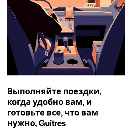
Esc.
Выполняйте поездки,
когда удобно вам, и
готовьте все, что вам
нужно, Guîtres