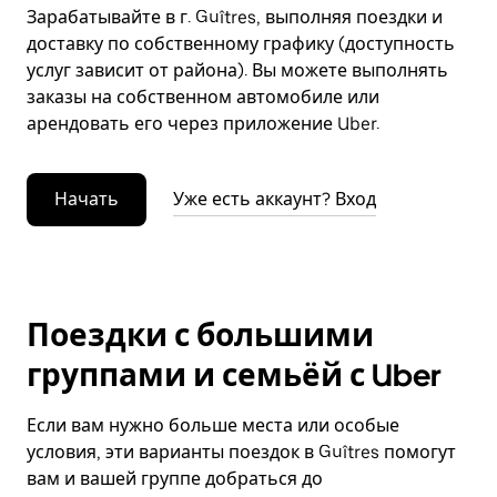
Зарабатывайте в г. Guîtres, выполняя поездки и
доставку по собственному графику (доступность
услуг зависит от района). Вы можете выполнять
заказы на собственном автомобиле или
арендовать его через приложение Uber.
Начать
Уже есть аккаунт? Вход
Поездки с большими
группами и семьёй с Uber
Если вам нужно больше места или особые
условия, эти варианты поездок в Guîtres помогут
вам и вашей группе добраться до