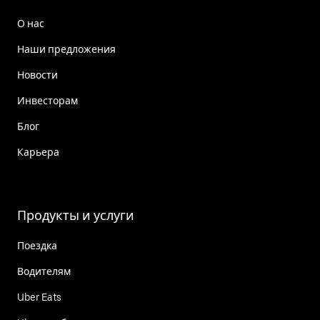
О нас
Наши предложения
Новости
Инвесторам
Блог
Карьера
Продукты и услуги
Поездка
Водителям
Uber Eats