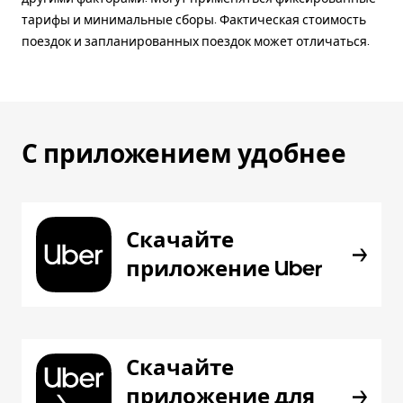
тарифы и минимальные сборы. Фактическая стоимость
поездок и запланированных поездок может отличаться.
С приложением удобнее
Скачайте
приложение Uber
Скачайте
приложение для