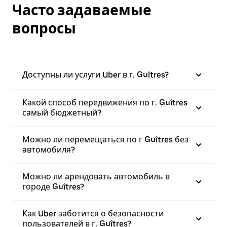
Часто задаваемые
вопросы
Доступны ли услуги Uber в г. Guîtres?
Какой способ передвижения по г. Guîtres
самый бюджетный?
Можно ли перемещаться по г Guîtres без
автомобиля?
Можно ли арендовать автомобиль в
городе Guîtres?
Как Uber заботится о безопасности
пользователей в г. Guîtres?