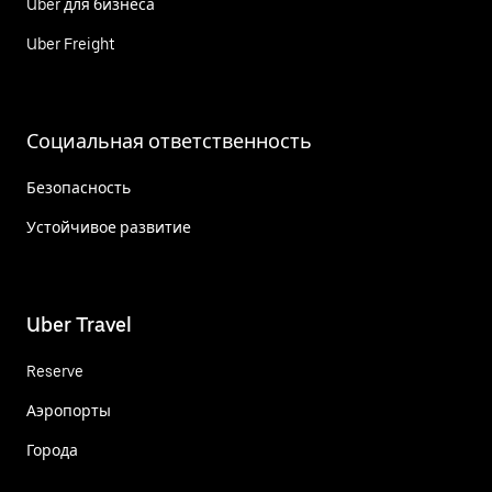
Uber для бизнеса
Uber Freight
Социальная ответственность
Безопасность
Устойчивое развитие
Uber Travel
Reserve
Аэропорты
Города