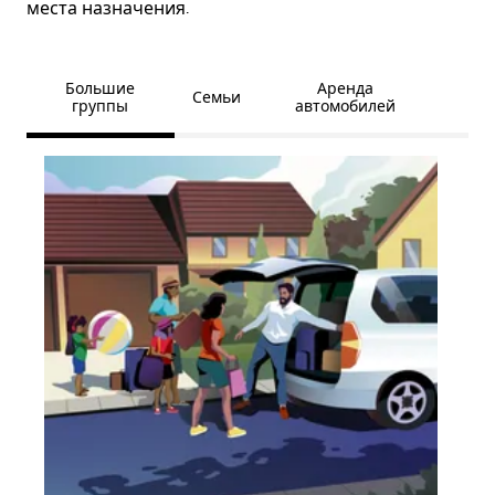
места назначения.
Большие
Аренда
Семьи
группы
автомобилей