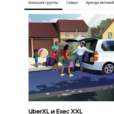
Большие группы
Семьи
Аренда автомо
UberXL и Exec XXL