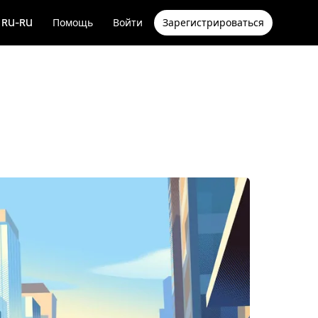
RU-RU
Помощь
Войти
Зарегистрироваться