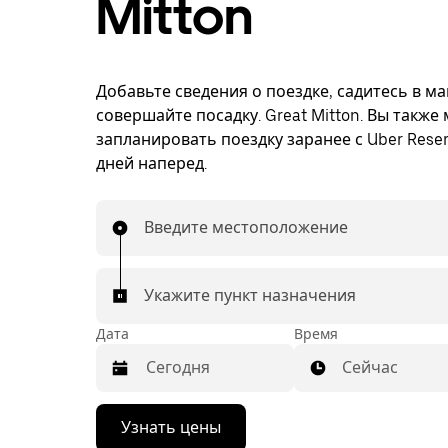
Mitton
Добавьте сведения о поездке, садитесь в м
совершайте посадку. Great Mitton. Вы также
запланировать поездку заранее с Uber Reser
дней наперед.
Введите местоположение
Укажите пункт назначения
Дата
Время
Сейчас
Нажмите
Узнать цены
стрелку