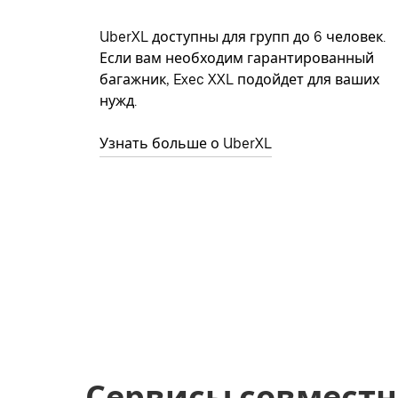
UberXL доступны для групп до 6 человек.
Если вам необходим гарантированный
багажник, Exec XXL подойдет для ваших
нужд.
Узнать больше о UberXL
Сервисы совместн