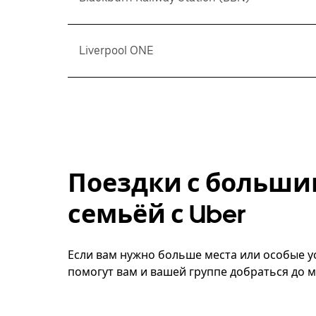
Liverpool ONE
Поездки с больши
семьёй с Uber
Если вам нужно больше места или особые ус
помогут вам и вашей группе добраться до м