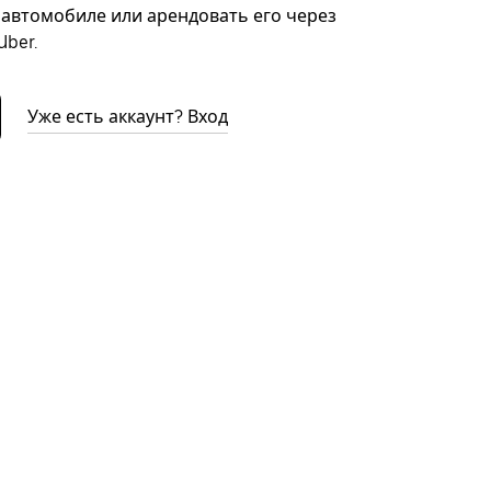
автомобиле или арендовать его через
ber.
Уже есть аккаунт? Вход