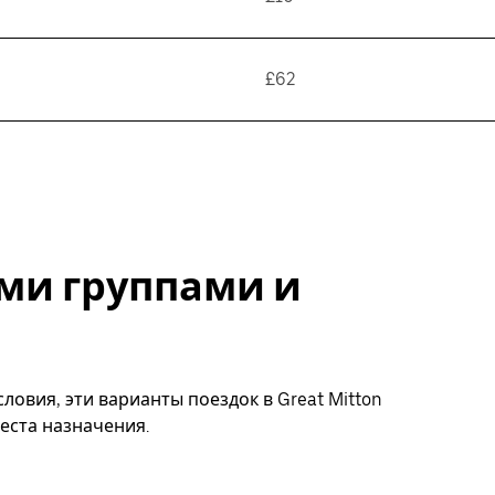
£62
ми группами и
ловия, эти варианты поездок в Great Mitton
еста назначения.