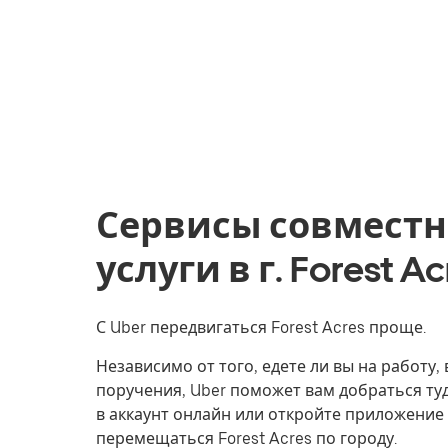
Сервисы совместн
услуги в г. Forest 
С Uber передвигаться Forest Acres проще.
Независимо от того, едете ли вы на работу
поручения, Uber поможет вам добраться туд
в аккаунт онлайн или откройте приложение 
перемещаться Forest Acres по городу.