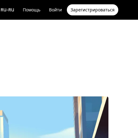
RU-RU
Помощь
Войти
Зарегистрироваться