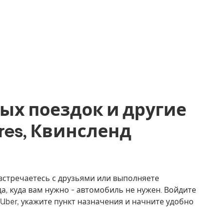
ых поездок и другие
Acres, Квинсленд
, встречаетесь с друзьями или выполняете
а, куда вам нужно - автомобиль не нужен. Войдите
Uber, укажите пункт назначения и начните удобно