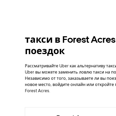
такси в Forest Acr
поездок
Рассматривайте Uber как альтернативу такси
Uber вы можете заменить ловлю такси на по
Независимо от того, заказываете ли вы поез
новое место, войдите онлайн или откройте
Forest Acres.