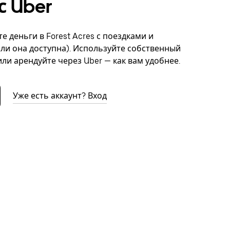
с Uber
е деньги в Forest Acres с поездками и
сли она доступна). Используйте собственный
ли арендуйте через Uber — как вам удобнее.
Уже есть аккаунт? Вход