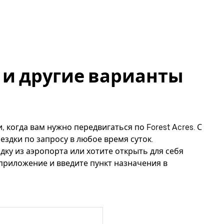
es и другие варианты
, когда вам нужно передвигаться по Forest Acres. С
ездки по запросу в любое время суток.
дку из аэропорта или хотите открыть для себя
 приложение и введите пункт назначения в