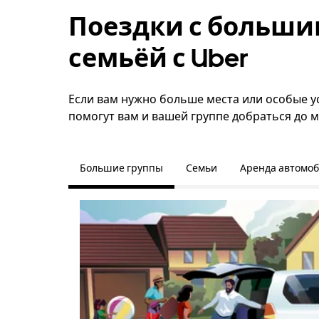
Поездки с больши
семьёй с Uber
Если вам нужно больше места или особые ус
помогут вам и вашей группе добраться до м
Большие группы
Семьи
Аренда автомо