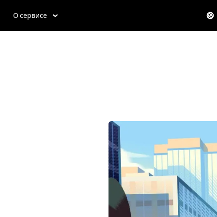
О сервисе