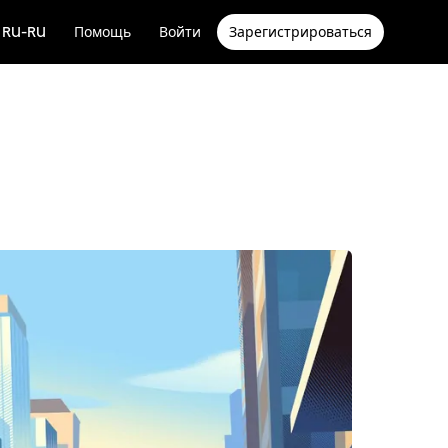
RU-RU
Помощь
Войти
Зарегистрироваться