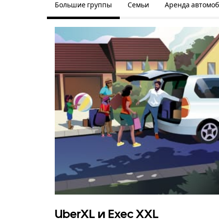
Большие группы
Семьи
Аренда автомо
UberXL и Exec XXL