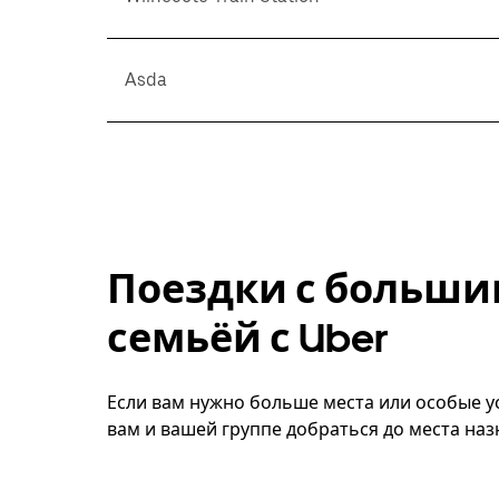
Asda
Поездки с больши
семьёй с Uber
Если вам нужно больше места или особые ус
вам и вашей группе добраться до места наз