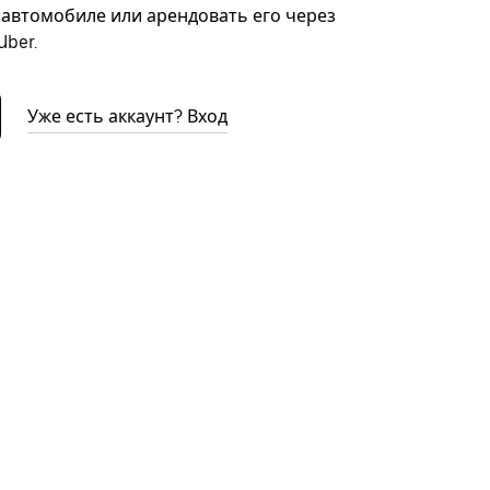
автомобиле или арендовать его через
ber.
Уже есть аккаунт? Вход