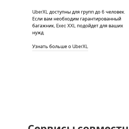
UberXL доступны для групп до 6 человек.
Если вам необходим гарантированный
багажник, Exec XXL подойдет для ваших
нужд.
Узнать больше о UberXL
Сервисы совместн