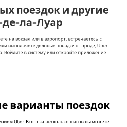
ых поездок и другие
еи-де-ла-Луар
дете на вокзал или в аэропорт, встречаетесь с
или выполняете деловые поездки в городе, Uber
о. Войдите в систему или откройте приложение
угие варианты поездок
жением Uber. Всего за несколько шагов вы можете