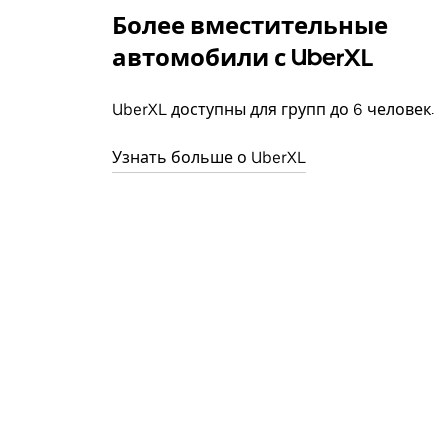
Более вместительные
автомобили с UberXL
UberXL доступны для групп до 6 человек.
Узнать больше о UberXL