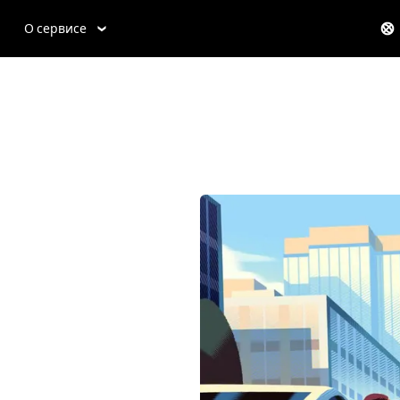
О сервисе