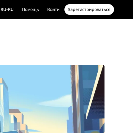
RU-RU
Помощь
Войти
Зарегистрироваться