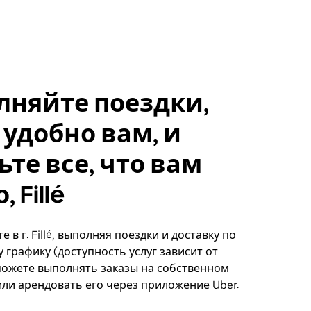
лняйте поездки,
 удобно вам, и
ьте все, что вам
 Fillé
 в г. Fillé, выполняя поездки и доставку по
 графику (доступность услуг зависит от
можете выполнять заказы на собственном
ли арендовать его через приложение Uber.