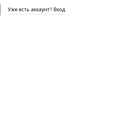
Уже есть аккаунт? Вход