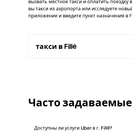
вызвать местное такси и оплатить поездку 
вы такси из аэропорта или исследуете новы
приложение и введите пункт назначения в Fil
такси в Fillé
Часто задаваемые
Доступны ли услуги Uber в г. Fillé?