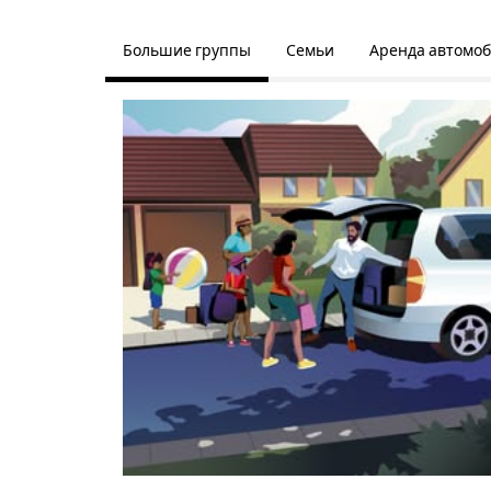
Большие группы
Семьи
Аренда автомо