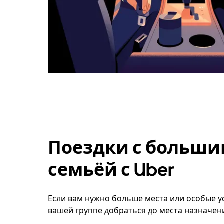
Поездки с больши
семьёй с Uber
Если вам нужно больше места или особые усл
вашей группе добраться до места назначен