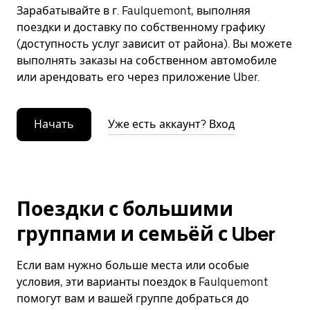
Зарабатывайте в г. Faulquemont, выполняя
поездки и доставку по собственному графику
(доступность услуг зависит от района). Вы можете
выполнять заказы на собственном автомобиле
или арендовать его через приложение Uber.
Начать
Уже есть аккаунт? Вход
Поездки с большими
группами и семьёй с Uber
Если вам нужно больше места или особые
условия, эти варианты поездок в Faulquemont
помогут вам и вашей группе добраться до