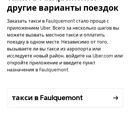
другие варианты поездок
Заказать такси в Faulquemont стало проще с
приложением Uber. Всего за несколько шагов вы
можете вызвать местное такси и оплатить
поездку в одном месте. Независимо от того,
вызываете ли вы такси из аэропорта или
исследуете новый район, войдите на Uber.com или
откройте приложение и введите пункт
назначения в Faulquemont.
такси в Faulquemont