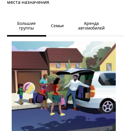
места назначения.
Большие
Аренда
Семьи
группы
автомобилей