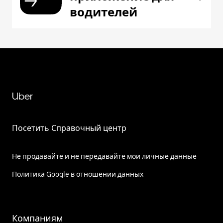
водителей
Uber
Посетить Справочный центр
Не продавайте и не передавайте мои личные данные
Политика Google в отношении данных
Компаниям