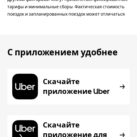
тарифы и минимальные сборы. Фактическая стоимость
поездок и запланированных поездок может отличаться.
С приложением удобнее
Скачайте
приложение Uber
Скачайте
приложение для