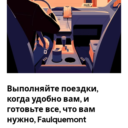
Esc.
Выполняйте поездки,
когда удобно вам, и
готовьте все, что вам
нужно, Faulquemont