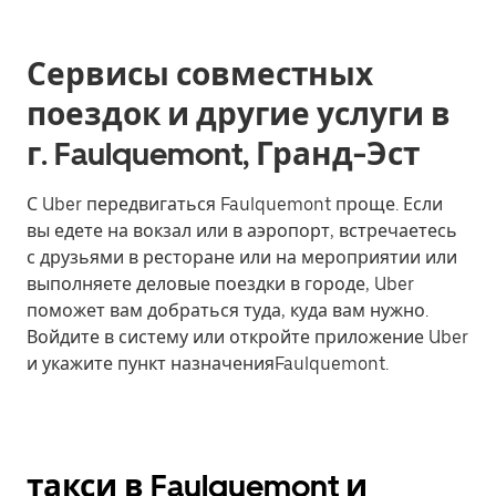
Сервисы совместных
поездок и другие услуги в
г. Faulquemont, Гранд-Эст
С Uber передвигаться Faulquemont проще. Если
вы едете на вокзал или в аэропорт, встречаетесь
с друзьями в ресторане или на мероприятии или
выполняете деловые поездки в городе, Uber
поможет вам добраться туда, куда вам нужно.
Войдите в систему или откройте приложение Uber
и укажите пункт назначенияFaulquemont.
такси в Faulquemont и