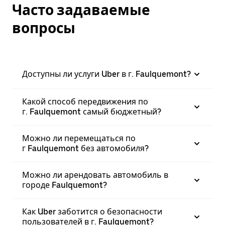
Часто задаваемые
вопросы
Доступны ли услуги Uber в г. Faulquemont?
Какой способ передвижения по
г. Faulquemont самый бюджетный?
Можно ли перемещаться по
г Faulquemont без автомобиля?
Можно ли арендовать автомобиль в
городе Faulquemont?
Как Uber заботится о безопасности
пользователей в г. Faulquemont?