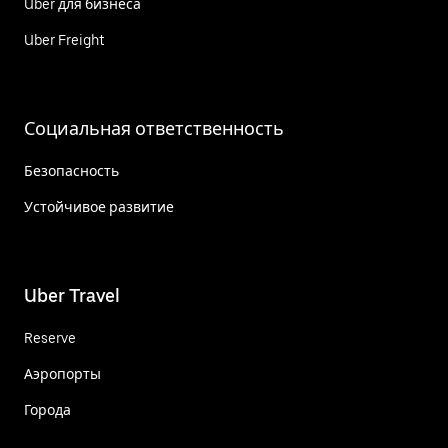
Uber для бизнеса
Uber Freight
Социальная ответственность
Безопасность
Устойчивое развитие
Uber Travel
Reserve
Аэропорты
Города