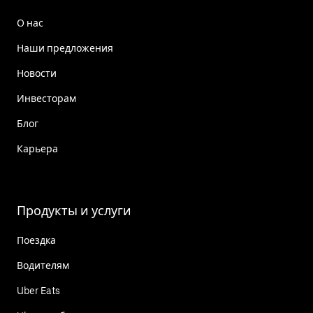
О нас
Наши предложения
Новости
Инвесторам
Блог
Карьера
Продукты и услуги
Поездка
Водителям
Uber Eats