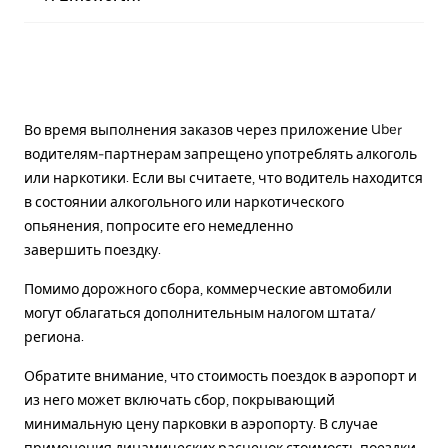
Во время выполнения заказов через приложение Uber
водителям-партнерам запрещено употреблять алкоголь
или наркотики. Если вы считаете, что водитель находится
в состоянии алкогольного или наркотического
опьянения, попросите его немедленно
завершить поездку.
Помимо дорожного сбора, коммерческие автомобили
могут облагаться дополнительным налогом штата/
региона.
Обратите внимание, что стоимость поездок в аэропорт и
из него может включать сбор, покрывающий
минимальную цену парковки в аэропорту. В случае