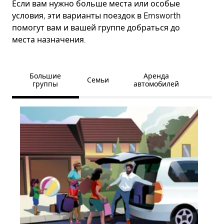
Если вам нужно больше места или особые
условия, эти варианты поездок в Emsworth
помогут вам и вашей группе добраться до
места назначения.
Большие
Аренда
Семьи
группы
автомобилей