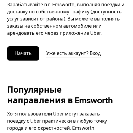
Зарабатывайте в г. Emsworth, выполняя поездки и
доставку по собственному графику (доступность
услуг зависит от района). Вы можете выполнять
заказы на собственном автомобиле или
арендовать его через приложение Uber.
Начать
Уже есть аккаунт? Вход
Популярные
направления в Emsworth
Хотя пользователи Uber могут заказать
поездку с Uber практически в любую точку
города и его окрестностей, Emsworth,