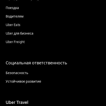
Поездка
Водителям
Uber Eats
Uber для бизнеса
Uber Freight
Социальная ответственность
Безопасность
Устойчивое развитие
Uber Travel