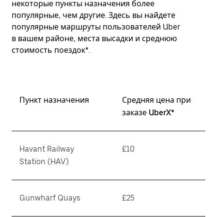
некоторые пункты назначения более
популярные, чем другие. Здесь вы найдете
популярные маршруты пользователей Uber
в вашем районе, места высадки и среднюю
стоимость поездок*.
Пункт назначения
Средняя цена при
заказе UberX*
Havant Railway
£10
Station (HAV)
Gunwharf Quays
£25