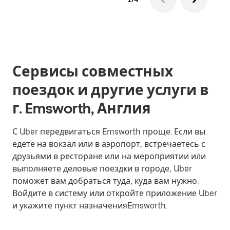
Сервисы совместных
поездок и другие услуги в
г. Emsworth, Англия
С Uber передвигаться Emsworth проще. Если вы
едете на вокзал или в аэропорт, встречаетесь с
друзьями в ресторане или на мероприятии или
выполняете деловые поездки в городе, Uber
поможет вам добраться туда, куда вам нужно.
Войдите в систему или откройте приложение Uber
и укажите пункт назначенияEmsworth.