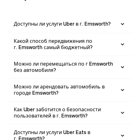
Доступны ли услуги Uber в г. Emsworth?
Какой способ передвижения по
г. Emsworth самый бюджетный?
Можно ли перемещаться по г Emsworth
без автомобиля?
Можно ли арендовать автомобиль в
городе Emsworth?
Как Uber заботится о безопасности
пользователей в г. Emsworth?
Доступны ли услуги Uber Eats в
г. Emsworth?