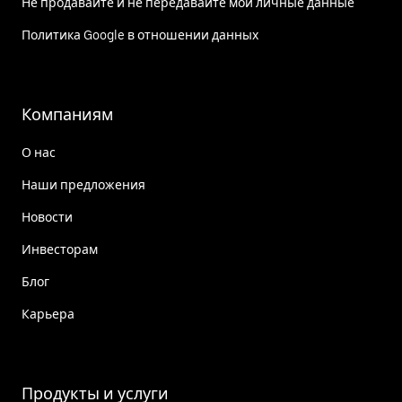
Не продавайте и не передавайте мои личные данные
Политика Google в отношении данных
Компаниям
О нас
Наши предложения
Новости
Инвесторам
Блог
Карьера
Продукты и услуги