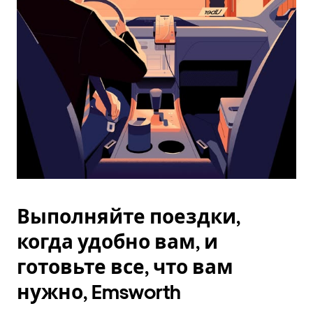
Esc.
Выполняйте поездки,
когда удобно вам, и
готовьте все, что вам
нужно, Emsworth