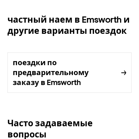
частный наем в Emsworth и
другие варианты поездок
поездки по
предварительному
заказу в Emsworth
Часто задаваемые
вопросы