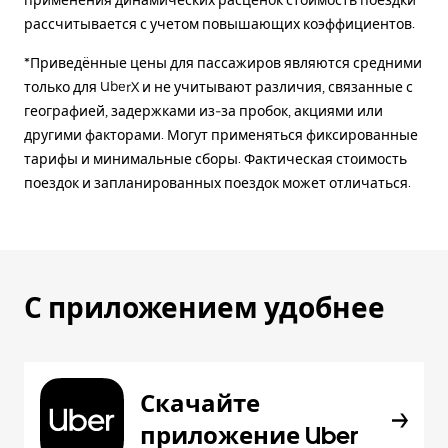
применения динамических расценок стоимость поездки
рассчитывается с учетом повышающих коэффициентов.
*Приведённые цены для пассажиров являются средними
только для UberX и не учитывают различия, связанные с
географией, задержками из-за пробок, акциями или
другими факторами. Могут применяться фиксированные
тарифы и минимальные сборы. Фактическая стоимость
поездок и запланированных поездок может отличаться.
С приложением удобнее
Скачайте
приложение Uber