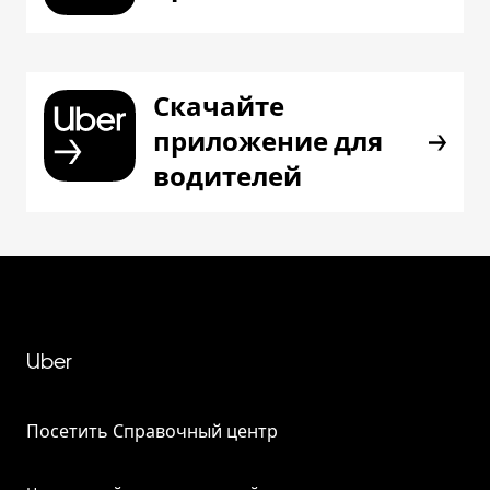
Скачайте
приложение для
водителей
Uber
Посетить Справочный центр