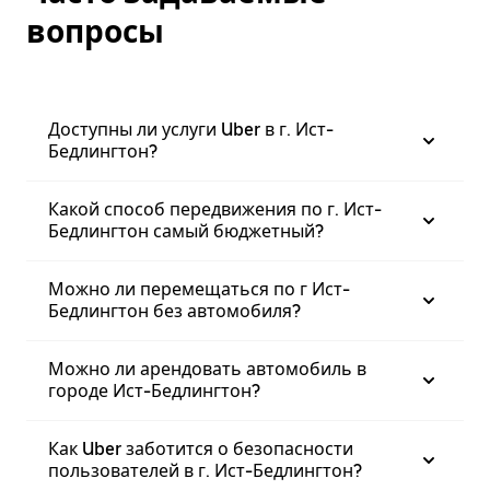
вопросы
Доступны ли услуги Uber в г. Ист-
Бедлингтон?
Какой способ передвижения по г. Ист-
Бедлингтон самый бюджетный?
Можно ли перемещаться по г Ист-
Бедлингтон без автомобиля?
Можно ли арендовать автомобиль в
городе Ист-Бедлингтон?
Как Uber заботится о безопасности
пользователей в г. Ист-Бедлингтон?