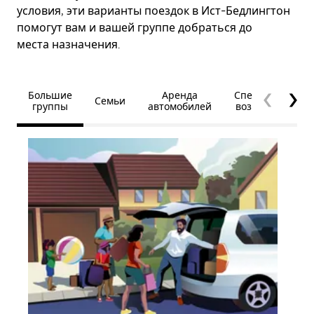
условия, эти варианты поездок в Ист-Бедлингтон
помогут вам и вашей группе добраться до
места назначения.
Большие
Аренда
Специальные
Семьи
группы
автомобилей
возможности