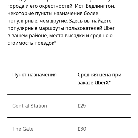
города и его окрестностей, Ист-Бедлингтон,
некоторые пункты назначения более
популярные, чем другие. Здесь вы найдете
популярные маршруты пользователей Uber
в вашем районе, места высадки и среднюю
стоимость поездок*.
Пункт назначения
Средняя цена при
заказе UberX*
Central Station
£29
The Gate
£30