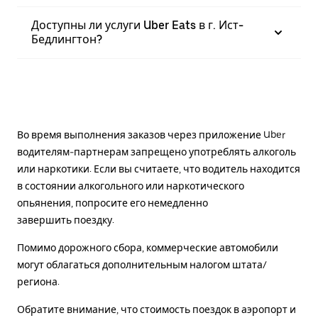
Доступны ли услуги Uber Eats в г. Ист-
Бедлингтон?
Во время выполнения заказов через приложение Uber
водителям-партнерам запрещено употреблять алкоголь
или наркотики. Если вы считаете, что водитель находится
в состоянии алкогольного или наркотического
опьянения, попросите его немедленно
завершить поездку.
Помимо дорожного сбора, коммерческие автомобили
могут облагаться дополнительным налогом штата/
региона.
Обратите внимание, что стоимость поездок в аэропорт и