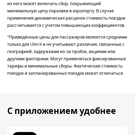
из него может включать сбор, покрывающий
минимальную цену парковки в аэропорту. В случае
применения динамических расценок стоимость поездки
рассчитывается с учетом повышающих коэффициентов.
*Приведённые цены для пассажиров являются средними
только для UberX и не учитывают различия, связанные с
географией, задержками из-за пробок, акциями или
другими факторами. Могут применяться фиксированные
тарифы и минимальные сборы. Фактическая стоимость
поездок и запланированных поездок может отличаться.
С приложением удобнее