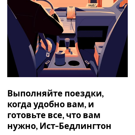
Esc.
Выполняйте поездки,
когда удобно вам, и
готовьте все, что вам
нужно, Ист-Бедлингтон