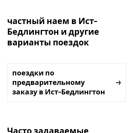
частный наем в Ист-
Бедлингтон и другие
варианты поездок
поездки по
предварительному
заказу в Ист-Бедлингтон
Часто задаваемые