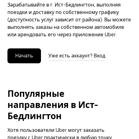
Зарабатывайте в г. Ист-Бедлингтон, выполняя
поездки и доставку по собственному графику
(доступность услуг зависит от района). Вы можете
выполнять заказы на собственном автомобиле
или арендовать его через приложение Uber.
Начать
Уже есть аккаунт? Вход
Популярные
направления в Ист-
Бедлингтон
Хотя пользователи Uber могут заказать
поездку с Uber практически в любую точку