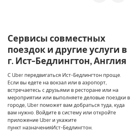
Сервисы совместных
поездок и другие услуги в
г. Ист-Бедлингтон, Англия
С Uber передвигаться Ист-Бедлингтон проще.
Если вы едете на вокзал или в аэропорт,
встречаетесь с друзьями в ресторане или на
мероприятии или выполняете деловые поездки в
городе, Uber поможет вам добраться туда, куда
вам нужно. Войдите в систему или откройте
приложение Uber и укажите
пункт назначенияИст-Бедлингтон.