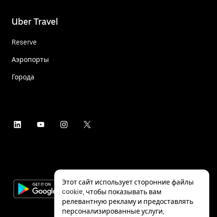
Uber Travel
Reserve
Аэропорты
Города
Этот сайт использует сторонние файлы
cookie, чтобы показывать вам
релевантную рекламу и предоставлять
персонализированные услуги,