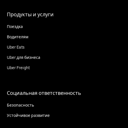
Продукты и услуги
Поездка
Водителям
Uber Eats
Uber для бизнеса
Uber Freight
Социальная ответственность
Безопасность
Устойчивое развитие