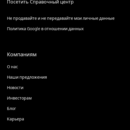
Посетить Справочный центр
Не продавайте и не передавайте мои личные данные
Политика Google в отношении данных
Компаниям
О нас
Наши предложения
Новости
Инвесторам
Блог
Карьера