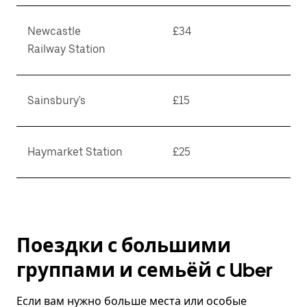
Newcastle
£34
Railway Station
Sainsbury's
£15
Haymarket Station
£25
Поездки с большими
группами и семьёй с Uber
Если вам нужно больше места или особые