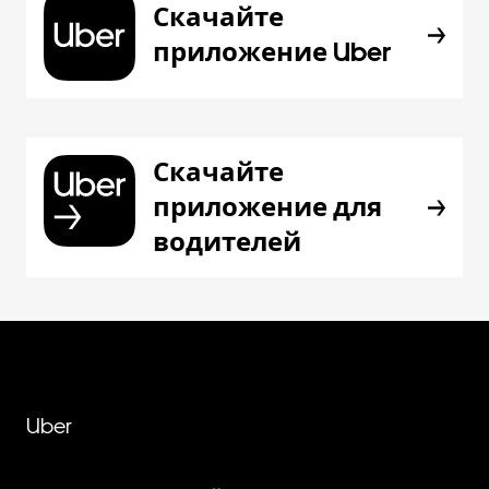
Скачайте
приложение Uber
Скачайте
приложение для
водителей
Uber