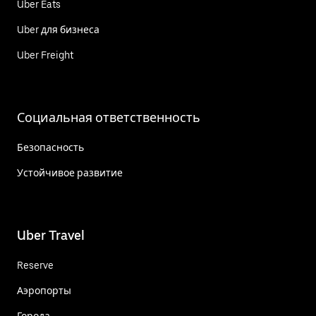
Uber Eats
Uber для бизнеса
Uber Freight
Социальная ответственность
Безопасность
Устойчивое развитие
Uber Travel
Reserve
Аэропорты
Города