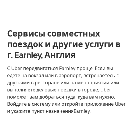
Сервисы совместных
поездок и другие услуги в
г. Earnley, Англия
С Uber передвигаться Earnley проще. Если вы
едете на вокзал или в аэропорт, встречаетесь с
друзьями в ресторане или на мероприятии или
выполняете деловые поездки в городе, Uber
поможет вам добраться туда, куда вам нужно.
Войдите в систему или откройте приложение Uber
и укажите пункт назначенияEarnley.