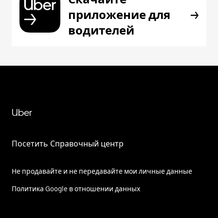
приложение для
водителей
Uber
Посетить Справочный центр
Не продавайте и не передавайте мои личные данные
Политика Google в отношении данных