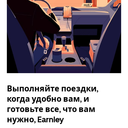
Esc.
Выполняйте поездки,
когда удобно вам, и
готовьте все, что вам
нужно, Earnley