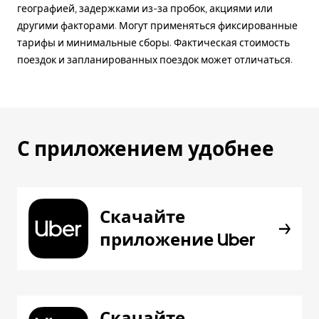
географией, задержками из-за пробок, акциями или
другими факторами. Могут применяться фиксированные
тарифы и минимальные сборы. Фактическая стоимость
поездок и запланированных поездок может отличаться.
С приложением удобнее
Скачайте
приложение Uber
Скачайте