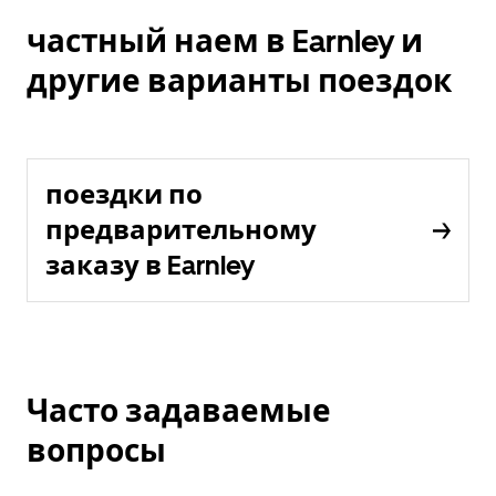
частный наем в Earnley и
другие варианты поездок
поездки по
предварительному
заказу в Earnley
Часто задаваемые
вопросы