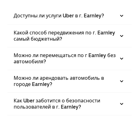
Доступны ли услуги Uber в г. Earnley?
Какой способ передвижения по г. Earnley
самый бюджетный?
Можно ли перемещаться по г Earnley без
автомобиля?
Можно ли арендовать автомобиль в
городе Earnley?
Как Uber заботится о безопасности
пользователей в г. Earnley?