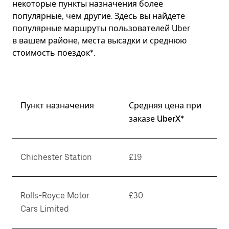
некоторые пункты назначения более
популярные, чем другие. Здесь вы найдете
популярные маршруты пользователей Uber
в вашем районе, места высадки и среднюю
стоимость поездок*.
Пункт назначения
Средняя цена при
заказе UberX*
Chichester Station
£19
Rolls-Royce Motor
£30
Cars Limited