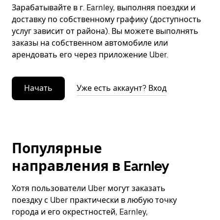
Зарабатывайте в г. Earnley, выполняя поездки и
доставку по собственному графику (доступность
услуг зависит от района). Вы можете выполнять
заказы на собственном автомобиле или
арендовать его через приложение Uber.
Начать
Уже есть аккаунт? Вход
Популярные
направления в Earnley
Хотя пользователи Uber могут заказать
поездку с Uber практически в любую точку
города и его окрестностей, Earnley,