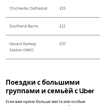
Chichester Cathedral
£15
Southend Barns
£12
Havant Railway
£37
Station (HAV)
Поездки с большими
группами и семьёй с Uber
Если вам нужно больше места или особые