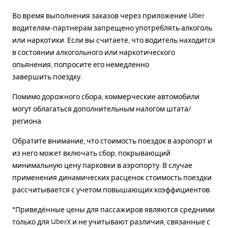
Во время выполнения заказов через приложение Uber
водителям-партнерам запрещено употреблять алкоголь
или наркотики. Если вы считаете, что водитель находится
в состоянии алкогольного или наркотического
опьянения, попросите его немедленно
завершить поездку.
Помимо дорожного сбора, коммерческие автомобили
могут облагаться дополнительным налогом штата/
региона.
Обратите внимание, что стоимость поездок в аэропорт и
из него может включать сбор, покрывающий
минимальную цену парковки в аэропорту. В случае
применения динамических расценок стоимость поездки
рассчитывается с учетом повышающих коэффициентов.
*Приведённые цены для пассажиров являются средними
только для UberX и не учитывают различия, связанные с