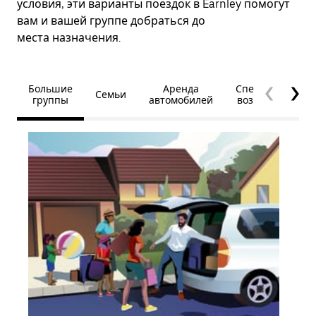
условия, эти варианты поездок в Earnley помогут
вам и вашей группе добраться до
места назначения.
Большие
Аренда
Специальные
Семьи
группы
автомобилей
возможности