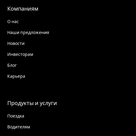
Компаниям
О нас
Наши предложения
Новости
Инвесторам
Блог
Карьера
Продукты и услуги
Поездка
Водителям