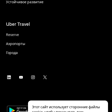
Устойчивое развитие
Uber Travel
Reserve
Аэропорты
Города
Этот сайт использует сторонние файлы