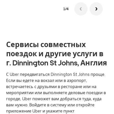
1/4
Сервисы совместных
поездок и другие услуги в
г. Dinnington St Johns, Англия
С Uber передвигаться Dinnington St Johns проще.
Если вы едете на вокзал или в аэропорт,
встречаетесь с друзьями в ресторане или на
мероприятии или выполняете деловые поездки в
городе, Uber поможет вам добраться туда, куда
вам нужно. Войдите в систему или откройте
приложение Uber и укажите пункт