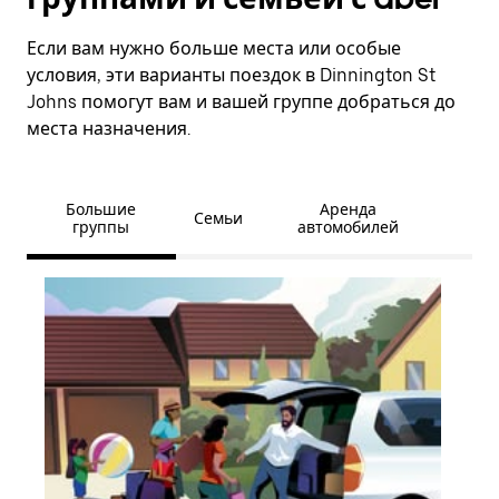
Если вам нужно больше места или особые
условия, эти варианты поездок в Dinnington St
Johns помогут вам и вашей группе добраться до
места назначения.
Большие
Аренда
Семьи
группы
автомобилей