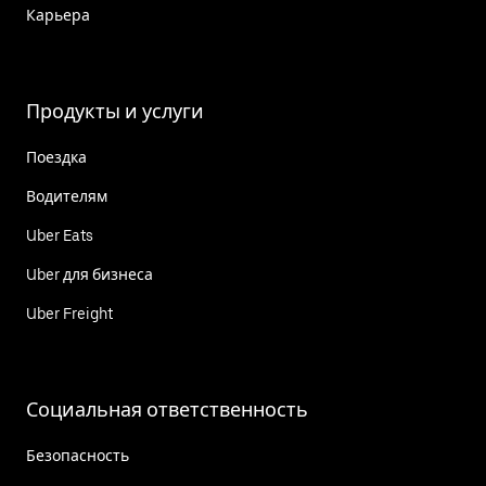
Карьера
Продукты и услуги
Поездка
Водителям
Uber Eats
Uber для бизнеса
Uber Freight
Социальная ответственность
Безопасность