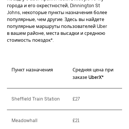
города и его окрестностей, Dinnington St
Johns, некоторые пункты назначения более
популярные, чем другие. Здесь вы найдете
популярные маршруты пользователей Uber
в вашем районе, места высадки и среднюю
стоимость поездок*.
Пункт назначения
Средняя цена при
заказе UberX*
Sheffield Train Station
£27
Meadowhall
£21