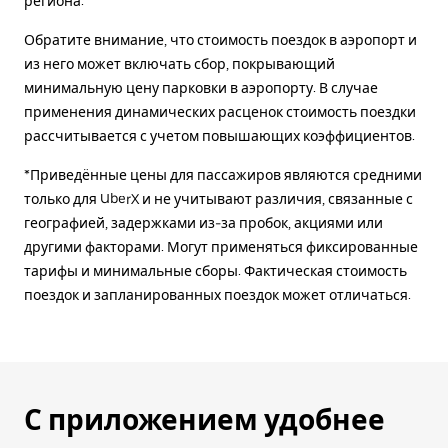
региона.
Обратите внимание, что стоимость поездок в аэропорт и
из него может включать сбор, покрывающий
минимальную цену парковки в аэропорту. В случае
применения динамических расценок стоимость поездки
рассчитывается с учетом повышающих коэффициентов.
*Приведённые цены для пассажиров являются средними
только для UberX и не учитывают различия, связанные с
географией, задержками из-за пробок, акциями или
другими факторами. Могут применяться фиксированные
тарифы и минимальные сборы. Фактическая стоимость
поездок и запланированных поездок может отличаться.
С приложением удобнее