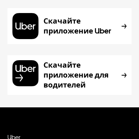
Скачайте
приложение Uber
Скачайте
приложение для
водителей
Uber