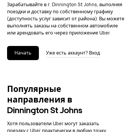
Зарабатывайте в г. Dinnington St Johns, выполняя
поездки и доставку по собственному графику
(доступность услуг зависит от района). Вы можете
выполнять заказы на собственном автомобиле
или арендовать его через приложение Uber.
Начать
Уже есть аккаунт? Вход
Популярные
направления в
Dinnington St Johns
Хотя пользователи Uber могут заказать
поездку с Uber практически в любую точку