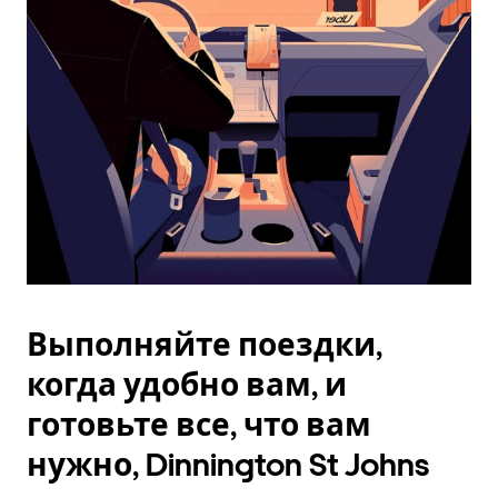
Esc.
Выполняйте поездки,
когда удобно вам, и
готовьте все, что вам
нужно, Dinnington St Johns