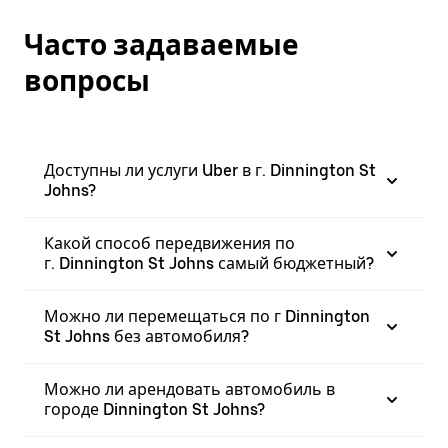
Часто задаваемые
вопросы
Доступны ли услуги Uber в г. Dinnington St
Johns?
Какой способ передвижения по
г. Dinnington St Johns самый бюджетный?
Можно ли перемещаться по г Dinnington
St Johns без автомобиля?
Можно ли арендовать автомобиль в
городе Dinnington St Johns?