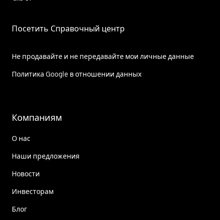
Посетить Справочный центр
Не продавайте и не передавайте мои личные данные
Политика Google в отношении данных
Компаниям
О нас
Наши предложения
Новости
Инвесторам
Блог