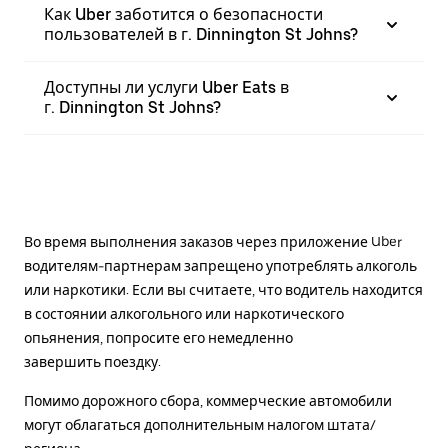
Как Uber заботится о безопасности
пользователей в г. Dinnington St Johns?
Доступны ли услуги Uber Eats в
г. Dinnington St Johns?
Во время выполнения заказов через приложение Uber
водителям-партнерам запрещено употреблять алкоголь
или наркотики. Если вы считаете, что водитель находится
в состоянии алкогольного или наркотического
опьянения, попросите его немедленно
завершить поездку.
Помимо дорожного сбора, коммерческие автомобили
могут облагаться дополнительным налогом штата/