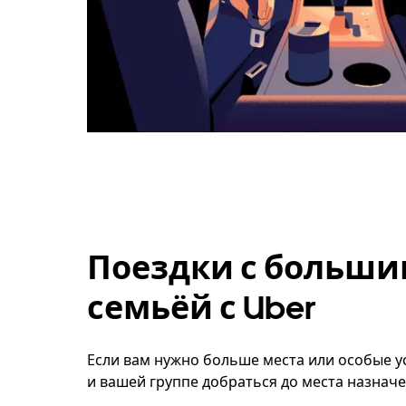
Поездки с больши
семьёй с Uber
Если вам нужно больше места или особые у
и вашей группе добраться до места назначе