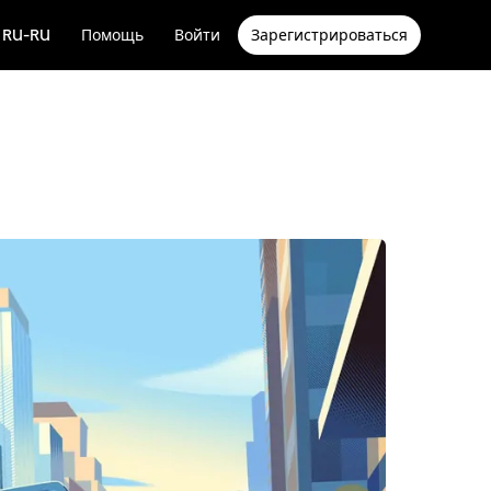
RU-RU
Помощь
Войти
Зарегистрироваться