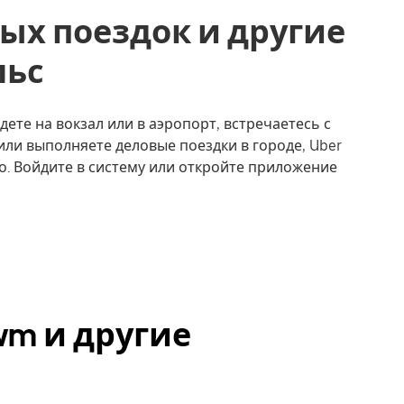
ых поездок и другие
льс
ете на вокзал или в аэропорт, встречаетесь с
или выполняете деловые поездки в городе, Uber
о. Войдите в систему или откройте приложение
wm и другие