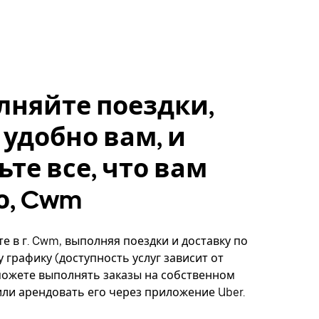
лняйте поездки,
 удобно вам, и
ьте все, что вам
о, Cwm
е в г. Cwm, выполняя поездки и доставку по
 графику (доступность услуг зависит от
можете выполнять заказы на собственном
ли арендовать его через приложение Uber.