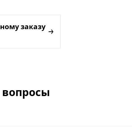
ному заказу
 вопросы