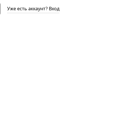
Уже есть аккаунт? Вход