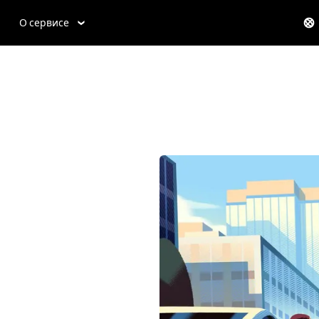
О сервисе