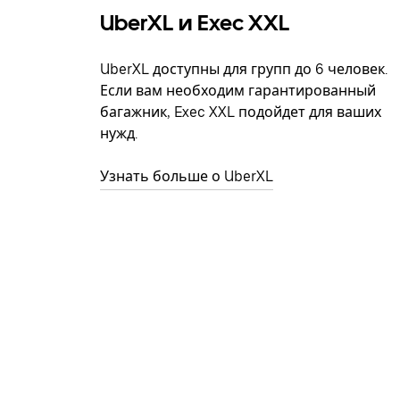
UberXL и Exec XXL
UberXL доступны для групп до 6 человек.
Если вам необходим гарантированный
багажник, Exec XXL подойдет для ваших
нужд.
Узнать больше о UberXL