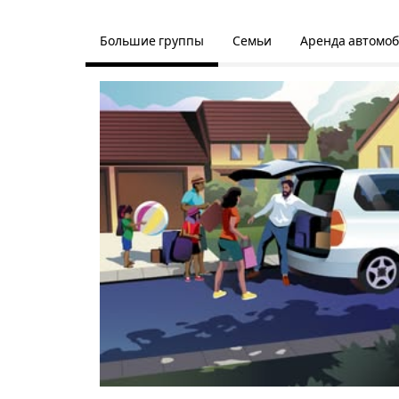
Большие группы
Семьи
Аренда автомо