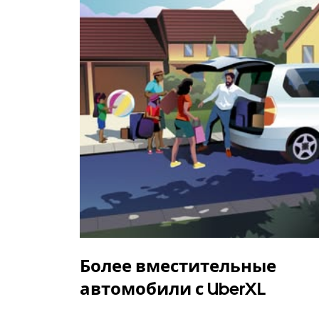
Более вместительные
автомобили с UberXL