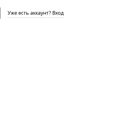
Уже есть аккаунт? Вход