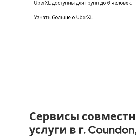
UberXL доступны для групп до 6 человек.
Узнать больше о UberXL
Сервисы совместн
услуги в г. Coundon