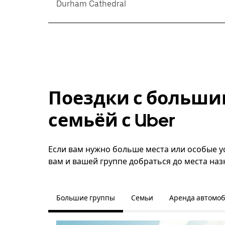
Durham Cathedral
Поездки с больши
семьёй с Uber
Если вам нужно больше места или особые у
вам и вашей группе добраться до места наз
Большие группы
Семьи
Аренда автомо