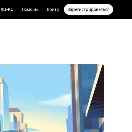
RU-RU
Помощь
Войти
Зарегистрироваться