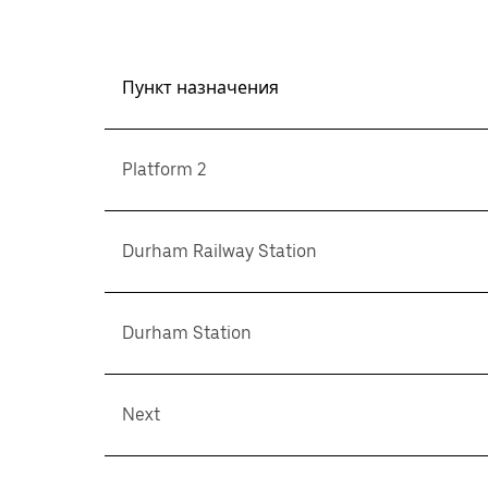
Пункт назначения
Platform 2
Durham Railway Station
Durham Station
Next