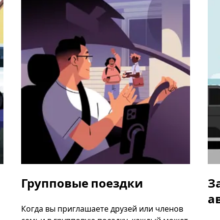
Групповые поездки
З
а
Когда вы приглашаете друзей или членов