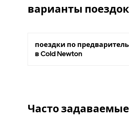
варианты поездок
поездки по предваритель
в Cold Newton
Часто задаваемые