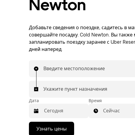
Newton
Добавьте сведения о поездке, садитесь в м
совершайте посадку. Cold Newton. Вы также
запланировать поездку заранее с Uber Reser
дней наперед.
Введите местоположение
Укажите пункт назначения
Дата
Время
Сейчас
Нажмите
Узнать цены
стрелку