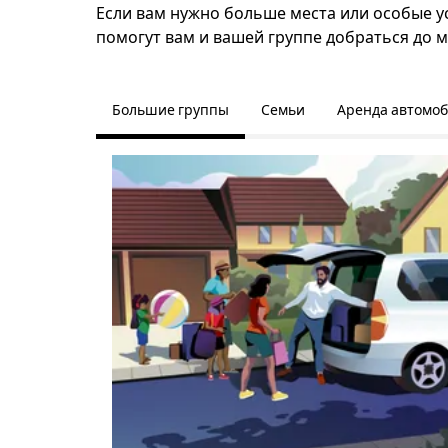
Если вам нужно больше места или особые ус
помогут вам и вашей группе добраться до м
Большие группы
Семьи
Аренда автомо