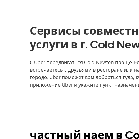
Сервисы совместн
услуги в г. Cold Ne
С Uber передвигаться Cold Newton проще. Ес
встречаетесь с друзьями в ресторане или 
городе, Uber поможет вам добраться туда, к
приложение Uber и укажите пункт назначен
частный наем в Co