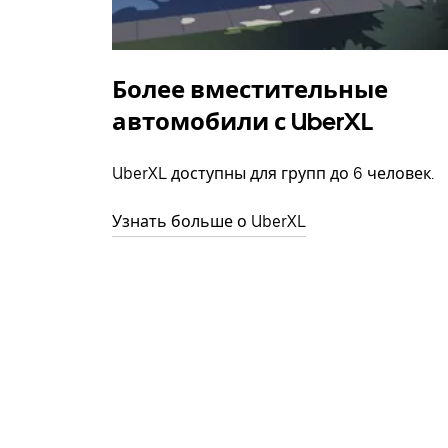
Более вместительные
автомобили с UberXL
UberXL доступны для групп до 6 человек.
Узнать больше о UberXL