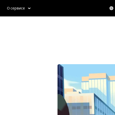
О сервисе