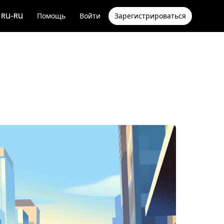
RU-RU
Помощь
Войти
Зарегистрироваться