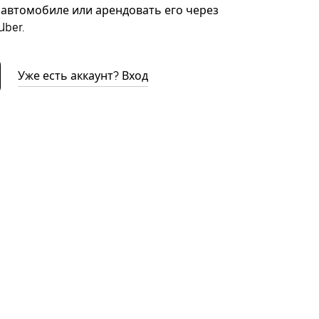
автомобиле или арендовать его через
ber.
Уже есть аккаунт? Вход