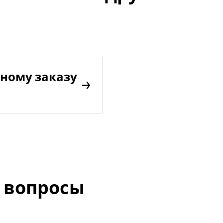
ному заказу
 вопросы