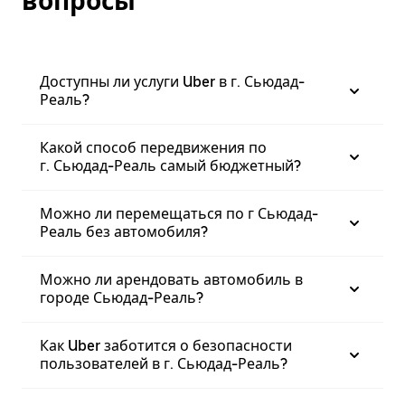
вопросы
Доступны ли услуги Uber в г. Сьюдад-
Реаль?
Какой способ передвижения по
г. Сьюдад-Реаль самый бюджетный?
Можно ли перемещаться по г Сьюдад-
Реаль без автомобиля?
Можно ли арендовать автомобиль в
городе Сьюдад-Реаль?
Как Uber заботится о безопасности
пользователей в г. Сьюдад-Реаль?