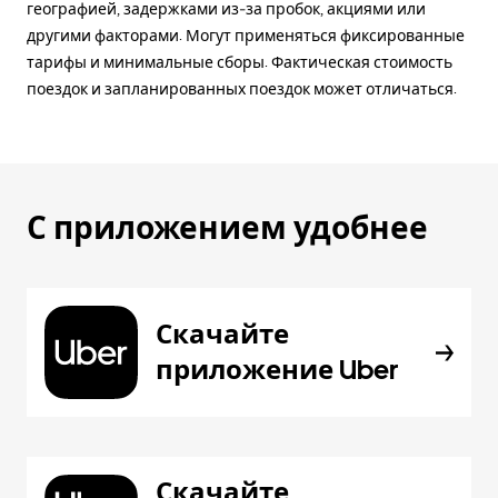
географией, задержками из-за пробок, акциями или
другими факторами. Могут применяться фиксированные
тарифы и минимальные сборы. Фактическая стоимость
поездок и запланированных поездок может отличаться.
С приложением удобнее
Скачайте
приложение Uber
Скачайте