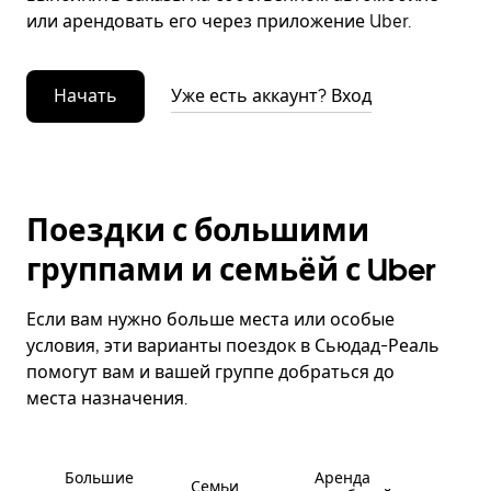
или арендовать его через приложение Uber.
Начать
Уже есть аккаунт? Вход
Поездки с большими
группами и семьёй с Uber
Если вам нужно больше места или особые
условия, эти варианты поездок в Сьюдад-Реаль
помогут вам и вашей группе добраться до
места назначения.
Большие
Аренда
Семьи