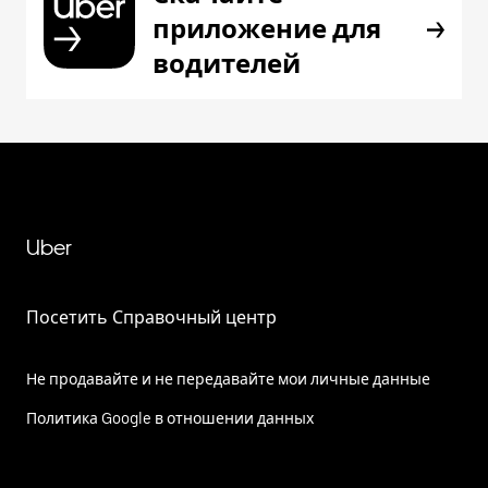
приложение для
водителей
Uber
Посетить Справочный центр
Не продавайте и не передавайте мои личные данные
Политика Google в отношении данных