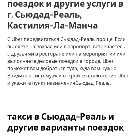
поездок и другие услуги в
г. Сьюдад-Реаль,
Кастилия-Ла-Манча
С Uber передвигаться Сьюдад-Реаль проще. Если
вы едете на вокзал или в аэропорт, встречаетесь
с друзьями в ресторане или на мероприятии или
выполняете деловые поездки в городе, Uber
поможет вам добраться туда, куда вам нужно.
Войдите в систему или откройте приложение Uber
и укажите пункт назначенияСьюдад-Реаль.
такси в Сьюдад-Реаль и
другие варианты поездок