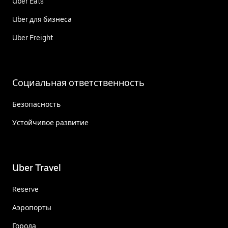
Uber Eats
Uber для бизнеса
Uber Freight
Социальная ответственность
Безопасность
Устойчивое развитие
Uber Travel
Reserve
Аэропорты
Города