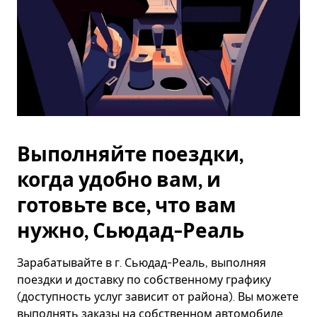
Выполняйте поездки,
когда удобно вам, и
готовьте все, что вам
нужно, Сьюдад-Реаль
Зарабатывайте в г. Сьюдад-Реаль, выполняя
поездки и доставку по собственному графику
(доступность услуг зависит от района). Вы можете
выполнять заказы на собственном автомобиле