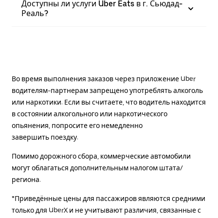
Доступны ли услуги Uber Eats в г. Сьюдад-
Реаль?
Во время выполнения заказов через приложение Uber
водителям-партнерам запрещено употреблять алкоголь
или наркотики. Если вы считаете, что водитель находится
в состоянии алкогольного или наркотического
опьянения, попросите его немедленно
завершить поездку.
Помимо дорожного сбора, коммерческие автомобили
могут облагаться дополнительным налогом штата/
региона.
*Приведённые цены для пассажиров являются средними
только для UberX и не учитывают различия, связанные с