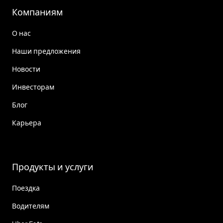
Компаниям
О нас
Наши предложения
Новости
Инвесторам
Блог
Карьера
Продукты и услуги
Поездка
Водителям