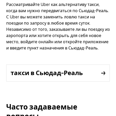
Рассматривайте Uber как альтернативу такси,
когда вам нужно передвигаться по Сьюдад-Реаль.
С Uber вы можете заменить ловлю такси на
поездки по запросу в любое время суток.
Независимо от того, заказываете ли вы поездку из
аэропорта или хотите открыть для себя новое
место, войдите онлайн или откройте приложение
и введите пункт назначения в Сьюдад-Реаль.
такси в Сьюдад-Реаль
Часто задаваемые