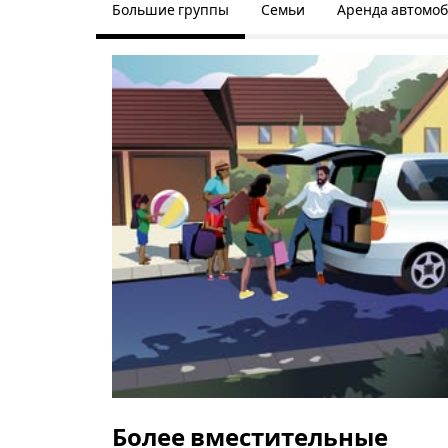
Большие группы
Семьи
Аренда автомо
Более вместительные