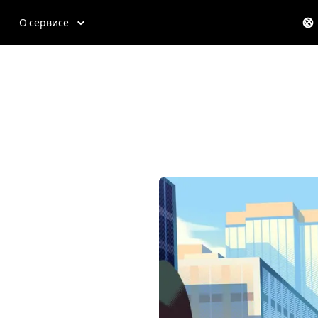
О сервисе