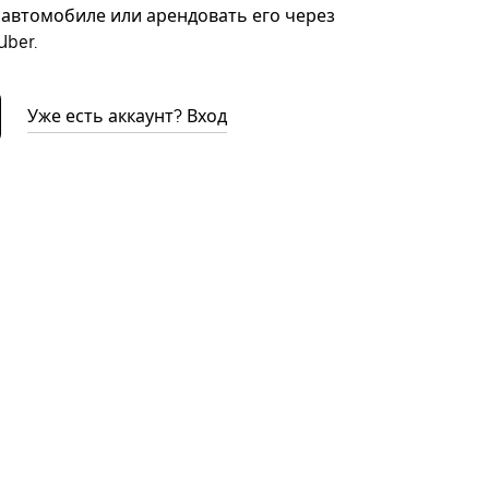
автомобиле или арендовать его через
ber.
Уже есть аккаунт? Вход