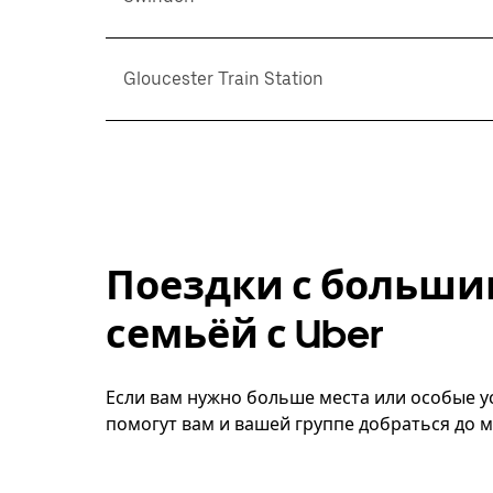
Gloucester Train Station
Поездки с больши
семьёй с Uber
Если вам нужно больше места или особые ус
помогут вам и вашей группе добраться до м