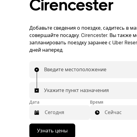
Cirencester
Добавьте сведения о поездке, садитесь в м
совершайте посадку. Cirencester. Вы также 
запланировать поездку заранее с Uber Reser
дней наперед.
Введите местоположение
Укажите пункт назначения
Дата
Время
Сейчас
Нажмите
Узнать цены
стрелку