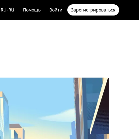
RU-RU
Помощь
Войти
Зарегистрироваться