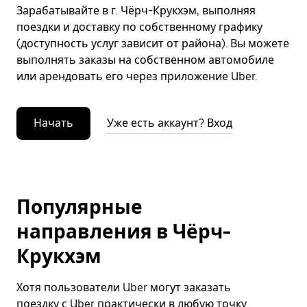
Зарабатывайте в г. Чёрч-Крукхэм, выполняя
поездки и доставку по собственному графику
(доступность услуг зависит от района). Вы можете
выполнять заказы на собственном автомобиле
или арендовать его через приложение Uber.
Начать
Уже есть аккаунт? Вход
Популярные
направления в Чёрч-
Крукхэм
Хотя пользователи Uber могут заказать
поездку с Uber практически в любую точку