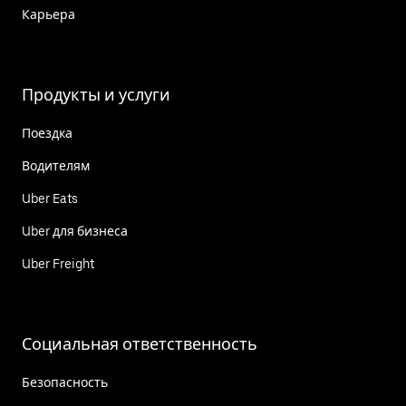
Карьера
Продукты и услуги
Поездка
Водителям
Uber Eats
Uber для бизнеса
Uber Freight
Социальная ответственность
Безопасность