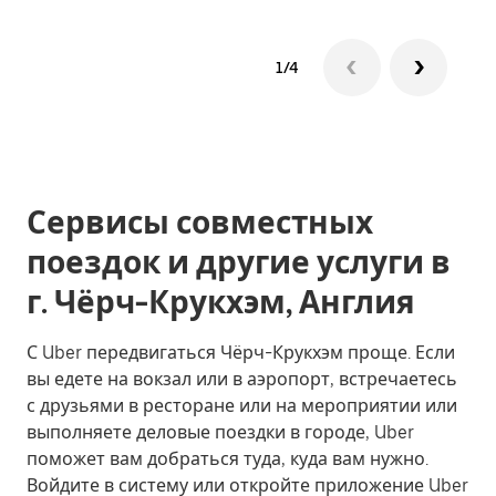
1/4
Сервисы совместных
поездок и другие услуги в
г. Чёрч-Крукхэм, Англия
С Uber передвигаться Чёрч-Крукхэм проще. Если
вы едете на вокзал или в аэропорт, встречаетесь
с друзьями в ресторане или на мероприятии или
выполняете деловые поездки в городе, Uber
поможет вам добраться туда, куда вам нужно.
Войдите в систему или откройте приложение Uber