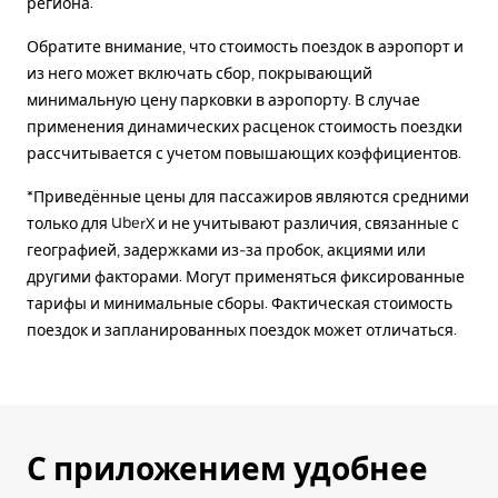
региона.
Обратите внимание, что стоимость поездок в аэропорт и
из него может включать сбор, покрывающий
минимальную цену парковки в аэропорту. В случае
применения динамических расценок стоимость поездки
рассчитывается с учетом повышающих коэффициентов.
*Приведённые цены для пассажиров являются средними
только для UberX и не учитывают различия, связанные с
географией, задержками из-за пробок, акциями или
другими факторами. Могут применяться фиксированные
тарифы и минимальные сборы. Фактическая стоимость
поездок и запланированных поездок может отличаться.
С приложением удобнее