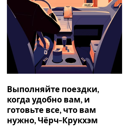
Esc.
Выполняйте поездки,
когда удобно вам, и
готовьте все, что вам
нужно, Чёрч-Крукхэм