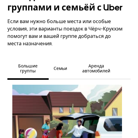
группами и семьёй с Uber
Если вам нужно больше места или особые
условия, эти варианты поездок в Чёрч-Крукхэм
помогут вам и вашей группе добраться до
места назначения.
Большие
Аренда
Семьи
группы
автомобилей