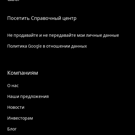
Посетить Справочный центр
Не продавайте и не передавайте мои личные данные
Политика Google в отношении данных
Компаниям
О нас
Наши предложения
Новости
Инвесторам
Блог