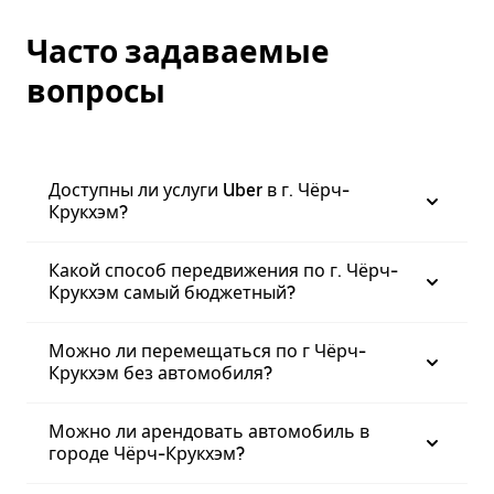
Часто задаваемые
вопросы
Доступны ли услуги Uber в г. Чёрч-
Крукхэм?
Какой способ передвижения по г. Чёрч-
Крукхэм самый бюджетный?
Можно ли перемещаться по г Чёрч-
Крукхэм без автомобиля?
Можно ли арендовать автомобиль в
городе Чёрч-Крукхэм?