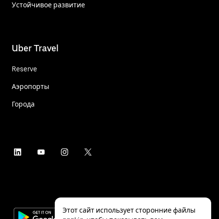
Устойчивое развитие
Uber Travel
Reserve
Аэропорты
Города
Этот сайт использует сторонние файлы