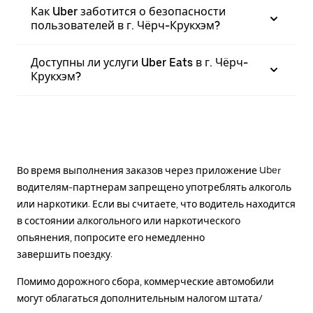
Как Uber заботится о безопасности
пользователей в г. Чёрч-Крукхэм?
Доступны ли услуги Uber Eats в г. Чёрч-
Крукхэм?
Во время выполнения заказов через приложение Uber
водителям-партнерам запрещено употреблять алкоголь
или наркотики. Если вы считаете, что водитель находится
в состоянии алкогольного или наркотического
опьянения, попросите его немедленно
завершить поездку.
Помимо дорожного сбора, коммерческие автомобили
могут облагаться дополнительным налогом штата/