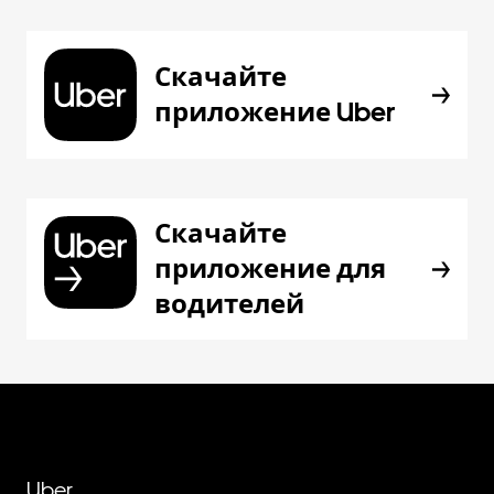
Скачайте
приложение Uber
Скачайте
приложение для
водителей
Uber