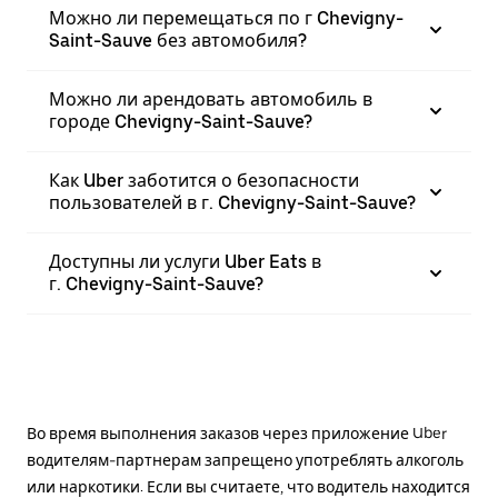
Можно ли перемещаться по г Chevigny-
Saint-Sauve без автомобиля?
Можно ли арендовать автомобиль в
городе Chevigny-Saint-Sauve?
Как Uber заботится о безопасности
пользователей в г. Chevigny-Saint-Sauve?
Доступны ли услуги Uber Eats в
г. Chevigny-Saint-Sauve?
Во время выполнения заказов через приложение Uber
водителям-партнерам запрещено употреблять алкоголь
или наркотики. Если вы считаете, что водитель находится