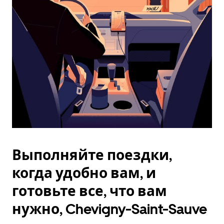
Esc.
Выполняйте поездки,
когда удобно вам, и
готовьте все, что вам
нужно, Chevigny-Saint-Sauve