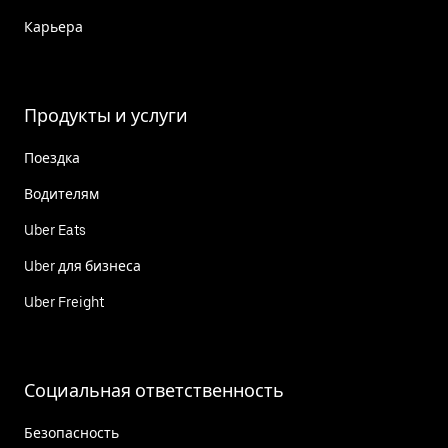
Карьера
Продукты и услуги
Поездка
Водителям
Uber Eats
Uber для бизнеса
Uber Freight
Социальная ответственность
Безопасность