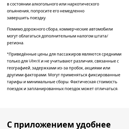
в состоянии алкогольного или наркотического
опьянения, попросите его немедленно
завершить поездку.
Помимо дорожного сбора, коммерческие автомобили
могут облагаться дополнительным налогом штата/
региона.
*Приведённые цены для пассажиров являются средними
только для UberX и не учитывают различия, связанные с
географией, задержками из-за пробок, акциями или
другими факторами. Могут применяться фиксированные
тарифы и минимальные сборы. Фактическая стоимость
поездок и запланированных поездок может отличаться.
С приложением удобнее