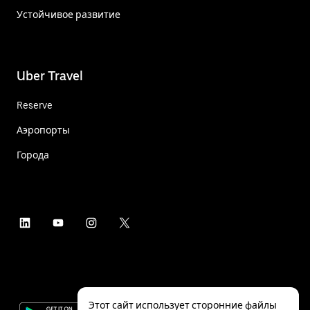
Устойчивое развитие
Uber Travel
Reserve
Аэропорты
Города
Этот сайт использует сторонние файлы