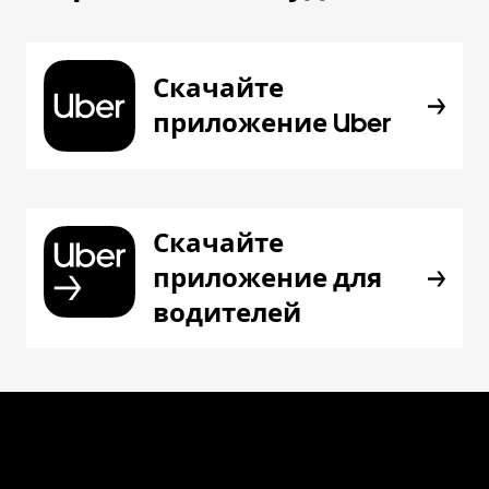
Скачайте
приложение Uber
Скачайте
приложение для
водителей