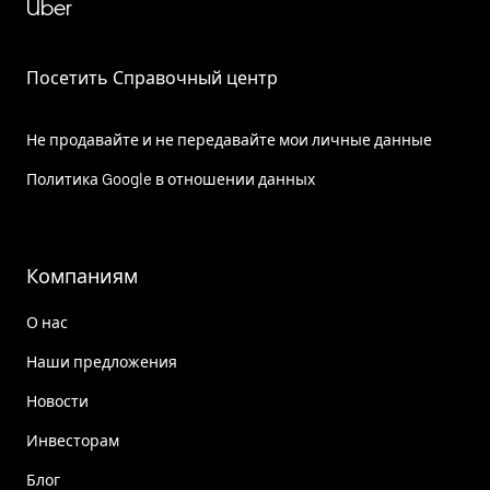
Uber
Посетить Справочный центр
Не продавайте и не передавайте мои личные данные
Политика Google в отношении данных
Компаниям
О нас
Наши предложения
Новости
Инвесторам
Блог