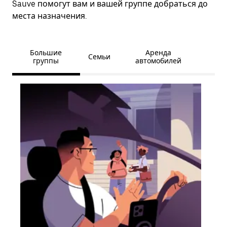
Sauve помогут вам и вашей группе добраться до
места назначения.
Большие
Аренда
Семьи
группы
автомобилей