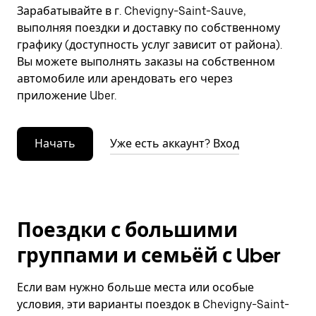
Зарабатывайте в г. Chevigny-Saint-Sauve,
выполняя поездки и доставку по собственному
графику (доступность услуг зависит от района).
Вы можете выполнять заказы на собственном
автомобиле или арендовать его через
приложение Uber.
Начать
Уже есть аккаунт? Вход
Поездки с большими
группами и семьёй с Uber
Если вам нужно больше места или особые
условия, эти варианты поездок в Chevigny-Saint-