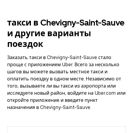
такси в Chevigny-Saint-Sauve
и другие варианты
поездок
Заказать такси в Chevigny-Saint-Sauve стало
проще с приложением Uber. Всего за несколько
шагов вы можете вызвать местное такси и
оплатить поездку в одном месте. Независимо от
того, вызываете ли вы такси из аэропорта или
исследуете новый район, войдите на Uber.com или
откройте приложение и введите пункт
назначения в Chevigny-Saint-Sauve.