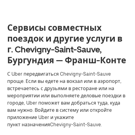
Сервисы совместных
поездок и другие услуги в
г. Chevigny-Saint-Sauve,
Бургундия — Франш-Конте
С Uber передвигаться Chevigny-Saint-Sauve
проще. Если вы едете на вокзал или в аэропорт,
встречаетесь с друзьями в ресторане или на
мероприятии или выполняете деловые поездки в
городе, Uber поможет вам добраться туда, куда
вам нужно. Войдите в систему или откройте
приложение Uber и укажите
пункт назначенияChevigny-Saint-Sauve.