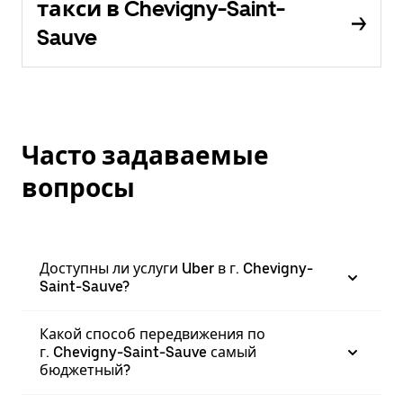
такси в Chevigny-Saint-
Sauve
Часто задаваемые
вопросы
Доступны ли услуги Uber в г. Chevigny-
Saint-Sauve?
Какой способ передвижения по
г. Chevigny-Saint-Sauve самый
бюджетный?