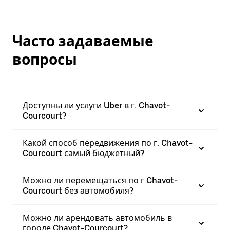
Часто задаваемые
вопросы
Доступны ли услуги Uber в г. Chavot-
Courcourt?
Какой способ передвижения по г. Chavot-
Courcourt самый бюджетный?
Можно ли перемещаться по г Chavot-
Courcourt без автомобиля?
Можно ли арендовать автомобиль в
городе Chavot-Courcourt?