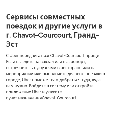
Сервисы совместных
поездок и другие услуги в
г. Chavot-Courcourt, Гранд-
Эст
С Uber передвигаться Chavot-Courcourt проще.
Если вы едете на вокзал или в аэропорт,
встречаетесь с друзьями в ресторане или на
мероприятии или выполняете деловые поездки в
городе, Uber поможет вам добраться туда, куда
вам нужно. Войдите в систему или откройте
приложение Uber и укажите
пункт назначенияChavot-Courcourt.