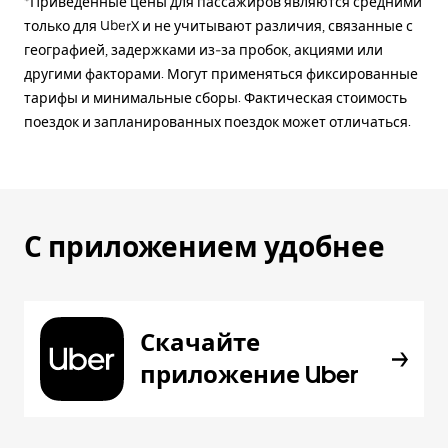
*Приведённые цены для пассажиров являются средними
только для UberX и не учитывают различия, связанные с
географией, задержками из-за пробок, акциями или
другими факторами. Могут применяться фиксированные
тарифы и минимальные сборы. Фактическая стоимость
поездок и запланированных поездок может отличаться.
С приложением удобнее
Скачайте
приложение Uber