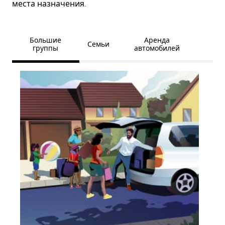
места назначения.
Большие
Аренда
Семьи
группы
автомобилей