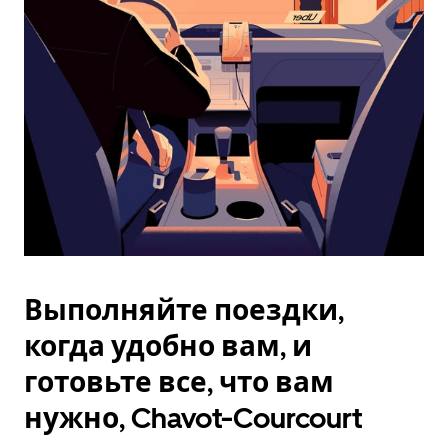
Esc.
Выполняйте поездки,
когда удобно вам, и
готовьте все, что вам
нужно, Chavot-Courcourt