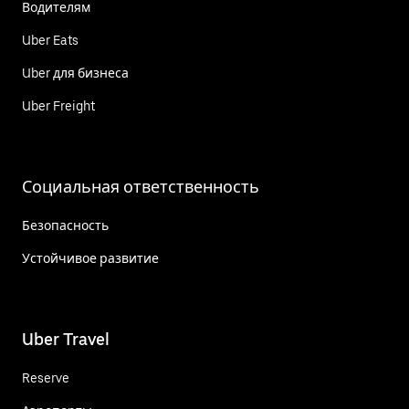
Водителям
Uber Eats
Uber для бизнеса
Uber Freight
Социальная ответственность
Безопасность
Устойчивое развитие
Uber Travel
Reserve