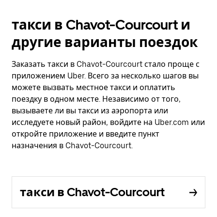
такси в Chavot-Courcourt и
другие варианты поездок
Заказать такси в Chavot-Courcourt стало проще с
приложением Uber. Всего за несколько шагов вы
можете вызвать местное такси и оплатить
поездку в одном месте. Независимо от того,
вызываете ли вы такси из аэропорта или
исследуете новый район, войдите на Uber.com или
откройте приложение и введите пункт
назначения в Chavot-Courcourt.
такси в Chavot-Courcourt