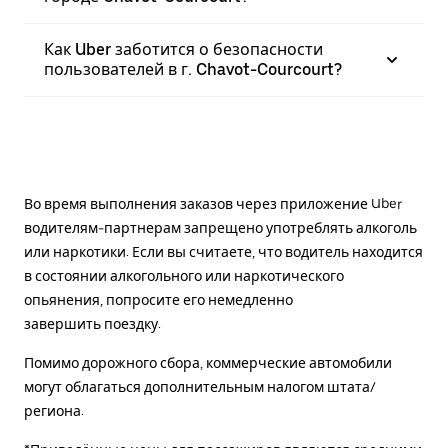
Как Uber заботится о безопасности
пользователей в г. Chavot-Courcourt?
Во время выполнения заказов через приложение Uber
водителям-партнерам запрещено употреблять алкоголь
или наркотики. Если вы считаете, что водитель находится
в состоянии алкогольного или наркотического
опьянения, попросите его немедленно
завершить поездку.
Помимо дорожного сбора, коммерческие автомобили
могут облагаться дополнительным налогом штата/
региона.