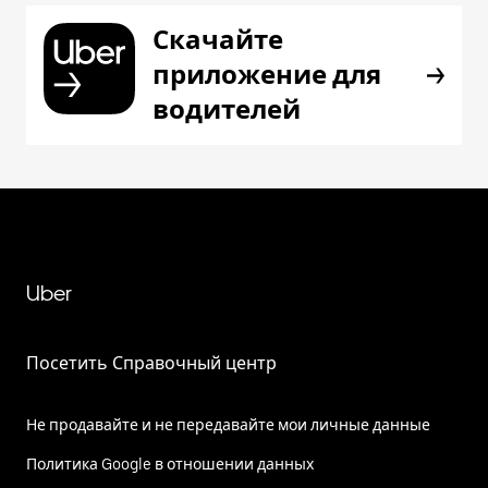
Скачайте
приложение для
водителей
Uber
Посетить Справочный центр
Не продавайте и не передавайте мои личные данные
Политика Google в отношении данных