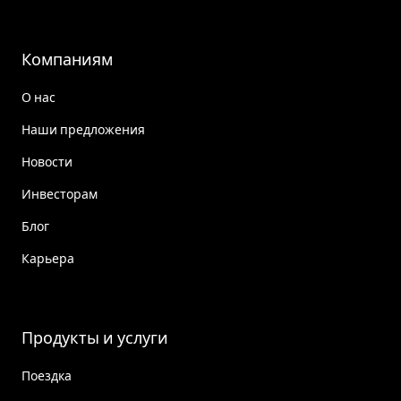
Компаниям
О нас
Наши предложения
Новости
Инвесторам
Блог
Карьера
Продукты и услуги
Поездка