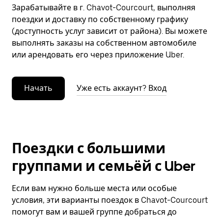
Зарабатывайте в г. Chavot-Courcourt, выполняя
поездки и доставку по собственному графику
(доступность услуг зависит от района). Вы можете
выполнять заказы на собственном автомобиле
или арендовать его через приложение Uber.
Начать
Уже есть аккаунт? Вход
Поездки с большими
группами и семьёй с Uber
Если вам нужно больше места или особые
условия, эти варианты поездок в Chavot-Courcourt
помогут вам и вашей группе добраться до