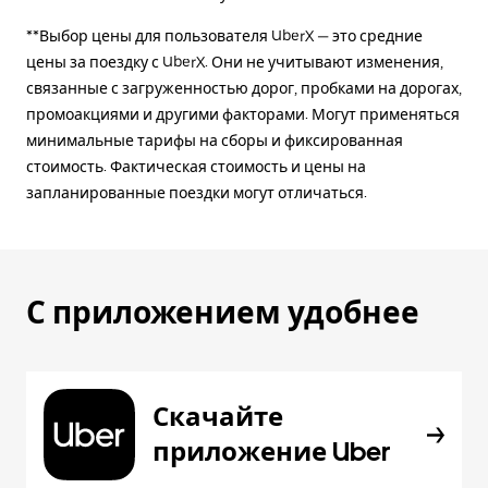
**Выбор цены для пользователя UberX — это средние
цены за поездку с UberX. Они не учитывают изменения,
связанные с загруженностью дорог, пробками на дорогах,
промоакциями и другими факторами. Могут применяться
минимальные тарифы на сборы и фиксированная
стоимость. Фактическая стоимость и цены на
запланированные поездки могут отличаться.
С приложением удобнее
Скачайте
приложение Uber