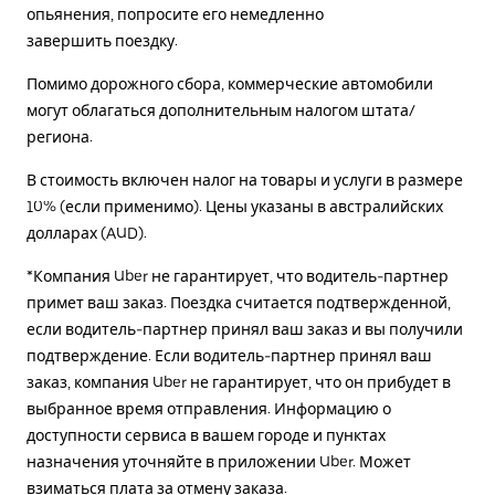
опьянения, попросите его немедленно
завершить поездку.
Помимо дорожного сбора, коммерческие автомобили
могут облагаться дополнительным налогом штата/
региона.
В стоимость включен налог на товары и услуги в размере
10% (если применимо). Цены указаны в австралийских
долларах (AUD).
*Компания Uber не гарантирует, что водитель-партнер
примет ваш заказ. Поездка считается подтвержденной,
если водитель-партнер принял ваш заказ и вы получили
подтверждение. Если водитель-партнер принял ваш
заказ, компания Uber не гарантирует, что он прибудет в
выбранное время отправления. Информацию о
доступности сервиса в вашем городе и пунктах
назначения уточняйте в приложении Uber. Может
взиматься плата за отмену заказа.