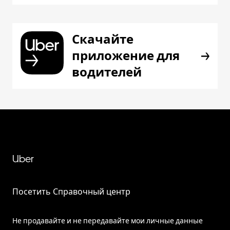
Скачайте
приложение для
водителей
Uber
Посетить Справочный центр
Не продавайте и не передавайте мои личные данные