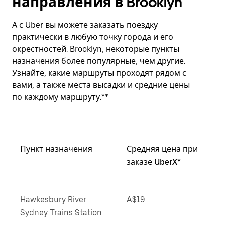
направления в Brooklyn
А с Uber вы можете заказать поездку
практически в любую точку города и его
окрестностей. Brooklyn, некоторые пункты
назначения более популярные, чем другие.
Узнайте, какие маршруты проходят рядом с
вами, а также места высадки и средние цены
по каждому маршруту.**
Пункт назначения
Средняя цена при
заказе UberX*
Hawkesbury River
A$19
Sydney Trains Station