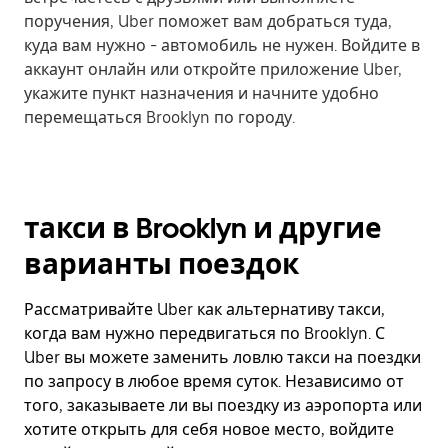
поручения, Uber поможет вам добраться туда,
куда вам нужно - автомобиль не нужен. Войдите в
аккаунт онлайн или откройте приложение Uber,
укажите пункт назначения и начните удобно
перемещаться Brooklyn по городу.
такси в Brooklyn и другие
варианты поездок
Рассматривайте Uber как альтернативу такси,
когда вам нужно передвигаться по Brooklyn. С
Uber вы можете заменить ловлю такси на поездки
по запросу в любое время суток. Независимо от
того, заказываете ли вы поездку из аэропорта или
хотите открыть для себя новое место, войдите