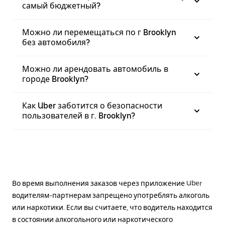
самый бюджетный?
Можно ли перемещаться по г Brooklyn
без автомобиля?
Можно ли арендовать автомобиль в
городе Brooklyn?
Как Uber заботится о безопасности
пользователей в г. Brooklyn?
Во время выполнения заказов через приложение Uber
водителям-партнерам запрещено употреблять алкоголь
или наркотики. Если вы считаете, что водитель находится
в состоянии алкогольного или наркотического