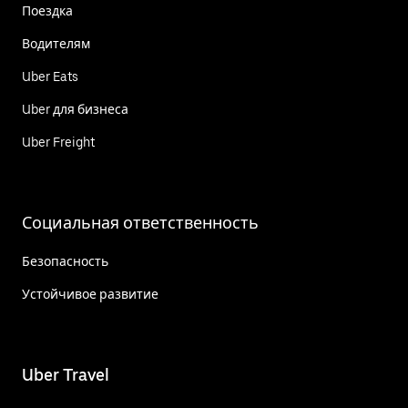
Поездка
Водителям
Uber Eats
Uber для бизнеса
Uber Freight
Социальная ответственность
Безопасность
Устойчивое развитие
Uber Travel