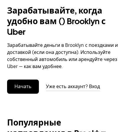
Зарабатывайте, когда
удобно вам () Brooklyn с
Uber
Зарабатывайте деньги в Brooklyn с поездками и
доставкой (если она доступна). Используйте
собственный автомобиль или арендуйте через
Uber — как вам удобнее.
Начать
Уже есть аккаунт? Вход
Популярные