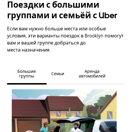
Поездки с большими
группами и семьёй с Uber
Если вам нужно больше места или особые
условия, эти варианты поездок в Brooklyn помогут
вам и вашей группе добраться до
места назначения.
Большие
Аренда
Семьи
группы
автомобилей