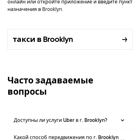
онлайн или откройте приложение и введите пункт
назначения в Brooklyn.
такси в Brooklyn
Часто задаваемые
вопросы
Доступны ли услуги Uber в г. Brooklyn?
Какой способ передвижения по г. Brooklyn