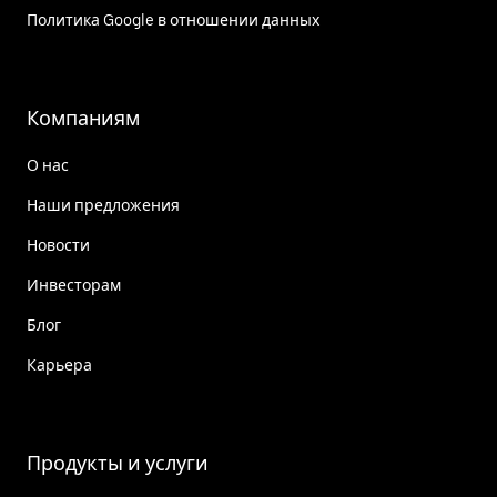
Политика Google в отношении данных
Компаниям
О нас
Наши предложения
Новости
Инвесторам
Блог
Карьера
Продукты и услуги