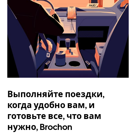
Esc.
Выполняйте поездки,
когда удобно вам, и
готовьте все, что вам
нужно, Brochon