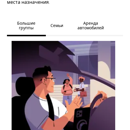
места назначения.
Большие
Аренда
Семьи
группы
автомобилей