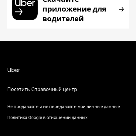
приложение для
водителей
Uber
Посетить Справочный центр
Не продавайте и не передавайте мои личные данные
Политика Google в отношении данных