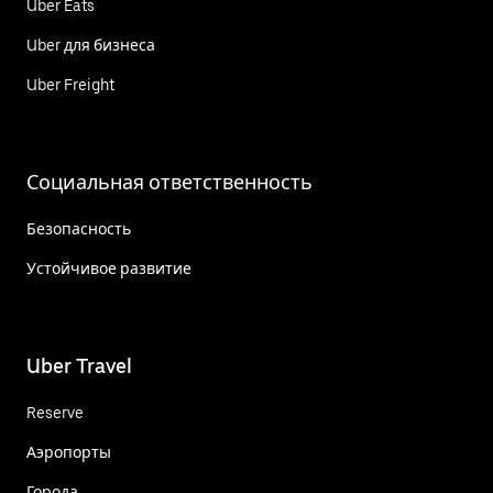
Uber Eats
Uber для бизнеса
Uber Freight
Социальная ответственность
Безопасность
Устойчивое развитие
Uber Travel
Reserve
Аэропорты
Города