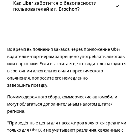
Как Uber заботится о безопасности
пользователей в г. Brochon?
Во время выполнения заказов через приложение Uber
водителям-партнерам запрещено употреблять алкоголь
или наркотики. Если вы считаете, что водитель находится
в состоянии алкогольного или наркотического
опьянения, попросите его немедленно
завершить поездку.
Помимо дорожного сбора, коммерческие автомобили
могут облагаться дополнительным налогом штата/
региона.
*Приведённые цены для пассажиров являются средними
только для UberX и не учитывают различия, связанные с