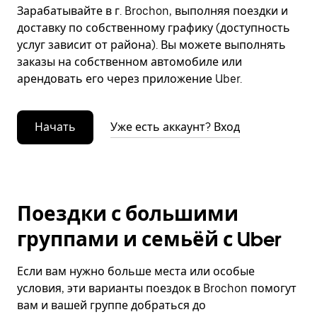
Зарабатывайте в г. Brochon, выполняя поездки и
доставку по собственному графику (доступность
услуг зависит от района). Вы можете выполнять
заказы на собственном автомобиле или
арендовать его через приложение Uber.
Начать
Уже есть аккаунт? Вход
Поездки с большими
группами и семьёй с Uber
Если вам нужно больше места или особые
условия, эти варианты поездок в Brochon помогут
вам и вашей группе добраться до