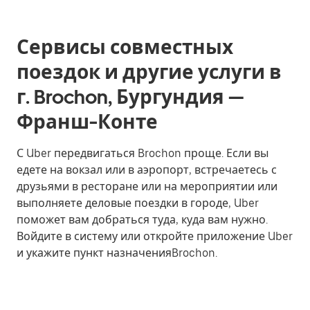
Сервисы совместных
поездок и другие услуги в
г. Brochon, Бургундия —
Франш-Конте
С Uber передвигаться Brochon проще. Если вы
едете на вокзал или в аэропорт, встречаетесь с
друзьями в ресторане или на мероприятии или
выполняете деловые поездки в городе, Uber
поможет вам добраться туда, куда вам нужно.
Войдите в систему или откройте приложение Uber
и укажите пункт назначенияBrochon.