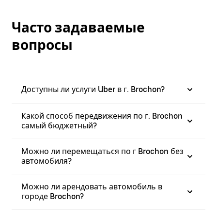
Часто задаваемые
вопросы
Доступны ли услуги Uber в г. Brochon?
Какой способ передвижения по г. Brochon
самый бюджетный?
Можно ли перемещаться по г Brochon без
автомобиля?
Можно ли арендовать автомобиль в
городе Brochon?