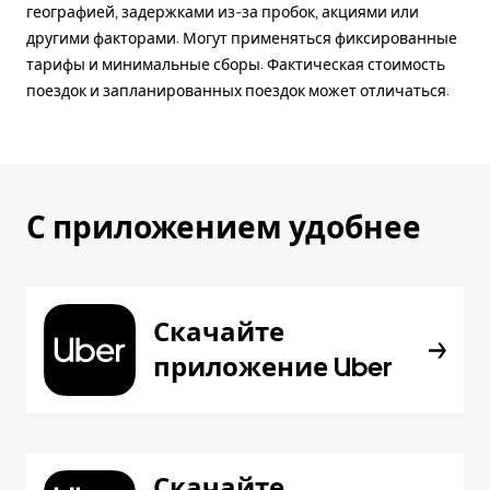
географией, задержками из-за пробок, акциями или
другими факторами. Могут применяться фиксированные
тарифы и минимальные сборы. Фактическая стоимость
поездок и запланированных поездок может отличаться.
С приложением удобнее
Скачайте
приложение Uber
Скачайте