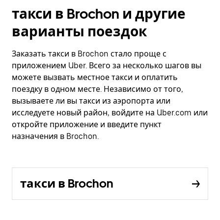
такси в Brochon и другие
варианты поездок
Заказать такси в Brochon стало проще с
приложением Uber. Всего за несколько шагов вы
можете вызвать местное такси и оплатить
поездку в одном месте. Независимо от того,
вызываете ли вы такси из аэропорта или
исследуете новый район, войдите на Uber.com или
откройте приложение и введите пункт
назначения в Brochon.
такси в Brochon