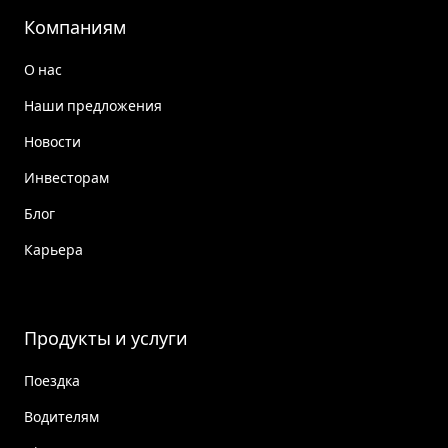
Компаниям
О нас
Наши предложения
Новости
Инвесторам
Блог
Карьера
Продукты и услуги
Поездка
Водителям