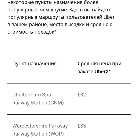
некоторые пункты назначения более
популярные, чем другие. Здесь вы найдете
популярные маршруты пользователей Uber
в вашем районе, места высадки и среднюю
стоимость поездок*.
Пункт назначения
Средняя цена при
заказе UberX*
Cheltenham Spa
£32
Railway Station (CNM)
Worcestershire Parkway
£33
Railway Station (WOP)