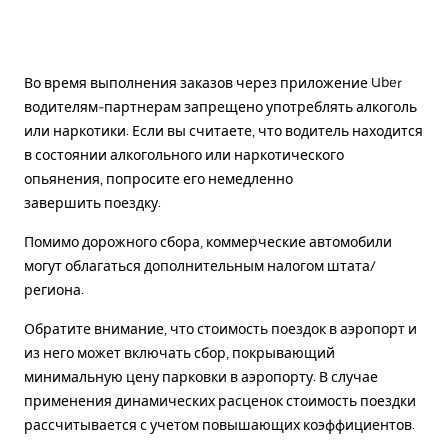
Во время выполнения заказов через приложение Uber
водителям-партнерам запрещено употреблять алкоголь
или наркотики. Если вы считаете, что водитель находится
в состоянии алкогольного или наркотического
опьянения, попросите его немедленно
завершить поездку.
Помимо дорожного сбора, коммерческие автомобили
могут облагаться дополнительным налогом штата/
региона.
Обратите внимание, что стоимость поездок в аэропорт и
из него может включать сбор, покрывающий
минимальную цену парковки в аэропорту. В случае
применения динамических расценок стоимость поездки
рассчитывается с учетом повышающих коэффициентов.