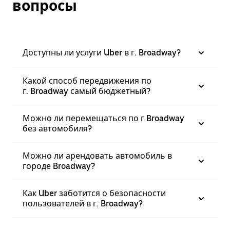
вопросы
Доступны ли услуги Uber в г. Broadway?
Какой способ передвижения по
г. Broadway самый бюджетный?
Можно ли перемещаться по г Broadway
без автомобиля?
Можно ли арендовать автомобиль в
городе Broadway?
Как Uber заботится о безопасности
пользователей в г. Broadway?