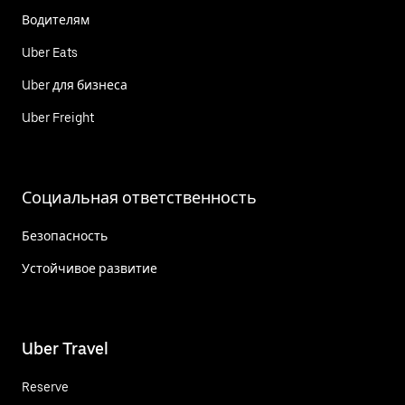
Водителям
Uber Eats
Uber для бизнеса
Uber Freight
Социальная ответственность
Безопасность
Устойчивое развитие
Uber Travel
Reserve