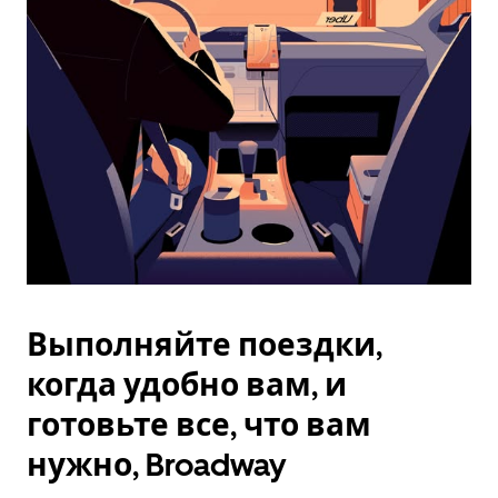
Esc.
Выполняйте поездки,
когда удобно вам, и
готовьте все, что вам
нужно, Broadway