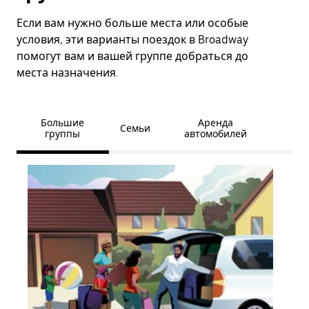
Если вам нужно больше места или особые
условия, эти варианты поездок в Broadway
помогут вам и вашей группе добраться до
места назначения.
Большие
Аренда
Семьи
группы
автомобилей