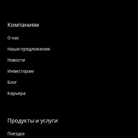
Компаниям
О нас
Наши предложения
Новости
Инвесторам
Блог
Карьера
Продукты и услуги
Поездка