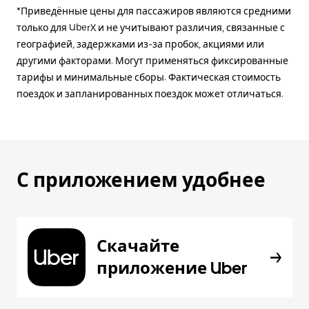
*Приведённые цены для пассажиров являются средними
только для UberX и не учитывают различия, связанные с
географией, задержками из-за пробок, акциями или
другими факторами. Могут применяться фиксированные
тарифы и минимальные сборы. Фактическая стоимость
поездок и запланированных поездок может отличаться.
С приложением удобнее
Скачайте
приложение Uber