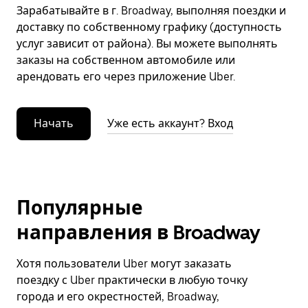
Зарабатывайте в г. Broadway, выполняя поездки и
доставку по собственному графику (доступность
услуг зависит от района). Вы можете выполнять
заказы на собственном автомобиле или
арендовать его через приложение Uber.
Начать
Уже есть аккаунт? Вход
Популярные
направления в Broadway
Хотя пользователи Uber могут заказать
поездку с Uber практически в любую точку
города и его окрестностей, Broadway,