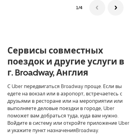
1/4
Сервисы совместных
поездок и другие услуги в
г. Broadway, Англия
С Uber передвигаться Broadway проще. Если вы
едете на вокзал или в аэропорт, встречаетесь с
друзьями в ресторане или на мероприятии или
выполняете деловые поездки в городе, Uber
поможет вам добраться туда, куда вам нужно.
Войдите в систему или откройте приложение Uber
и укажите пункт назначенияBroadway.