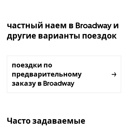
частный наем в Broadway и
другие варианты поездок
поездки по
предварительному
заказу в Broadway
Часто задаваемые