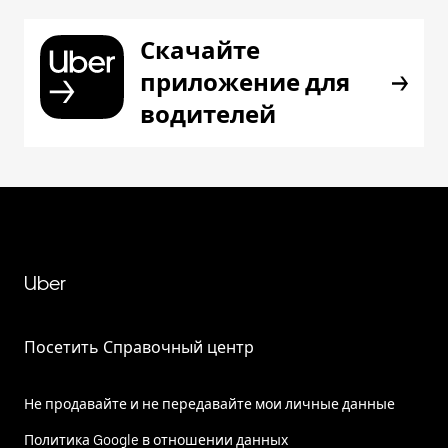
Скачайте
приложение для
водителей
Uber
Посетить Справочный центр
Не продавайте и не передавайте мои личные данные
Политика Google в отношении данных