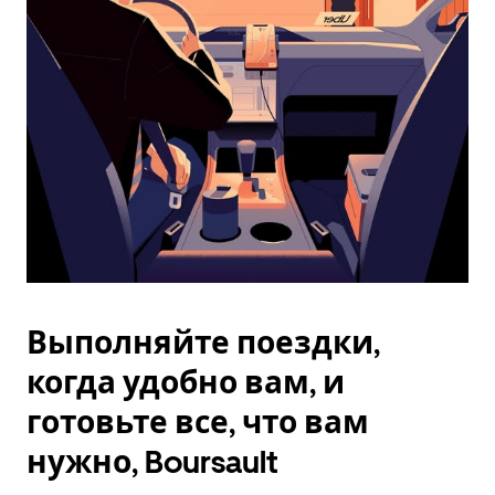
Esc.
Выполняйте поездки,
когда удобно вам, и
готовьте все, что вам
нужно, Boursault