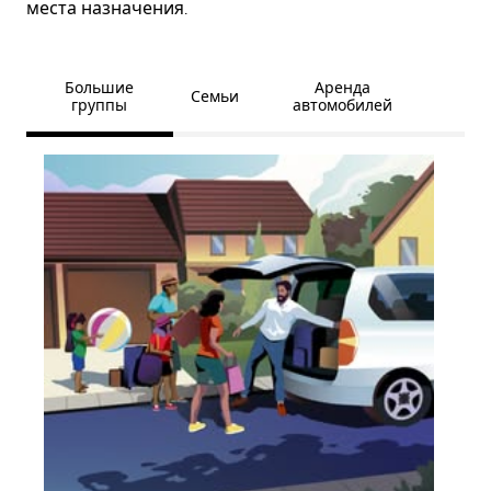
места назначения.
Большие
Аренда
Семьи
группы
автомобилей