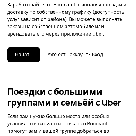
Зарабатывайте в г. Boursault, выполняя поездки и
доставку по собственному графику (доступность
услуг зависит от района). Вы можете выполнять
заказы на собственном автомобиле или
арендовать его через приложение Uber.
Начать
Уже есть аккаунт? Вход
Поездки с большими
группами и семьёй с Uber
Если вам нужно больше места или особые
условия, эти варианты поездок в Boursault
помогут вам и вашей группе добраться до