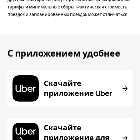
тарифы и минимальные сборы. Фактическая стоимость
поездок и запланированных поездок может отличаться.
С приложением удобнее
Скачайте
приложение Uber
Скачайте
приложение для