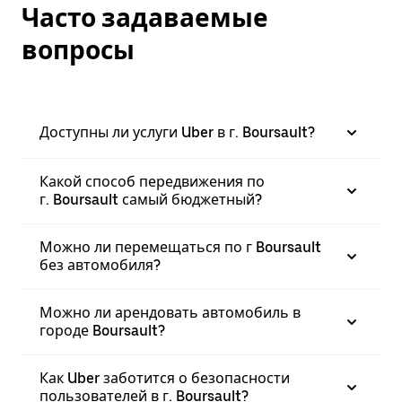
Часто задаваемые
вопросы
Доступны ли услуги Uber в г. Boursault?
Какой способ передвижения по
г. Boursault самый бюджетный?
Можно ли перемещаться по г Boursault
без автомобиля?
Можно ли арендовать автомобиль в
городе Boursault?
Как Uber заботится о безопасности
пользователей в г. Boursault?