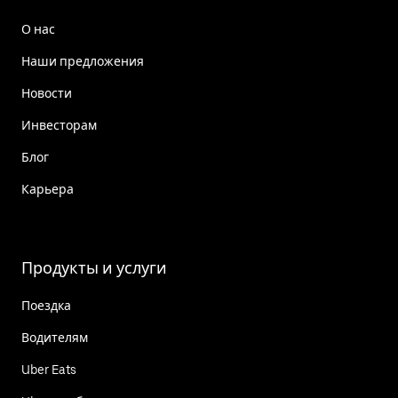
О нас
Наши предложения
Новости
Инвесторам
Блог
Карьера
Продукты и услуги
Поездка
Водителям
Uber Eats