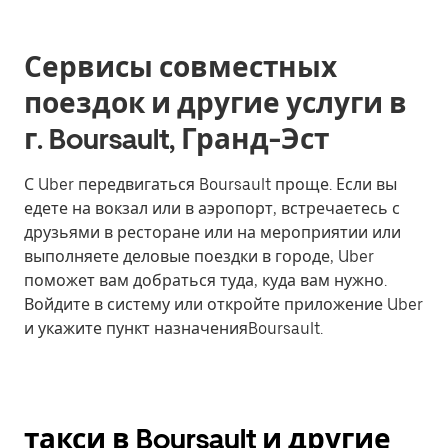
Сервисы совместных
поездок и другие услуги в
г. Boursault, Гранд-Эст
С Uber передвигаться Boursault проще. Если вы
едете на вокзал или в аэропорт, встречаетесь с
друзьями в ресторане или на мероприятии или
выполняете деловые поездки в городе, Uber
поможет вам добраться туда, куда вам нужно.
Войдите в систему или откройте приложение Uber
и укажите пункт назначенияBoursault.
такси в Boursault и другие