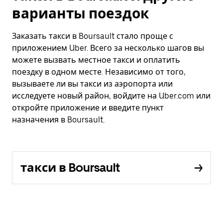
варианты поездок
Заказать такси в Boursault стало проще с
приложением Uber. Всего за несколько шагов вы
можете вызвать местное такси и оплатить
поездку в одном месте. Независимо от того,
вызываете ли вы такси из аэропорта или
исследуете новый район, войдите на Uber.com или
откройте приложение и введите пункт
назначения в Boursault.
такси в Boursault