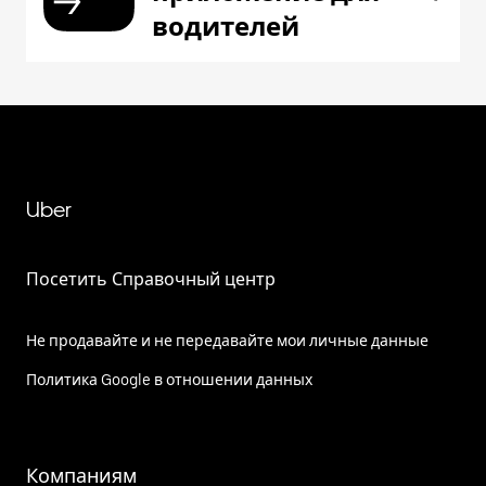
водителей
Uber
Посетить Справочный центр
Не продавайте и не передавайте мои личные данные
Политика Google в отношении данных
Компаниям