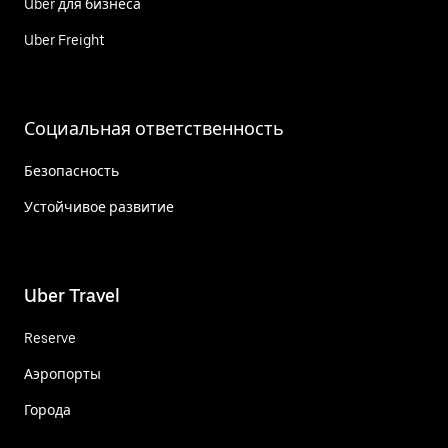
Uber для бизнеса
Uber Freight
Социальная ответственность
Безопасность
Устойчивое развитие
Uber Travel
Reserve
Аэропорты
Города