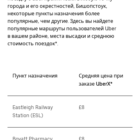
города и его окрестностей, Бишопстоук,
некоторые пункты назначения более
популярные, чем другие. Здесь вы найдете
популярные маршруты пользователей Uber
в вашем районе, места высадки и среднюю
стоимость поездок*.
Пункт назначения
Средняя цена при
заказе UberX*
Eastleigh Railway
£8
Station (ESL)
Boyatt Pharmacy
£8