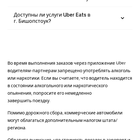
Доступны ли услуги Uber Eats в
г. Бишопстоук?
Во время выполнения заказов через приложение Uber
водителям-партнерам запрещено употреблять алкоголь
или наркотики. Если вы считаете, что водитель находится
в состоянии алкогольного или наркотического
опьянения, попросите его немедленно
завершить поездку.
Помимо дорожного сбора, коммерческие автомобили
могут облагаться дополнительным налогом штата/
региона.