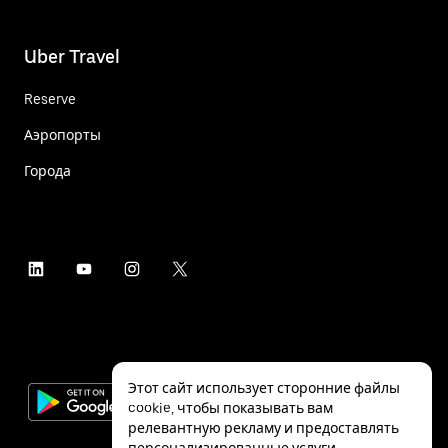
Uber Travel
Reserve
Аэропорты
Города
Этот сайт использует сторонние файлы
cookie, чтобы показывать вам
релевантную рекламу и предоставлять