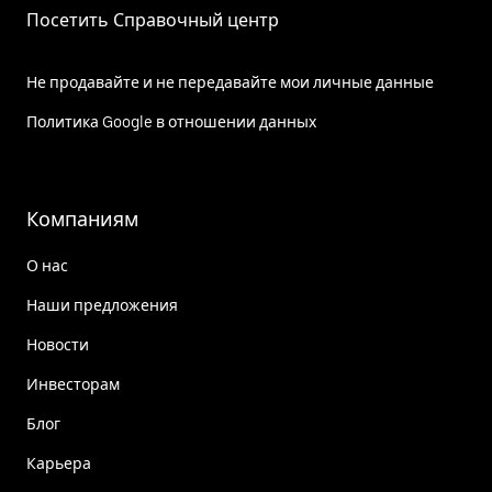
Посетить Справочный центр
Не продавайте и не передавайте мои личные данные
Политика Google в отношении данных
Компаниям
О нас
Наши предложения
Новости
Инвесторам
Блог
Карьера