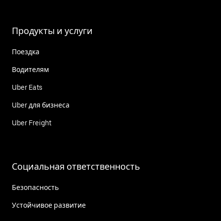
Продукты и услуги
Поездка
Водителям
Uber Eats
Uber для бизнеса
Uber Freight
Социальная ответственность
Безопасность
Устойчивое развитие