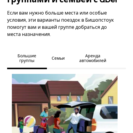
Если вам нужно больше места или особые
условия, эти варианты поездок в Бишопстоук
помогут вам и вашей группе добраться до
места назначения.
Большие
Аренда
Семьи
группы
автомобилей