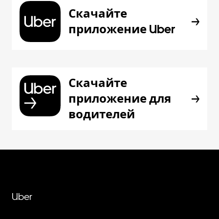
Скачайте
приложение Uber
Скачайте
приложение для
водителей
Uber