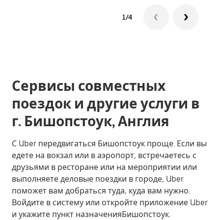
1/4
Сервисы совместных
поездок и другие услуги в
г. Бишопстоук, Англия
С Uber передвигаться Бишопстоук проще. Если вы
едете на вокзал или в аэропорт, встречаетесь с
друзьями в ресторане или на мероприятии или
выполняете деловые поездки в городе, Uber
поможет вам добраться туда, куда вам нужно.
Войдите в систему или откройте приложение Uber
и укажите пункт назначенияБишопстоук.