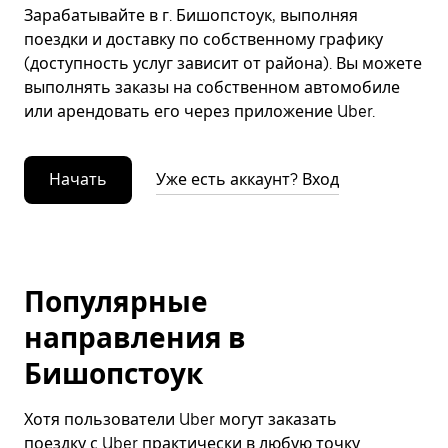
Зарабатывайте в г. Бишопстоук, выполняя
поездки и доставку по собственному графику
(доступность услуг зависит от района). Вы можете
выполнять заказы на собственном автомобиле
или арендовать его через приложение Uber.
Начать
Уже есть аккаунт? Вход
Популярные
направления в
Бишопстоук
Хотя пользователи Uber могут заказать
поездку с Uber практически в любую точку