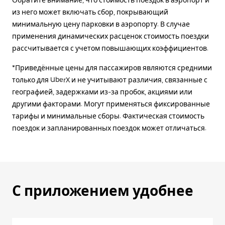
Обратите внимание, что стоимость поездок в аэропорт и
из него может включать сбор, покрывающий
минимальную цену парковки в аэропорту. В случае
применения динамических расценок стоимость поездки
рассчитывается с учетом повышающих коэффициентов.
*Приведённые цены для пассажиров являются средними
только для UberX и не учитывают различия, связанные с
географией, задержками из-за пробок, акциями или
другими факторами. Могут применяться фиксированные
тарифы и минимальные сборы. Фактическая стоимость
поездок и запланированных поездок может отличаться.
С приложением удобнее