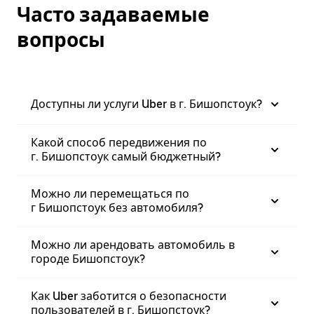
Часто задаваемые
вопросы
Доступны ли услуги Uber в г. Бишопстоук?
Какой способ передвижения по
г. Бишопстоук самый бюджетный?
Можно ли перемещаться по
г Бишопстоук без автомобиля?
Можно ли арендовать автомобиль в
городе Бишопстоук?
Как Uber заботится о безопасности
пользователей в г. Бишопстоук?