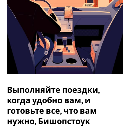
Esc.
Выполняйте поездки,
когда удобно вам, и
готовьте все, что вам
нужно, Бишопстоук