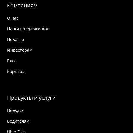
Компаниям
О нас
Наши предложения
Новости
Инвесторам
Блог
Карьера
Продукты и услуги
Поездка
Водителям
Uber Eats