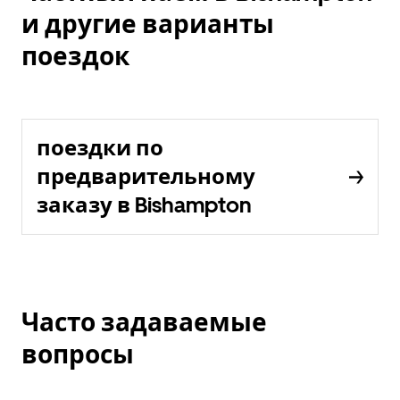
и другие варианты
поездок
поездки по
предварительному
заказу в Bishampton
Часто задаваемые
вопросы