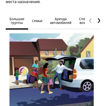
места назначения.
Большие
Аренда
Специальные
Семьи
группы
автомобилей
возможности