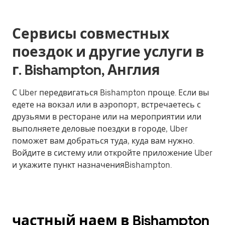
Сервисы совместных
поездок и другие услуги в
г. Bishampton, Англия
С Uber передвигаться Bishampton проще. Если вы
едете на вокзал или в аэропорт, встречаетесь с
друзьями в ресторане или на мероприятии или
выполняете деловые поездки в городе, Uber
поможет вам добраться туда, куда вам нужно.
Войдите в систему или откройте приложение Uber
и укажите пункт назначенияBishampton.
частный наем в Bishampton