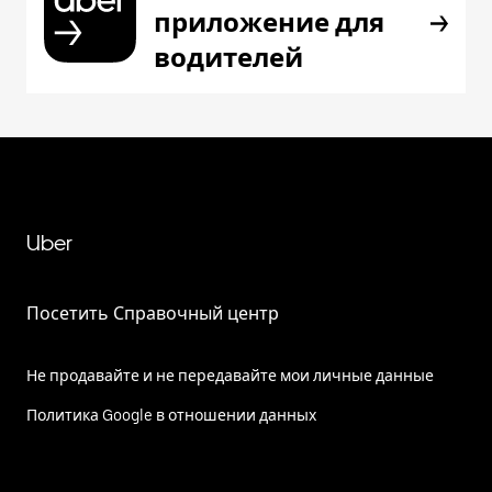
приложение для
водителей
Uber
Посетить Справочный центр
Не продавайте и не передавайте мои личные данные
Политика Google в отношении данных