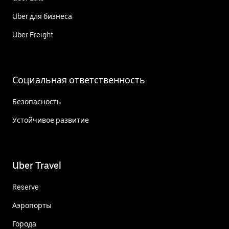
Uber для бизнеса
Uber Freight
Социальная ответственность
Безопасность
Устойчивое развитие
Uber Travel
Reserve
Аэропорты
Города