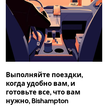
Esc.
Выполняйте поездки,
когда удобно вам, и
готовьте все, что вам
нужно, Bishampton