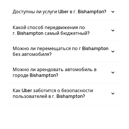
Доступны ли услуги Uber в г. Bishampton?
Какой способ передвижения по
г. Bishampton самый бюджетный?
Можно ли перемещаться по г Bishampton
без автомобиля?
Можно ли арендовать автомобиль в
городе Bishampton?
Как Uber заботится о безопасности
пользователей в г. Bishampton?