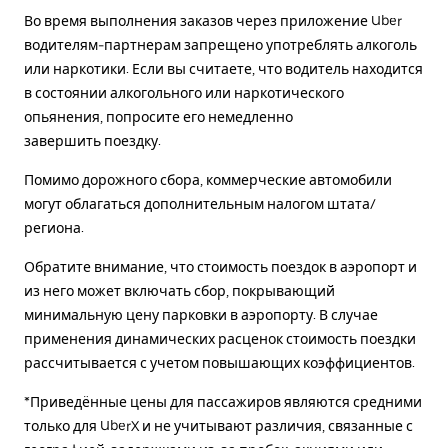
Во время выполнения заказов через приложение Uber
водителям-партнерам запрещено употреблять алкоголь
или наркотики. Если вы считаете, что водитель находится
в состоянии алкогольного или наркотического
опьянения, попросите его немедленно
завершить поездку.
Помимо дорожного сбора, коммерческие автомобили
могут облагаться дополнительным налогом штата/
региона.
Обратите внимание, что стоимость поездок в аэропорт и
из него может включать сбор, покрывающий
минимальную цену парковки в аэропорту. В случае
применения динамических расценок стоимость поездки
рассчитывается с учетом повышающих коэффициентов.
*Приведённые цены для пассажиров являются средними
только для UberX и не учитывают различия, связанные с