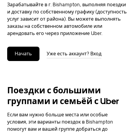
Зарабатывайте в г. Bishampton, выполняя поездки
и доставку по собственному графику (доступность
услуг зависит от района). Вы можете выполнять
заказы на собственном автомобиле или
арендовать его через приложение Uber.
Начать
Уже есть аккаунт? Вход
Поездки с большими
группами и семьёй с Uber
Если вам нужно больше места или особые
условия, эти варианты поездок в Bishampton
помогут вам и вашей группе добраться до