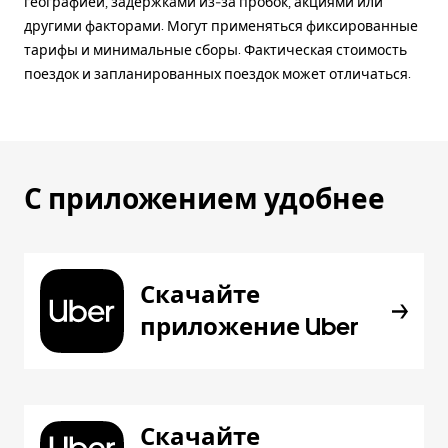
географией, задержками из-за пробок, акциями или
другими факторами. Могут применяться фиксированные
тарифы и минимальные сборы. Фактическая стоимость
поездок и запланированных поездок может отличаться.
С приложением удобнее
Скачайте
приложение Uber
Скачайте