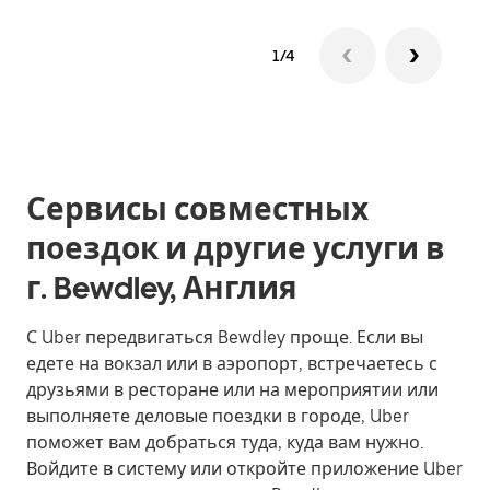
1/4
Сервисы совместных
поездок и другие услуги в
г. Bewdley, Англия
С Uber передвигаться Bewdley проще. Если вы
едете на вокзал или в аэропорт, встречаетесь с
друзьями в ресторане или на мероприятии или
выполняете деловые поездки в городе, Uber
поможет вам добраться туда, куда вам нужно.
Войдите в систему или откройте приложение Uber