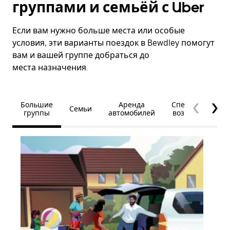
группами и семьёй с Uber
Если вам нужно больше места или особые
условия, эти варианты поездок в Bewdley помогут
вам и вашей группе добраться до
места назначения.
Большие
Аренда
Специальные
Семьи
группы
автомобилей
возможности