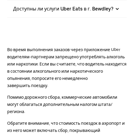
Доступны ли услуги Uber Eats в г. Bewdley?
Во время выполнения заказов через приложение Uber
водителям-партнерам запрещено употреблять алкоголь
или наркотики. Если вы считаете, что водитель находится
в состоянии алкогольного или наркотического
опьянения, попросите его немедленно
завершить поездку.
Помимо дорожного сбора, коммерческие автомобили
могут облагаться дополнительным налогом штата/
региона.
Обратите внимание, что стоимость поездок в аэропорт и
из него может включать сбор, покрывающий