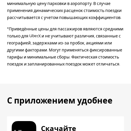
минимальную цену парковки в аэропорту. В случае
применения динамических расценок стоимость поездки
рассчитывается с учетом повышающих коэффициентов.
*Приведённые цены для пассажиров являются средними
только для UberX и не учитывают различия, связанные с
географией, задержками из-за пробок, акциями или
другими факторами. Могут применяться фиксированные
тарифы и минимальные сборы. Фактическая стоимость
поездок и запланированных поездок может отличаться.
С приложением удобнее
Скачайте