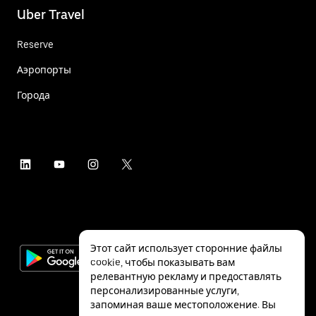
Uber Travel
Reserve
Аэропорты
Города
Этот сайт использует сторонние файлы
cookie, чтобы показывать вам
релевантную рекламу и предоставлять
персонализированные услуги,
запоминая ваше местоположение. Вы