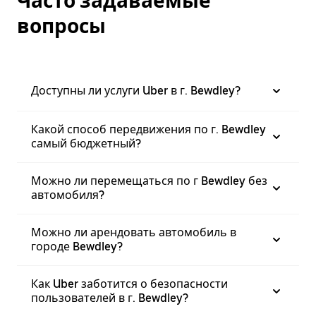
Часто задаваемые
вопросы
Доступны ли услуги Uber в г. Bewdley?
Какой способ передвижения по г. Bewdley
самый бюджетный?
Можно ли перемещаться по г Bewdley без
автомобиля?
Можно ли арендовать автомобиль в
городе Bewdley?
Как Uber заботится о безопасности
пользователей в г. Bewdley?