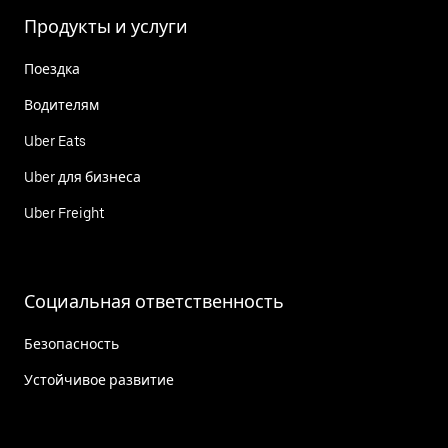
Продукты и услуги
Поездка
Водителям
Uber Eats
Uber для бизнеса
Uber Freight
Социальная ответственность
Безопасность
Устойчивое развитие