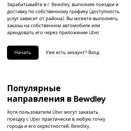
Зарабатывайте в г. Bewdley, выполняя поездки и
доставку по собственному графику (доступность
услуг зависит от района). Вы можете выполнять
заказы на собственном автомобиле или
арендовать его через приложение Uber.
Начать
Уже есть аккаунт? Вход
Популярные
направления в Bewdley
Хотя пользователи Uber могут заказать
поездку с Uber практически в любую точку
города и его окрестностей, Bewdley,