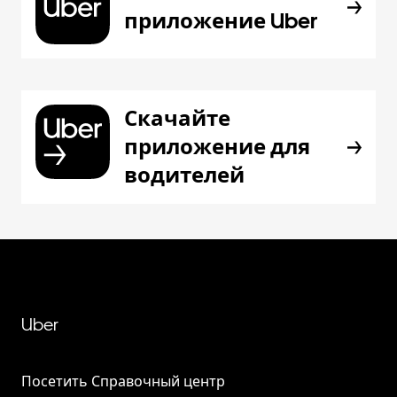
приложение Uber
Скачайте
приложение для
водителей
Uber
Посетить Справочный центр