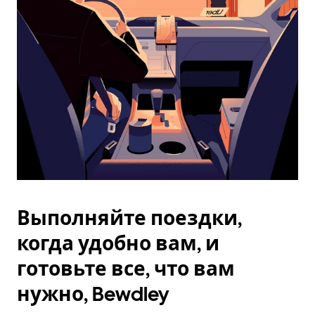
Esc.
Выполняйте поездки,
когда удобно вам, и
готовьте все, что вам
нужно, Bewdley