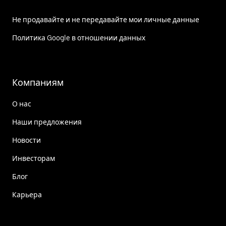
Не продавайте и не передавайте мои личные данные
Политика Google в отношении данных
Компаниям
О нас
Наши предложения
Новости
Инвесторам
Блог
Карьера