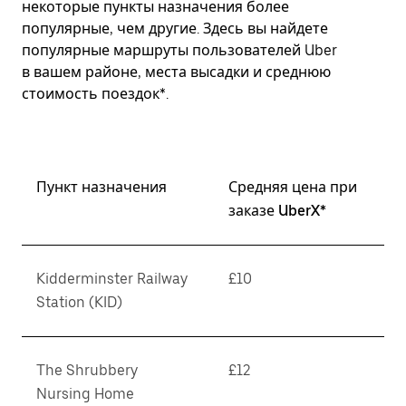
некоторые пункты назначения более
популярные, чем другие. Здесь вы найдете
популярные маршруты пользователей Uber
в вашем районе, места высадки и среднюю
стоимость поездок*.
Пункт назначения
Средняя цена при
заказе UberX*
Kidderminster Railway
£10
Station (KID)
The Shrubbery
£12
Nursing Home