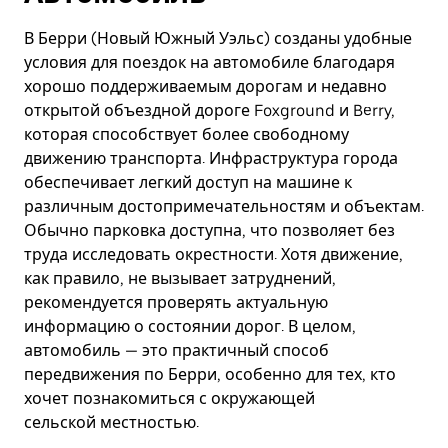
В Берри (Новый Южный Уэльс) созданы удобные
условия для поездок на автомобиле благодаря
хорошо поддерживаемым дорогам и недавно
открытой объездной дороге Foxground и Berry,
которая способствует более свободному
движению транспорта. Инфраструктура города
обеспечивает легкий доступ на машине к
различным достопримечательностям и объектам.
Обычно парковка доступна, что позволяет без
труда исследовать окрестности. Хотя движение,
как правило, не вызывает затруднений,
рекомендуется проверять актуальную
информацию о состоянии дорог. В целом,
автомобиль — это практичный способ
передвижения по Берри, особенно для тех, кто
хочет познакомиться с окружающей
сельской местностью.