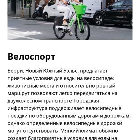
Велоспорт
Берри, Новый Южный Уэльс, предлагает
приятные условия для езды на велосипеде:
живописные места и относительно ровный
маршрут позволяют легко передвигаться на
двухколесном транспорте. Городская
инфраструктура поддерживает велосипедные
поездки по оборудованным дорогам и дорожкам,
однако определенные велосипедные дорожки
могут отсутствовать. Мягкий климат обычно
создает благоприятные условия для езды на