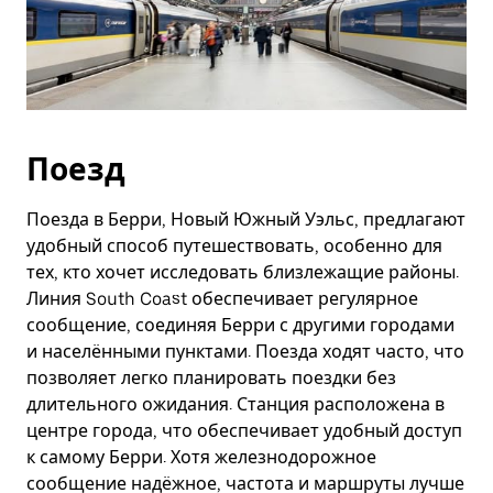
Поезд
Поезда в Берри, Новый Южный Уэльс, предлагают
удобный способ путешествовать, особенно для
тех, кто хочет исследовать близлежащие районы.
Линия South Coast обеспечивает регулярное
сообщение, соединяя Берри с другими городами
и населёнными пунктами. Поезда ходят часто, что
позволяет легко планировать поездки без
длительного ожидания. Станция расположена в
центре города, что обеспечивает удобный доступ
к самому Берри. Хотя железнодорожное
сообщение надёжное, частота и маршруты лучше