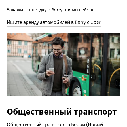
Закажите поездку в Berry прямо сейчас
Ищите аренду автомобилей в Berry с Uber
Общественный транспорт
Общественный транспорт в Берри (Новый