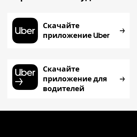
Скачайте
приложение Uber
Скачайте
приложение для
водителей