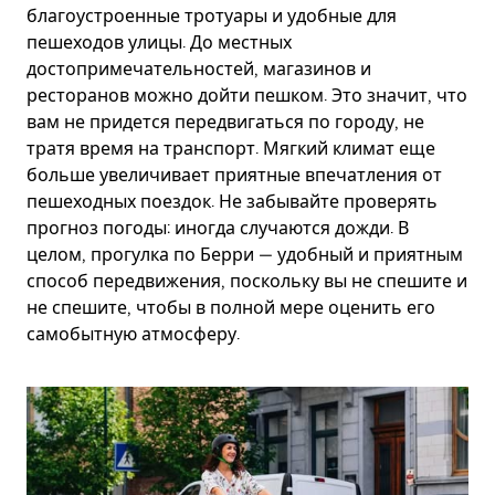
благоустроенные тротуары и удобные для
пешеходов улицы. До местных
достопримечательностей, магазинов и
ресторанов можно дойти пешком. Это значит, что
вам не придется передвигаться по городу, не
тратя время на транспорт. Мягкий климат еще
больше увеличивает приятные впечатления от
пешеходных поездок. Не забывайте проверять
прогноз погоды: иногда случаются дожди. В
целом, прогулка по Берри — удобный и приятным
способ передвижения, поскольку вы не спешите и
не спешите, чтобы в полной мере оценить его
самобытную атмосферу.