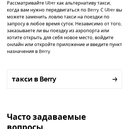
Рассматривайте Uber как альтернативу такси,
когда вам нужно передвигаться по Berry. С Uber вы
можете заменить ловлю такси на поездки по
запросу в любое время суток. Независимо от того,
заказываете ли вы поездку из аэропорта или
хотите открыть для себя новое место, войдите
онлайн или откройте приложение и введите пункт
назначения в Berry.
такси в Berry
Часто задаваемые
вопросы