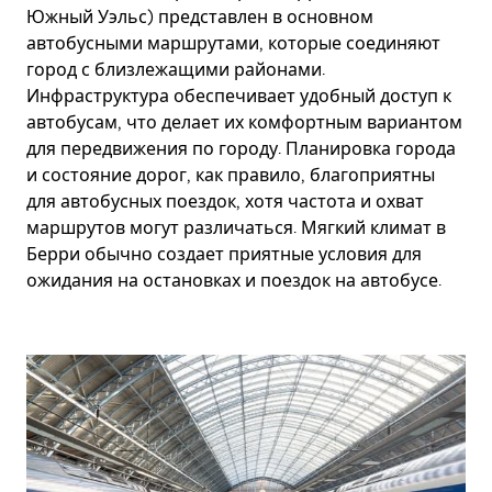
Южный Уэльс) представлен в основном
автобусными маршрутами, которые соединяют
город с близлежащими районами.
Инфраструктура обеспечивает удобный доступ к
автобусам, что делает их комфортным вариантом
для передвижения по городу. Планировка города
и состояние дорог, как правило, благоприятны
для автобусных поездок, хотя частота и охват
маршрутов могут различаться. Мягкий климат в
Берри обычно создает приятные условия для
ожидания на остановках и поездок на автобусе.