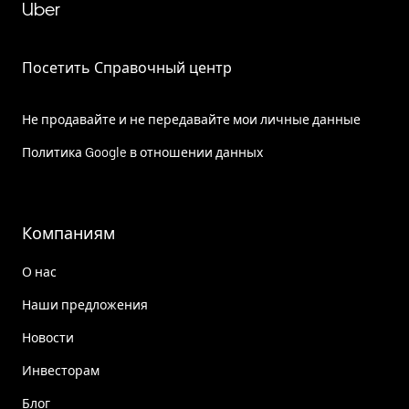
Uber
Посетить Справочный центр
Не продавайте и не передавайте мои личные данные
Политика Google в отношении данных
Компаниям
О нас
Наши предложения
Новости
Инвесторам
Блог