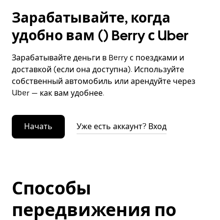
Зарабатывайте, когда
удобно вам () Berry с Uber
Зарабатывайте деньги в Berry с поездками и
доставкой (если она доступна). Используйте
собственный автомобиль или арендуйте через
Uber — как вам удобнее.
Начать
Уже есть аккаунт? Вход
Способы
передвижения по