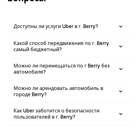
Доступны ли услуги Uber в г. Berry?
Какой способ передвижения по г. Berry
самый бюджетный?
Можно ли перемещаться по г Berry без
автомобиля?
Можно ли арендовать автомобиль в
городе Berry?
Как Uber заботится о безопасности
пользователей в г. Berry?