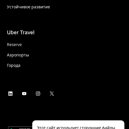
Устойчивое развитие
Uber Travel
Reserve
Аэропорты
Города
Этот сайт использует сторонние файлы