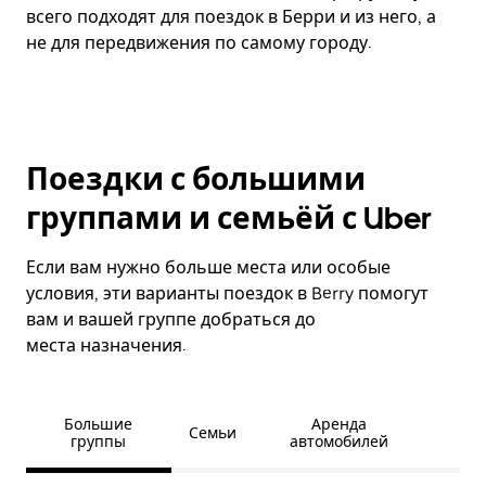
всего подходят для поездок в Берри и из него, а
не для передвижения по самому городу.
Поездки с большими
группами и семьёй с Uber
Если вам нужно больше места или особые
условия, эти варианты поездок в Berry помогут
вам и вашей группе добраться до
места назначения.
Большие
Аренда
Семьи
группы
автомобилей