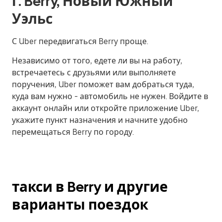
г. Berry, Новый Южный
Уэльс
С Uber передвигаться Berry проще.
Независимо от того, едете ли вы на работу,
встречаетесь с друзьями или выполняете
поручения, Uber поможет вам добраться туда,
куда вам нужно - автомобиль не нужен. Войдите в
аккаунт онлайн или откройте приложение Uber,
укажите пункт назначения и начните удобно
перемещаться Berry по городу.
такси в Berry и другие
варианты поездок