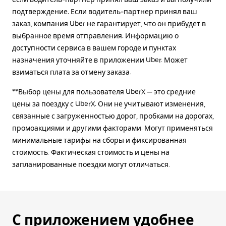
подтверждение. Если водитель-партнер принял ваш
заказ, компания Uber не гарантирует, что он прибудет в
выбранное время отправления. Информацию о
доступности сервиса в вашем городе и пунктах
назначения уточняйте в приложении Uber. Может
взиматься плата за отмену заказа.
**Выбор цены для пользователя UberX — это средние
цены за поездку с UberX. Они не учитывают изменения,
связанные с загруженностью дорог, пробками на дорогах,
промоакциями и другими факторами. Могут применяться
минимальные тарифы на сборы и фиксированная
стоимость. Фактическая стоимость и цены на
запланированные поездки могут отличаться.
С приложением удобнее