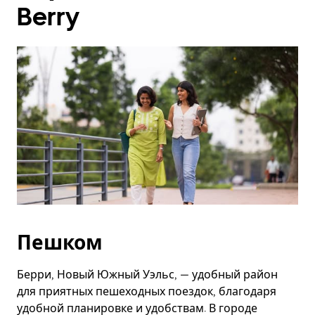
Berry
Пешком
Берри, Новый Южный Уэльс, — удобный район
для приятных пешеходных поездок, благодаря
удобной планировке и удобствам. В городе