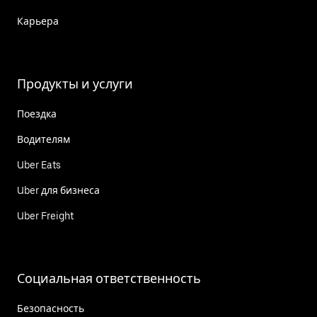
Карьера
Продукты и услуги
Поездка
Водителям
Uber Eats
Uber для бизнеса
Uber Freight
Социальная ответственность
Безопасность