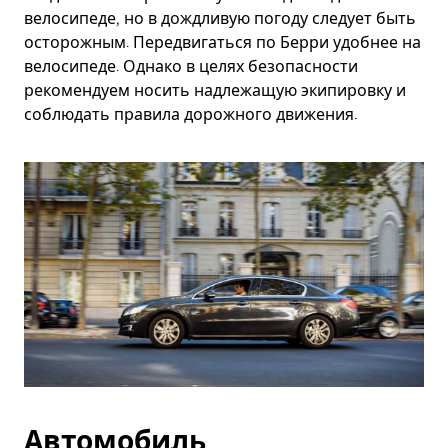
велосипеде, но в дождливую погоду следует быть
осторожным. Передвигаться по Берри удобнее на
велосипеде. Однако в целях безопасности
рекомендуем носить надлежащую экипировку и
соблюдать правила дорожного движения.
Автомобиль